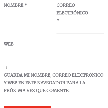
NOMBRE
*
CORREO
ELECTRÓNICO
*
WEB
GUARDA MI NOMBRE, CORREO ELECTRÓNICO
Y WEB EN ESTE NAVEGADOR PARA LA
PRÓXIMA VEZ QUE COMENTE.