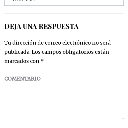
DEJA UNA RESPUESTA
Tu dirección de correo electrónico no será
publicada.
Los campos obligatorios están
marcados con
*
COMENTARIO