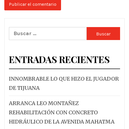
Buscar:
ENTRADAS RECIENTES
INNOMBRABLE LO QUE HIZO EL JUGADOR
DE TIJUANA
ARRANCA LEO MONTAÑEZ
REHABILITACIÓN CON CONCRETO
HIDRÁULICO DE LA AVENIDA MAHATMA