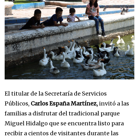
El titular de la Secretaría de Servicios
Públicos,
Carlos España Martínez,
invitó a las
familias a disfrutar del tradicional parque
Miguel Hidalgo que se encuentra listo para
recibir a cientos de visitantes durante las