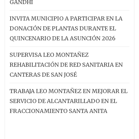
GANDHI
INVITA MUNICIPIO A PARTICIPAR EN LA
DONACIÓN DE PLANTAS DURANTE EL
QUINCENARIO DE LA ASUNCIÓN 2026
SUPERVISA LEO MONTAÑEZ
REHABILITACIÓN DE RED SANITARIA EN
CANTERAS DE SAN JOSÉ
TRABAJA LEO MONTAÑEZ EN MEJORAR EL
SERVICIO DE ALCANTARILLADO EN EL
FRACCIONAMIENTO SANTA ANITA