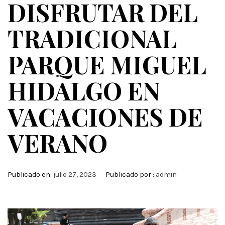
DISFRUTAR DEL
TRADICIONAL
PARQUE MIGUEL
HIDALGO EN
VACACIONES DE
VERANO
Publicado en:
julio 27, 2023
Publicado por :
admin