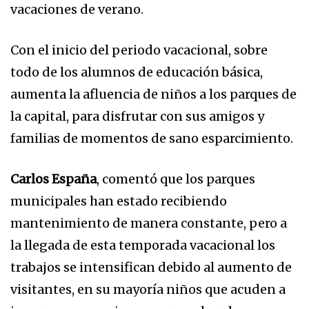
vacaciones de verano.
Con el inicio del periodo vacacional, sobre
todo de los alumnos de educación básica,
aumenta la afluencia de niños a los parques de
la capital, para disfrutar con sus amigos y
familias de momentos de sano esparcimiento.
Carlos España
, comentó que los parques
municipales han estado recibiendo
mantenimiento de manera constante, pero a
la llegada de esta temporada vacacional los
trabajos se intensifican debido al aumento de
visitantes, en su mayoría niños que acuden a