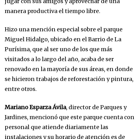
jugar con sus amigos y aprovechar de una
manera productiva el tiempo libre.
Hizo una mención especial sobre el parque
Miguel Hidalgo, ubicado en el Barrio de La
Purísima, que al ser uno de los que más
visitados a lo largo del año, acaba de ser
renovado en la mayoría de sus áreas, en donde
se hicieron trabajos de reforestación y pintura,
entre otros.
Mariano Esparza Ávila
, director de Parques y
Jardines, mencionó que este parque cuenta con
personal que atiende diariamente las
instalaciones y su horario de atención es de