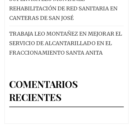
REHABILITACIÓN DE RED SANITARIA EN
CANTERAS DE SAN JOSÉ
TRABAJA LEO MONTAÑEZ EN MEJORAR EL
SERVICIO DE ALCANTARILLADO EN EL
FRACCIONAMIENTO SANTA ANITA
COMENTARIOS
RECIENTES