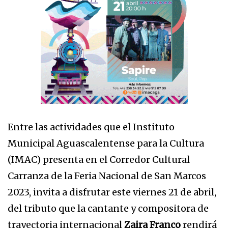
Entre las actividades que el Instituto
Municipal Aguascalentense para la Cultura
(IMAC) presenta en el Corredor Cultural
Carranza de la Feria Nacional de San Marcos
2023, invita a disfrutar este viernes 21 de abril,
del tributo que la cantante y compositora de
trayectoria internacional
Zaira Franco
rendirá