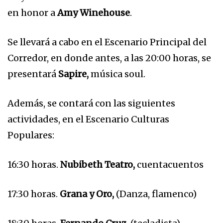
en honor a
Amy Winehouse
.
Se llevará a cabo en el Escenario Principal del
Corredor, en donde antes, a las 20:00 horas, se
presentará
Sapire,
música soul.
Además, se contará con las siguientes
actividades, en el Escenario Culturas
Populares:
16:30 horas.
Nubibeth Teatro,
cuentacuentos
17:30 horas.
Grana y Oro,
(Danza, flamenco)