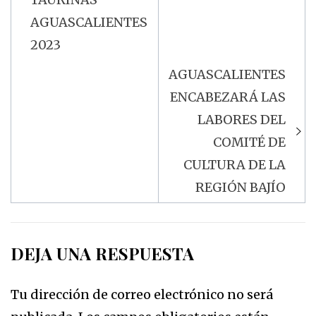
AGUASCALIENTES
2023
AGUASCALIENTES
ENCABEZARÁ LAS
LABORES DEL
COMITÉ DE
CULTURA DE LA
REGIÓN BAJÍO
DEJA UNA RESPUESTA
Tu dirección de correo electrónico no será