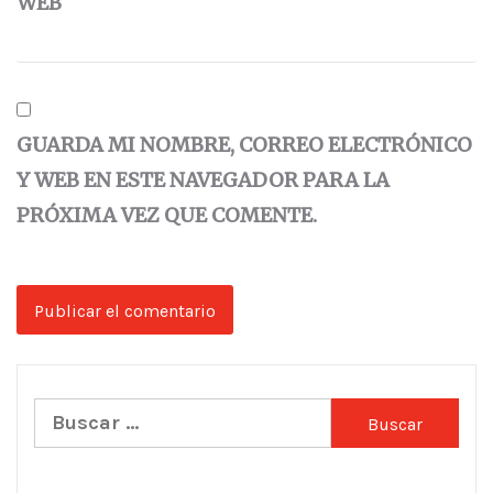
WEB
GUARDA MI NOMBRE, CORREO ELECTRÓNICO
Y WEB EN ESTE NAVEGADOR PARA LA
PRÓXIMA VEZ QUE COMENTE.
Buscar: