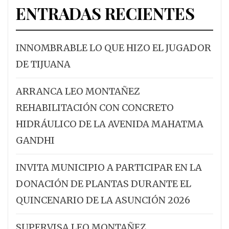
ENTRADAS RECIENTES
INNOMBRABLE LO QUE HIZO EL JUGADOR
DE TIJUANA
ARRANCA LEO MONTAÑEZ
REHABILITACIÓN CON CONCRETO
HIDRÁULICO DE LA AVENIDA MAHATMA
GANDHI
INVITA MUNICIPIO A PARTICIPAR EN LA
DONACIÓN DE PLANTAS DURANTE EL
QUINCENARIO DE LA ASUNCIÓN 2026
SUPERVISA LEO MONTAÑEZ