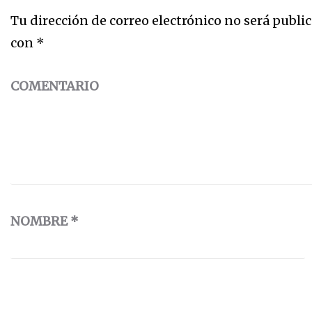
Tu dirección de correo electrónico no será public
con
*
COMENTARIO
NOMBRE
*