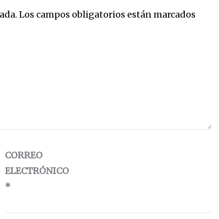
ada.
Los campos obligatorios están marcados
CORREO
ELECTRÓNICO
*