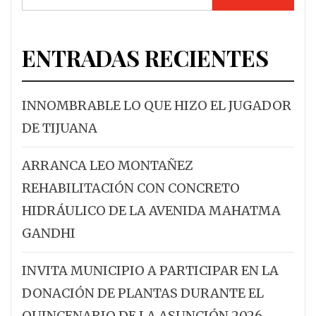
ENTRADAS RECIENTES
INNOMBRABLE LO QUE HIZO EL JUGADOR
DE TIJUANA
ARRANCA LEO MONTAÑEZ
REHABILITACIÓN CON CONCRETO
HIDRÁULICO DE LA AVENIDA MAHATMA
GANDHI
INVITA MUNICIPIO A PARTICIPAR EN LA
DONACIÓN DE PLANTAS DURANTE EL
QUINCENARIO DE LA ASUNCIÓN 2026