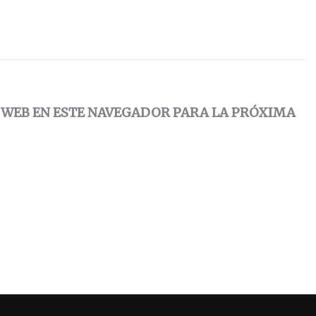
 WEB EN ESTE NAVEGADOR PARA LA PRÓXIMA