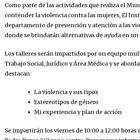
Como parte de las actividades que realiza el Mun
contender la violencia contra las mujeres, El Ins
departamento de prevención y atención a las viol
donde se brindarán alternativas de ayuda en un 
Los talleres serán impartidos por un equipo mul
Trabajo Social, Jurídico y Área Médica y se abor
destacan:
La violencia y sus tipos
Estereotipos de género
Mi experiencia y plan de acción
Se impartirán los viernes de 10:00 a 12:00 horas 