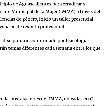
icipio de Aguascalientes para erradicar y
tituto Municipal de la Mujer (IMMA) a través del
encias de género, inició un taller presencial
espacio de respeto profesional.
tidisciplinario conformado por Psicología,
darán temas diferentes cada semana entre los que
en las instalaciones del IMMA, ubicadas en C.