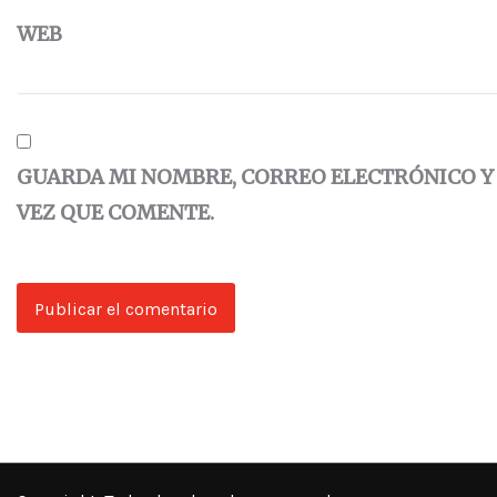
WEB
GUARDA MI NOMBRE, CORREO ELECTRÓNICO Y
VEZ QUE COMENTE.