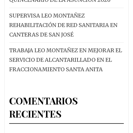
SUPERVISA LEO MONTAÑEZ
REHABILITACIÓN DE RED SANITARIA EN
CANTERAS DE SAN JOSÉ
TRABAJA LEO MONTAÑEZ EN MEJORAR EL
SERVICIO DE ALCANTARILLADO EN EL
FRACCIONAMIENTO SANTA ANITA
COMENTARIOS
RECIENTES