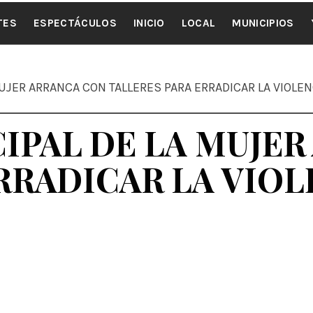
ALE NOTI
TES
ESPECTÁCULOS
INICIO
LOCAL
MUNICIPIOS
UJER ARRANCA CON TALLERES PARA ERRADICAR LA VIOLE
IPAL DE LA MUJE
RRADICAR LA VIOL