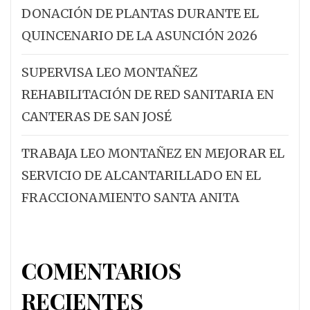
DONACIÓN DE PLANTAS DURANTE EL
QUINCENARIO DE LA ASUNCIÓN 2026
SUPERVISA LEO MONTAÑEZ
REHABILITACIÓN DE RED SANITARIA EN
CANTERAS DE SAN JOSÉ
TRABAJA LEO MONTAÑEZ EN MEJORAR EL
SERVICIO DE ALCANTARILLADO EN EL
FRACCIONAMIENTO SANTA ANITA
COMENTARIOS
RECIENTES