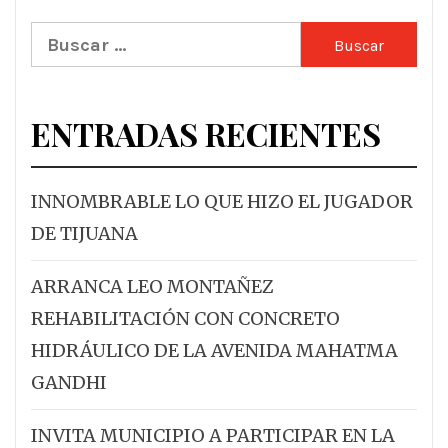
Buscar:
ENTRADAS RECIENTES
INNOMBRABLE LO QUE HIZO EL JUGADOR
DE TIJUANA
ARRANCA LEO MONTAÑEZ
REHABILITACIÓN CON CONCRETO
HIDRÁULICO DE LA AVENIDA MAHATMA
GANDHI
INVITA MUNICIPIO A PARTICIPAR EN LA