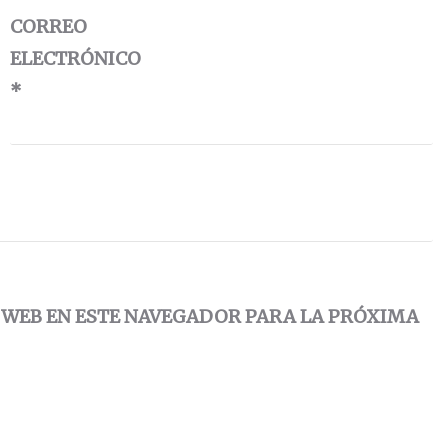
CORREO
ELECTRÓNICO
*
 WEB EN ESTE NAVEGADOR PARA LA PRÓXIMA