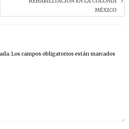
REHABILITACIÓN EN LA COLONIA
MÉXICO
ada.
Los campos obligatorios están marcados