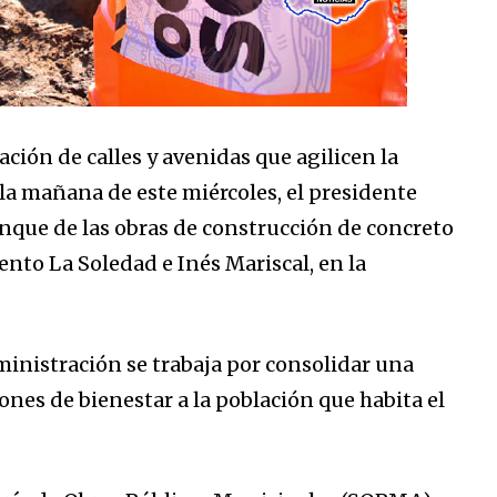
ión de calles y avenidas que agilicen la
 la mañana de este miércoles, el presidente
nque de las obras de construcción de concreto
iento La Soledad e Inés Mariscal, en la
ministración se trabaja por consolidar una
ones de bienestar a la población que habita el