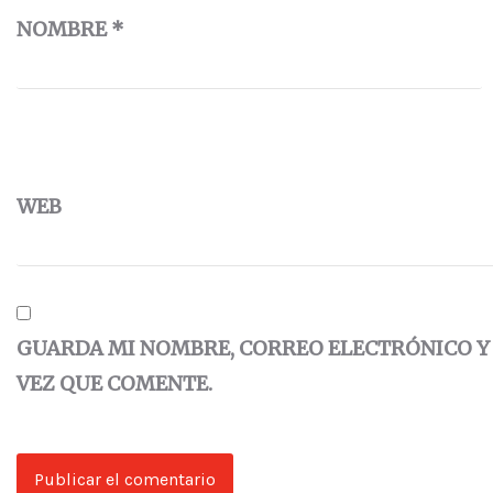
NOMBRE
*
WEB
GUARDA MI NOMBRE, CORREO ELECTRÓNICO Y
VEZ QUE COMENTE.