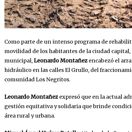
Como parte de un intenso programa de rehabilitac
movilidad de los habitantes de la ciudad capital,
municipal,
Leonardo Montañez
encabezó el arra
hidráulico en las calles El Grullo, del fraccionam
comunidad Los Negritos.
Leonardo Montañez
expresó que en la actual ad
gestión equitativa y solidaria que brinde condici
área rural y urbana.