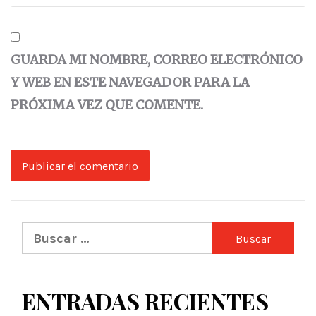
GUARDA MI NOMBRE, CORREO ELECTRÓNICO
Y WEB EN ESTE NAVEGADOR PARA LA
PRÓXIMA VEZ QUE COMENTE.
Buscar:
ENTRADAS RECIENTES