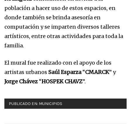
población a hacer uso de estos espacios, en
donde también se brinda asesoría en
computación y se imparten diversos talleres
artísticos, entre otras actividades para toda la
familia.
El mural fue realizado con el apoyo de los
artistas urbanos
Saúl Esparza
“
CMARCK
” y
Jorge Chávez
“
HOSPEK CHAVZ
”.
PUBLICADO EN:
MUNICIPIOS