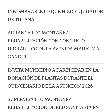
INNOMBRABLE LO QUE HIZO EL JUGADOR
DE TIJUANA
ARRANCA LEO MONTAÑEZ
REHABILITACIÓN CON CONCRETO
HIDRÁULICO DE LA AVENIDA MAHATMA
GANDHI
INVITA MUNICIPIO A PARTICIPAR EN LA
DONACIÓN DE PLANTAS DURANTE EL
QUINCENARIO DE LA ASUNCIÓN 2026
SUPERVISA LEO MONTAÑEZ
REHABILITACIÓN DE RED SANITARIA EN