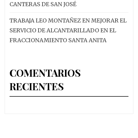
CANTERAS DE SAN JOSÉ
TRABAJA LEO MONTAÑEZ EN MEJORAR EL
SERVICIO DE ALCANTARILLADO EN EL
FRACCIONAMIENTO SANTA ANITA
COMENTARIOS
RECIENTES