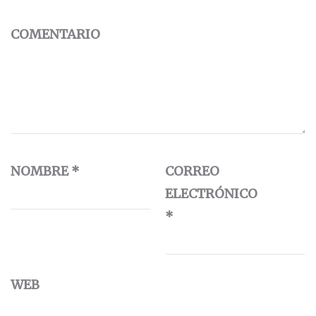
COMENTARIO
NOMBRE
*
CORREO
ELECTRÓNICO
*
WEB