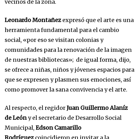
vecinos de la zona.
Leonardo Montañez
expresó que el arte es una
herramienta fundamental para el cambio
social, «por eso se visitan colonias y
comunidades para la renovación de la imagen
de nuestras bibliotecas»; de igual forma, dijo,
se ofrece a niñas, niños y jóvenes espacios para
que se expresen y plasmen sus emociones, así
como promover la sana convivencia y el arte.
Al respecto, el regidor
Juan Guillermo Alaníz
de León
y el secretario de Desarrollo Social
Municipal,
Edson Camarillo
Rodríguez
coincidieron en invitar a la