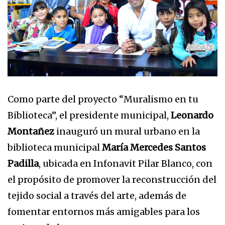
Como parte del proyecto “Muralismo en tu
Biblioteca”, el presidente municipal,
Leonardo
Montañez
inauguró un mural urbano en la
biblioteca municipal
María Mercedes Santos
Padilla
, ubicada en Infonavit Pilar Blanco, con
el propósito de promover la reconstrucción del
tejido social a través del arte, además de
fomentar entornos más amigables para los