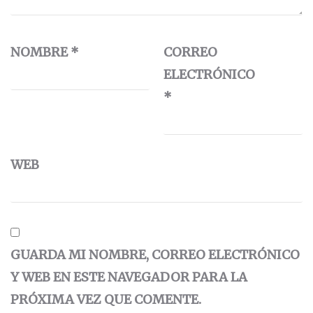
NOMBRE
*
CORREO
ELECTRÓNICO
*
WEB
GUARDA MI NOMBRE, CORREO ELECTRÓNICO
Y WEB EN ESTE NAVEGADOR PARA LA
PRÓXIMA VEZ QUE COMENTE.