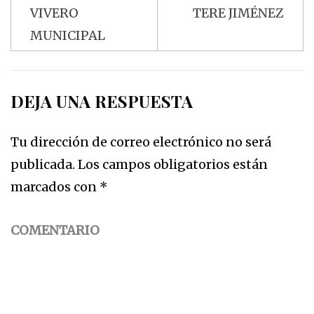
VIVERO
TERE JIMÉNEZ
MUNICIPAL
DEJA UNA RESPUESTA
Tu dirección de correo electrónico no será
publicada.
Los campos obligatorios están
marcados con
*
COMENTARIO