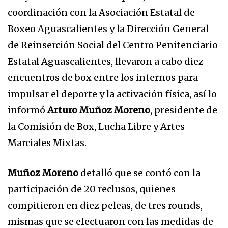
coordinación con la Asociación Estatal de
Boxeo Aguascalientes y la Dirección General
de Reinserción Social del Centro Penitenciario
Estatal Aguascalientes, llevaron a cabo diez
encuentros de box entre los internos para
impulsar el deporte y la activación física, así lo
informó
Arturo Muñoz Moreno
, presidente de
la Comisión de Box, Lucha Libre y Artes
Marciales Mixtas.
Muñoz Moreno
detalló que se contó con la
participación de 20 reclusos, quienes
compitieron en diez peleas, de tres rounds,
mismas que se efectuaron con las medidas de