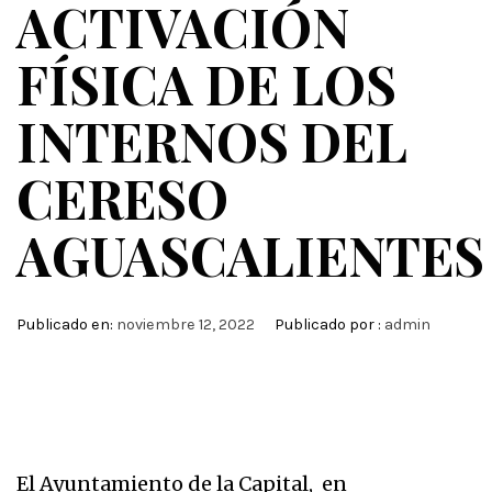
ACTIVACIÓN
FÍSICA DE LOS
INTERNOS DEL
CERESO
AGUASCALIENTES
Publicado en:
noviembre 12, 2022
Publicado por :
admin
El Ayuntamiento de la Capital, en