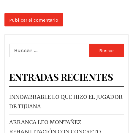
Buscar:
ENTRADAS RECIENTES
INNOMBRABLE LO QUE HIZO EL JUGADOR
DE TIJUANA
ARRANCA LEO MONTAÑEZ
REHABILITACIÓN CON CONCRETO