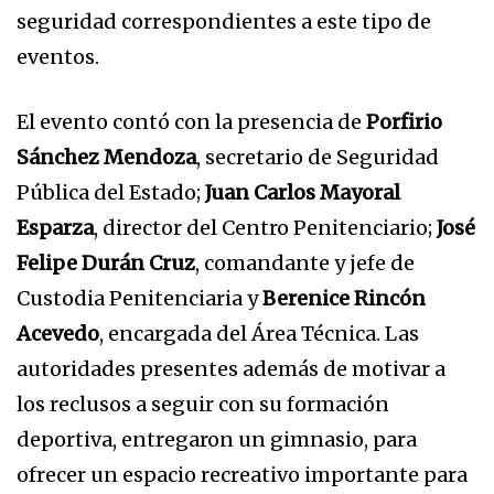
seguridad correspondientes a este tipo de
eventos.
El evento contó con la presencia de
Porfirio
Sánchez Mendoza
, secretario de Seguridad
Pública del Estado;
Juan Carlos Mayoral
Esparza
, director del Centro Penitenciario;
José
Felipe Durán Cruz
, comandante y jefe de
Custodia Penitenciaria y
Berenice Rincón
Acevedo
, encargada del Área Técnica. Las
autoridades presentes además de motivar a
los reclusos a seguir con su formación
deportiva, entregaron un gimnasio, para
ofrecer un espacio recreativo importante para