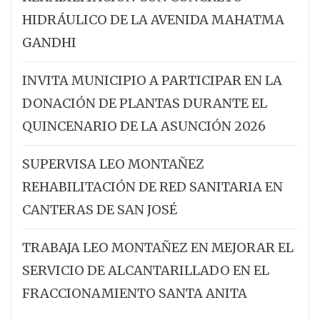
HIDRÁULICO DE LA AVENIDA MAHATMA
GANDHI
INVITA MUNICIPIO A PARTICIPAR EN LA
DONACIÓN DE PLANTAS DURANTE EL
QUINCENARIO DE LA ASUNCIÓN 2026
SUPERVISA LEO MONTAÑEZ
REHABILITACIÓN DE RED SANITARIA EN
CANTERAS DE SAN JOSÉ
TRABAJA LEO MONTAÑEZ EN MEJORAR EL
SERVICIO DE ALCANTARILLADO EN EL
FRACCIONAMIENTO SANTA ANITA