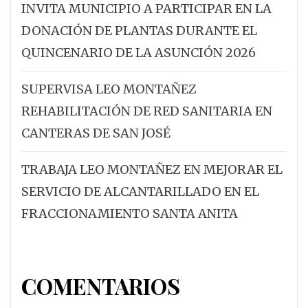
INVITA MUNICIPIO A PARTICIPAR EN LA
DONACIÓN DE PLANTAS DURANTE EL
QUINCENARIO DE LA ASUNCIÓN 2026
SUPERVISA LEO MONTAÑEZ
REHABILITACIÓN DE RED SANITARIA EN
CANTERAS DE SAN JOSÉ
TRABAJA LEO MONTAÑEZ EN MEJORAR EL
SERVICIO DE ALCANTARILLADO EN EL
FRACCIONAMIENTO SANTA ANITA
COMENTARIOS