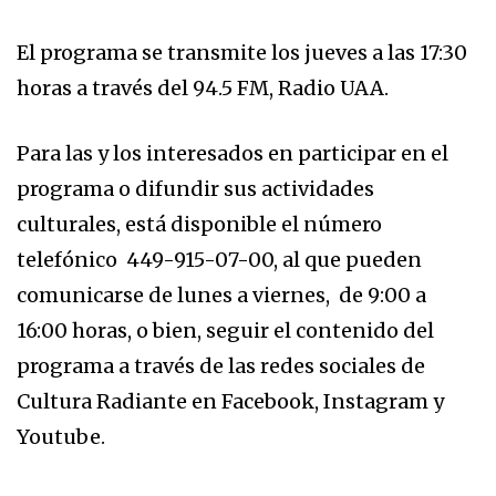
El programa se transmite los jueves a las 17:30
horas a través del 94.5 FM, Radio UAA.
Para las y los interesados en participar en el
programa o difundir sus actividades
culturales, está disponible el número
telefónico 449-915-07-00, al que pueden
comunicarse de lunes a viernes, de 9:00 a
16:00 horas, o bien, seguir el contenido del
programa a través de las redes sociales de
Cultura Radiante en Facebook, Instagram y
Youtube.