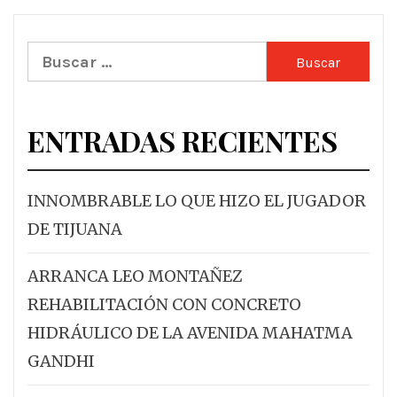
Buscar:
ENTRADAS RECIENTES
INNOMBRABLE LO QUE HIZO EL JUGADOR
DE TIJUANA
ARRANCA LEO MONTAÑEZ
REHABILITACIÓN CON CONCRETO
HIDRÁULICO DE LA AVENIDA MAHATMA
GANDHI