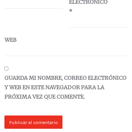
ELECTRÓNICO
*
WEB
GUARDA MI NOMBRE, CORREO ELECTRÓNICO
Y WEB EN ESTE NAVEGADOR PARA LA
PRÓXIMA VEZ QUE COMENTE.