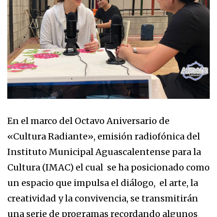
En el marco del Octavo Aniversario de
«Cultura Radiante», emisión radiofónica del
Instituto Municipal Aguascalentense para la
Cultura (IMAC) el cual se ha posicionado como
un espacio que impulsa el diálogo, el arte, la
creatividad y la convivencia, se transmitirán
una serie de programas recordando algunos