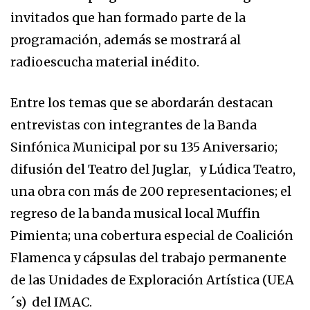
invitados que han formado parte de la
programación, además se mostrará al
radioescucha material inédito.
Entre los temas que se abordarán destacan
entrevistas con integrantes de la Banda
Sinfónica Municipal por su 135 Aniversario;
difusión del Teatro del Juglar, y Lúdica Teatro,
una obra con más de 200 representaciones; el
regreso de la banda musical local Muffin
Pimienta; una cobertura especial de Coalición
Flamenca y cápsulas del trabajo permanente
de las Unidades de Exploración Artística (UEA
´s) del IMAC.