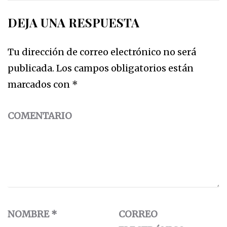
DEJA UNA RESPUESTA
Tu dirección de correo electrónico no será
publicada.
Los campos obligatorios están
marcados con
*
COMENTARIO
NOMBRE
*
CORREO