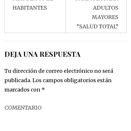
HABITANTES
ADULTOS
MAYORES
“SALUD TOTAL”
DEJA UNA RESPUESTA
Tu dirección de correo electrónico no será
publicada.
Los campos obligatorios están
marcados con
*
COMENTARIO