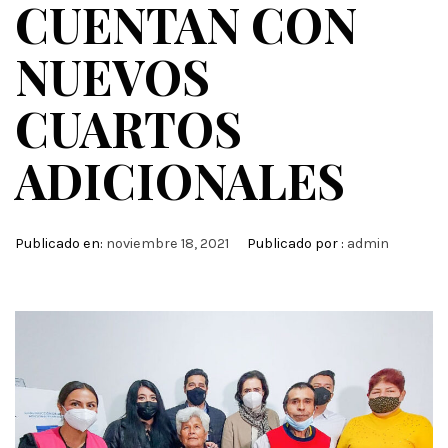
CUENTAN CON
NUEVOS
CUARTOS
ADICIONALES
Publicado en:
noviembre 18, 2021
Publicado por :
admin