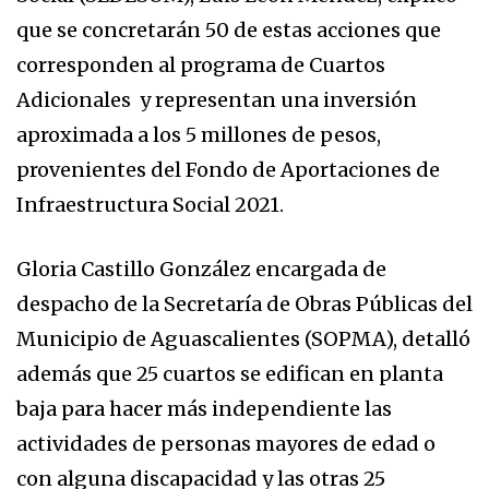
que se concretarán 50 de estas acciones que
corresponden al programa de Cuartos
Adicionales y representan una inversión
aproximada a los 5 millones de pesos,
provenientes del Fondo de Aportaciones de
Infraestructura Social 2021.
Gloria Castillo González encargada de
despacho de la Secretaría de Obras Públicas del
Municipio de Aguascalientes (SOPMA), detalló
además que 25 cuartos se edifican en planta
baja para hacer más independiente las
actividades de personas mayores de edad o
con alguna discapacidad y las otras 25