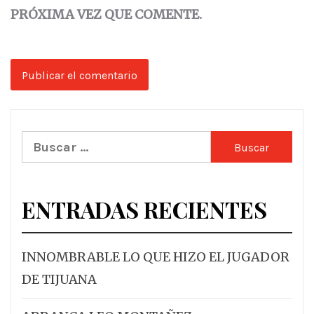
PRÓXIMA VEZ QUE COMENTE.
Buscar:
ENTRADAS RECIENTES
INNOMBRABLE LO QUE HIZO EL JUGADOR
DE TIJUANA