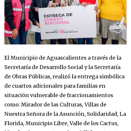
El Municipio de Aguascalientes a través de la
Secretaría de Desarrollo Social y la Secretaría
de Obras Públicas, realizó la entrega simbólica
de cuartos adicionales para familias en
situación vulnerable de fraccionamientos
como: Mirador de las Culturas, Villas de
Nuestra Señora de la Asunción, Solidaridad, La
Florida, Municipio Libre, Valle de los Cactus,