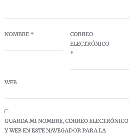
NOMBRE
*
CORREO
ELECTRÓNICO
*
WEB
GUARDA MI NOMBRE, CORREO ELECTRÓNICO
Y WEB EN ESTE NAVEGADOR PARA LA