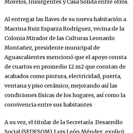
Morelos, Insurgentes y Casa Sólida entre otros.
Al entregar las llaves de su nueva habitación a
Macrina Ruiz Esparza Rodríguez, vecina de la
Colonia Mirador de las Culturas Leonardo
Montañez, presidente municipal de
Aguascalientes mencionó que el apoyo consta
de cuartos en promedio 12 m2 que constan de
acabados como pintura, electricidad, puerta,
ventana y piso cerámico, mejorando así las
condiciones físicas de los hogares, así como la
convivencia entre sus habitantes
A su vez, el titular de la Secretaría Desarrollo
Social (SEDESOM), Luis León Méndez, explicó