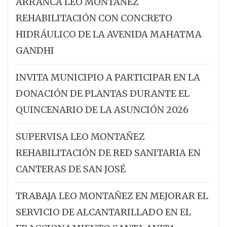
ARRANCA LEO MONTAÑEZ
REHABILITACIÓN CON CONCRETO
HIDRÁULICO DE LA AVENIDA MAHATMA
GANDHI
INVITA MUNICIPIO A PARTICIPAR EN LA
DONACIÓN DE PLANTAS DURANTE EL
QUINCENARIO DE LA ASUNCIÓN 2026
SUPERVISA LEO MONTAÑEZ
REHABILITACIÓN DE RED SANITARIA EN
CANTERAS DE SAN JOSÉ
TRABAJA LEO MONTAÑEZ EN MEJORAR EL
SERVICIO DE ALCANTARILLADO EN EL