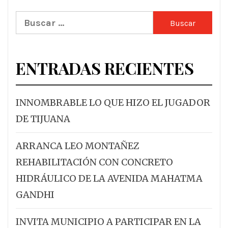
Buscar:
ENTRADAS RECIENTES
INNOMBRABLE LO QUE HIZO EL JUGADOR
DE TIJUANA
ARRANCA LEO MONTAÑEZ
REHABILITACIÓN CON CONCRETO
HIDRÁULICO DE LA AVENIDA MAHATMA
GANDHI
INVITA MUNICIPIO A PARTICIPAR EN LA