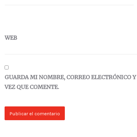
WEB
GUARDA MI NOMBRE, CORREO ELECTRÓNICO Y
VEZ QUE COMENTE.