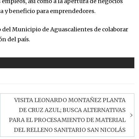
empleos, así como a la apertura de negocios
a y beneficio para emprendedores.
del Municipio de Aguascalientes de colaborar
ón del país.
VISITA LEONARDO MONTAÑEZ PLANTA
DE CRUZ AZUL; BUSCA ALTERNATIVAS
PARA EL PROCESAMIENTO DE MATERIAL
DEL RELLENO SANITARIO SAN NICOLÁS