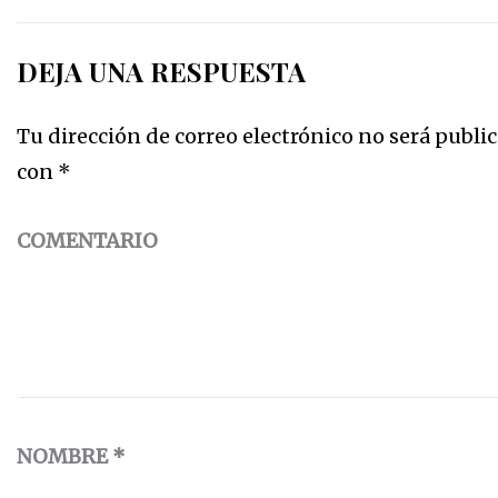
DEJA UNA RESPUESTA
Tu dirección de correo electrónico no será public
con
*
COMENTARIO
NOMBRE
*