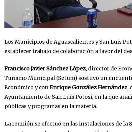
Los Municipios de Aguascalientes y San Luis Poto
establecer trabajo de colaboración a favor del d
Francisco Javier Sánchez López
, director de Eco
Turismo Municipal (Setum) sostuvo un encuent
Económico y con
Enrique González Hernández
,
Ayuntamiento de San Luis Potosí, en la que anali
públicas y programas en la materia.
La reunión se efectuó en las instalaciones de l