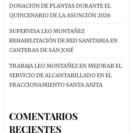
DONACIÓN DE PLANTAS DURANTE EL
QUINCENARIO DE LA ASUNCIÓN 2026
SUPERVISA LEO MONTAÑEZ
REHABILITACIÓN DE RED SANITARIA EN
CANTERAS DE SAN JOSÉ
TRABAJA LEO MONTAÑEZ EN MEJORAR EL
SERVICIO DE ALCANTARILLADO EN EL
FRACCIONAMIENTO SANTA ANITA
COMENTARIOS
RECIENTES