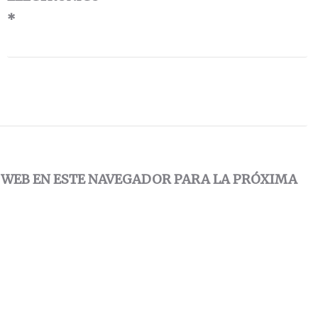
*
 WEB EN ESTE NAVEGADOR PARA LA PRÓXIMA