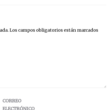
ada.
Los campos obligatorios están marcados
CORREO
ELECTRÓNICO