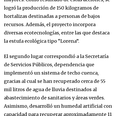
logró la producción de 150 kilogramos de
hortalizas destinadas a personas de bajos
recursos. Además, el proyecto incorpora
diversas ecotecnologías, entre las que destaca
la estufa ecológica tipo “Lorena”.
El segundo lugar correspondió a la Secretaría
de Servicios Públicos, dependencia que
implementó un sistema de techo cuenca,
gracias al cual se han recuperado cerca de 55
mil litros de agua de lluvia destinados al
abastecimiento de sanitarios y áreas verdes.
Asimismo, desarrolló un humedal artificial con
capacidad para recuperar aproximadamente 11