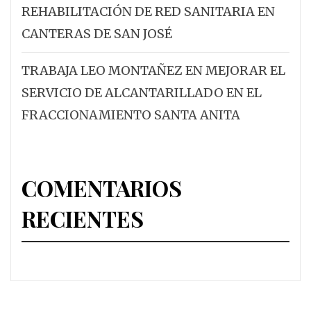
REHABILITACIÓN DE RED SANITARIA EN
CANTERAS DE SAN JOSÉ
TRABAJA LEO MONTAÑEZ EN MEJORAR EL
SERVICIO DE ALCANTARILLADO EN EL
FRACCIONAMIENTO SANTA ANITA
COMENTARIOS
RECIENTES