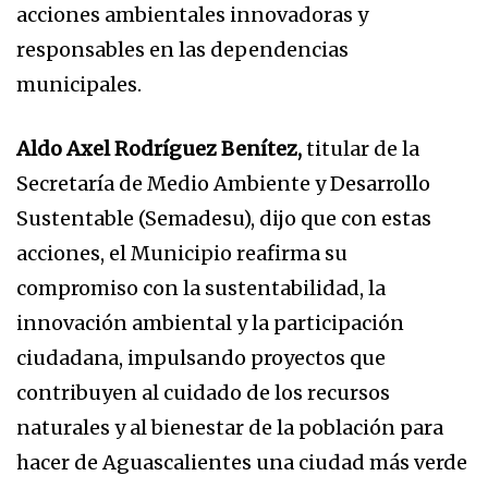
acciones ambientales innovadoras y
responsables en las dependencias
municipales.
Aldo Axel Rodríguez Benítez,
titular de la
Secretaría de Medio Ambiente y Desarrollo
Sustentable (Semadesu), dijo que con estas
acciones, el Municipio reafirma su
compromiso con la sustentabilidad, la
innovación ambiental y la participación
ciudadana, impulsando proyectos que
contribuyen al cuidado de los recursos
naturales y al bienestar de la población para
hacer de Aguascalientes una ciudad más verde