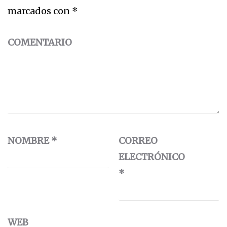
marcados con
*
COMENTARIO
NOMBRE
*
CORREO
ELECTRÓNICO
*
WEB