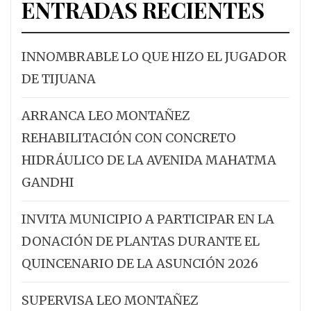
ENTRADAS RECIENTES
INNOMBRABLE LO QUE HIZO EL JUGADOR
DE TIJUANA
ARRANCA LEO MONTAÑEZ
REHABILITACIÓN CON CONCRETO
HIDRÁULICO DE LA AVENIDA MAHATMA
GANDHI
INVITA MUNICIPIO A PARTICIPAR EN LA
DONACIÓN DE PLANTAS DURANTE EL
QUINCENARIO DE LA ASUNCIÓN 2026
SUPERVISA LEO MONTAÑEZ