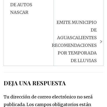
entradas
DE AUTOS
NASCAR
EMITE MUNICIPIO
DE
AGUASCALIENTES
RECOMENDACIONES
POR TEMPORADA
DE LLUVIAS
DEJA UNA RESPUESTA
Tu dirección de correo electrónico no será
publicada.
Los campos obligatorios están