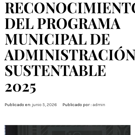
RECONOCIMIENT
DEL PROGRAMA
MUNICIPAL DE
ADMINISTRACIÓ
SUSTENTABLE
2025
Publicado en:
junio 5, 2026
Publicado por :
admin