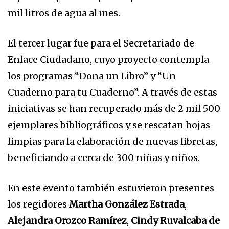
mil litros de agua al mes.
El tercer lugar fue para el Secretariado de
Enlace Ciudadano, cuyo proyecto contempla
los programas “Dona un Libro” y “Un
Cuaderno para tu Cuaderno”. A través de estas
iniciativas se han recuperado más de 2 mil 500
ejemplares bibliográficos y se rescatan hojas
limpias para la elaboración de nuevas libretas,
beneficiando a cerca de 300 niñas y niños.
En este evento también estuvieron presentes
los regidores
Martha González Estrada
,
Alejandra Orozco Ramírez
,
Cindy Ruvalcaba de