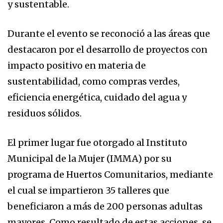
y sustentable.
Durante el evento se reconoció a las áreas que
destacaron por el desarrollo de proyectos con
impacto positivo en materia de
sustentabilidad, como compras verdes,
eficiencia energética, cuidado del agua y
residuos sólidos.
El primer lugar fue otorgado al Instituto
Municipal de la Mujer (IMMA) por su
programa de Huertos Comunitarios, mediante
el cual se impartieron 35 talleres que
beneficiaron a más de 200 personas adultas
mayores. Como resultado de estas acciones, se