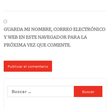
GUARDA MI NOMBRE, CORREO ELECTRÓNICO
Y WEB EN ESTE NAVEGADOR PARA LA
PRÓXIMA VEZ QUE COMENTE.
Buscar: