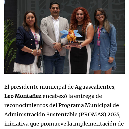
El presidente municipal de Aguascalientes,
Leo Montañez
encabezó la entrega de
reconocimientos del Programa Municipal de
Administración Sustentable (PROMAS) 2025,
iniciativa que promueve la implementación de