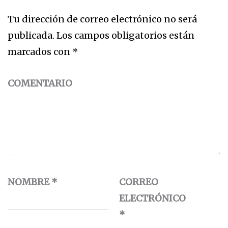
Tu dirección de correo electrónico no será
publicada.
Los campos obligatorios están
marcados con
*
COMENTARIO
NOMBRE
*
CORREO
ELECTRÓNICO
*