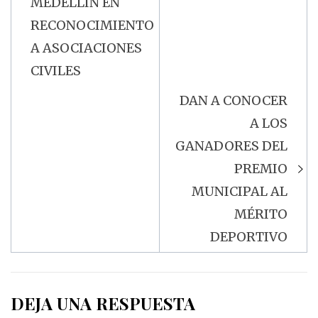
MEDELLÍN EN
RECONOCIMIENTO
A ASOCIACIONES
CIVILES
DAN A CONOCER
A LOS
GANADORES DEL
PREMIO
MUNICIPAL AL
MÉRITO
DEPORTIVO
DEJA UNA RESPUESTA