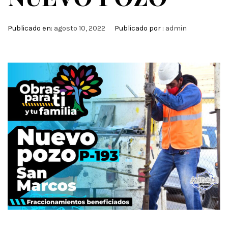
Publicado en:
agosto 10, 2022
Publicado por :
admin