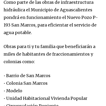
Como parte de las obras de infraestructura
hidráulica el Municipio de Aguascalientes
pondrá en funcionamiento el Nuevo Pozo P-
193 San Marcos, para eficientar el servicio de
agua potable.
Obras para ti y tu familia que beneficiarán a
miles de habitantes de fraccionamientos y
colonias como:
• Barrio de San Marcos
• Colonia San Marcos
• Modelo
• Unidad Habitacional Vivienda Popular
• Circunvalación Poniente