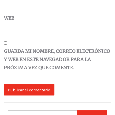
WEB
GUARDA MI NOMBRE, CORREO ELECTRÓNICO
Y WEB EN ESTE NAVEGADOR PARA LA
PRÓXIMA VEZ QUE COMENTE.
Buscar: