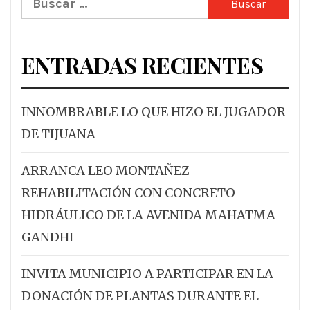
ENTRADAS RECIENTES
INNOMBRABLE LO QUE HIZO EL JUGADOR
DE TIJUANA
ARRANCA LEO MONTAÑEZ
REHABILITACIÓN CON CONCRETO
HIDRÁULICO DE LA AVENIDA MAHATMA
GANDHI
INVITA MUNICIPIO A PARTICIPAR EN LA
DONACIÓN DE PLANTAS DURANTE EL