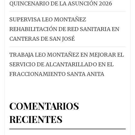
QUINCENARIO DE LA ASUNCIÓN 2026
SUPERVISA LEO MONTAÑEZ
REHABILITACIÓN DE RED SANITARIA EN
CANTERAS DE SAN JOSÉ
TRABAJA LEO MONTAÑEZ EN MEJORAR EL
SERVICIO DE ALCANTARILLADO EN EL
FRACCIONAMIENTO SANTA ANITA
COMENTARIOS
RECIENTES