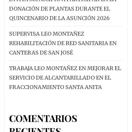
DONACIÓN DE PLANTAS DURANTE EL
QUINCENARIO DE LA ASUNCIÓN 2026
SUPERVISA LEO MONTAÑEZ
REHABILITACIÓN DE RED SANITARIA EN
CANTERAS DE SAN JOSÉ
TRABAJA LEO MONTAÑEZ EN MEJORAR EL
SERVICIO DE ALCANTARILLADO EN EL
FRACCIONAMIENTO SANTA ANITA
COMENTARIOS
RECIENTES