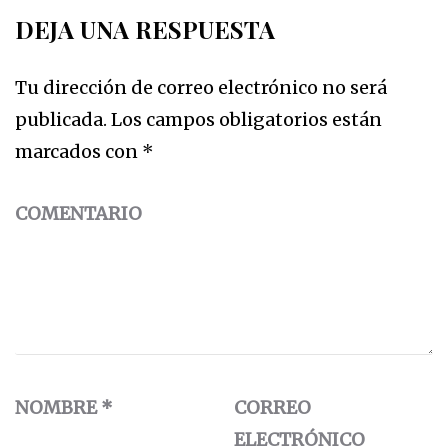
DEJA UNA RESPUESTA
Tu dirección de correo electrónico no será
publicada.
Los campos obligatorios están
marcados con
*
COMENTARIO
NOMBRE
*
CORREO
ELECTRÓNICO