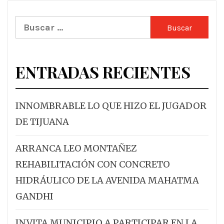
Buscar:
ENTRADAS RECIENTES
INNOMBRABLE LO QUE HIZO EL JUGADOR
DE TIJUANA
ARRANCA LEO MONTAÑEZ
REHABILITACIÓN CON CONCRETO
HIDRÁULICO DE LA AVENIDA MAHATMA
GANDHI
INVITA MUNICIPIO A PARTICIPAR EN LA