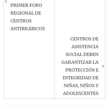
PRIMER FORO
REGIONAL DE
CENTROS
ANTIRRÁBICOS
CENTROS DE
ASISTENCIA
SOCIAL DEBEN
GARANTIZAR LA
PROTECCIÓN E
INTEGRIDAD DE
NIÑAS, NIÑOS Y
ADOLESCENTES