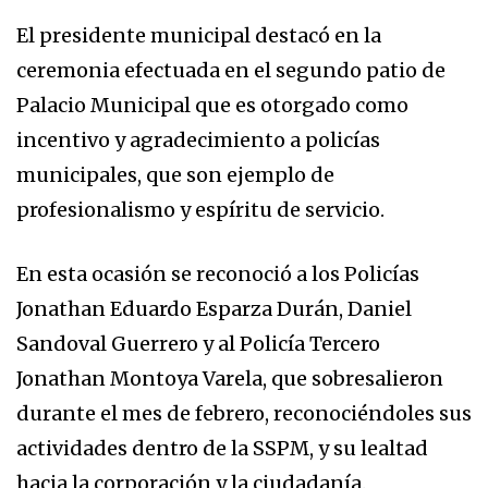
El presidente municipal destacó en la
ceremonia efectuada en el segundo patio de
Palacio Municipal que es otorgado como
incentivo y agradecimiento a policías
municipales, que son ejemplo de
profesionalismo y espíritu de servicio.
En esta ocasión se reconoció a los Policías
Jonathan Eduardo Esparza Durán, Daniel
Sandoval Guerrero y al Policía Tercero
Jonathan Montoya Varela, que sobresalieron
durante el mes de febrero, reconociéndoles sus
actividades dentro de la SSPM, y su lealtad
hacia la corporación y la ciudadanía.