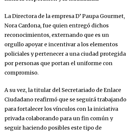
La Directora de la empresa D’ Paupa Gourmet,
Nora Cardona, fue quien entregó dichos
reconocimientos, externando que es un
orgullo apoyar e incentivar a los elementos
policiales y pertenecer a una ciudad protegida
por personas que portan el uniforme con
compromiso.
A su vez, la titular del Secretariado de Enlace
Ciudadano reafirmó que se seguirá trabajando
para fortalecer los vínculos con la iniciativa
privada colaborando para un fin común y
seguir haciendo posibles este tipo de