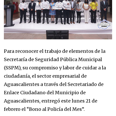
Para reconocer el trabajo de elementos de la
Secretaría de Seguridad Pública Municipal
(SSPM), su compromiso y labor de cuidar a la
ciudadanía, el sector empresarial de
Aguascalientes a través del Secretariado de
Enlace Ciudadano del Municipio de
Aguascalientes, entregó este lunes 21 de
febrero el “Bono al Policía del Mes”.