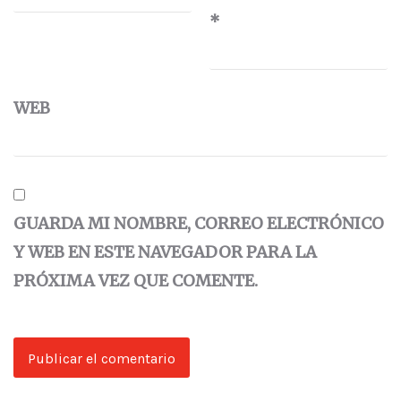
*
WEB
GUARDA MI NOMBRE, CORREO ELECTRÓNICO
Y WEB EN ESTE NAVEGADOR PARA LA
PRÓXIMA VEZ QUE COMENTE.