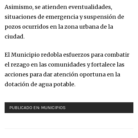
Asimismo, se atienden eventualidades,
situaciones de emergencia y suspensión de
pozos ocurridos en la zona urbana de la
ciudad.
El Municipio redobla esfuerzos para combatir
el rezago en las comunidades y fortalece las
acciones para dar atención oportuna en la
dotación de agua potable.
PUBLICADO EN:
MUNICIPIOS