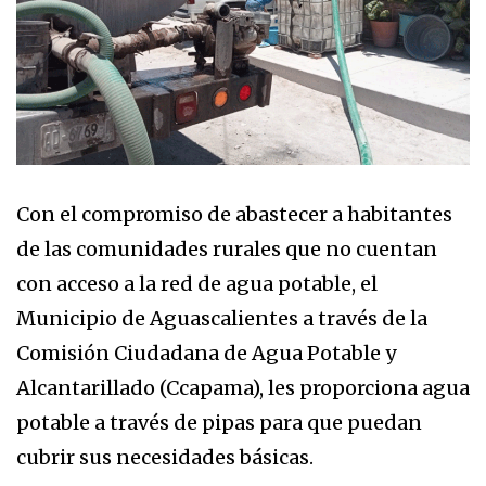
Con el compromiso de abastecer a habitantes
de las comunidades rurales que no cuentan
con acceso a la red de agua potable, el
Municipio de Aguascalientes a través de la
Comisión Ciudadana de Agua Potable y
Alcantarillado (Ccapama), les proporciona agua
potable a través de pipas para que puedan
cubrir sus necesidades básicas.