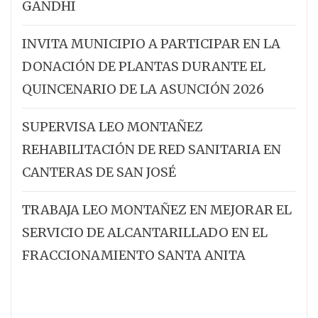
GANDHI
INVITA MUNICIPIO A PARTICIPAR EN LA
DONACIÓN DE PLANTAS DURANTE EL
QUINCENARIO DE LA ASUNCIÓN 2026
SUPERVISA LEO MONTAÑEZ
REHABILITACIÓN DE RED SANITARIA EN
CANTERAS DE SAN JOSÉ
TRABAJA LEO MONTAÑEZ EN MEJORAR EL
SERVICIO DE ALCANTARILLADO EN EL
FRACCIONAMIENTO SANTA ANITA