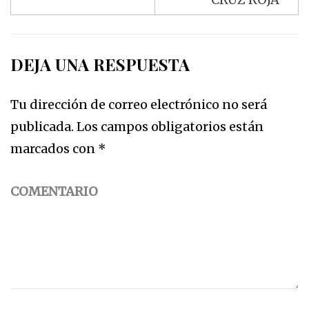
DEJA UNA RESPUESTA
Tu dirección de correo electrónico no será
publicada.
Los campos obligatorios están
marcados con
*
COMENTARIO