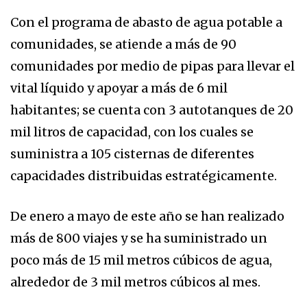
Con el programa de abasto de agua potable a
comunidades, se atiende a más de 90
comunidades por medio de pipas para llevar el
vital líquido y apoyar a más de 6 mil
habitantes; se cuenta con 3 autotanques de 20
mil litros de capacidad, con los cuales se
suministra a 105 cisternas de diferentes
capacidades distribuidas estratégicamente.
De enero a mayo de este año se han realizado
más de 800 viajes y se ha suministrado un
poco más de 15 mil metros cúbicos de agua,
alrededor de 3 mil metros cúbicos al mes.