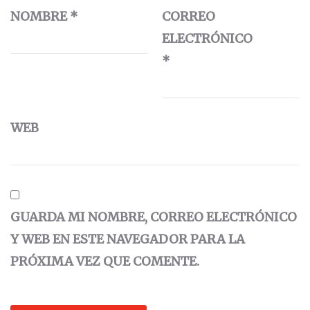
NOMBRE
*
CORREO
ELECTRÓNICO
*
WEB
GUARDA MI NOMBRE, CORREO ELECTRÓNICO
Y WEB EN ESTE NAVEGADOR PARA LA
PRÓXIMA VEZ QUE COMENTE.