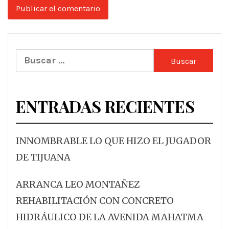
Buscar:
ENTRADAS RECIENTES
INNOMBRABLE LO QUE HIZO EL JUGADOR
DE TIJUANA
ARRANCA LEO MONTAÑEZ
REHABILITACIÓN CON CONCRETO
HIDRÁULICO DE LA AVENIDA MAHATMA