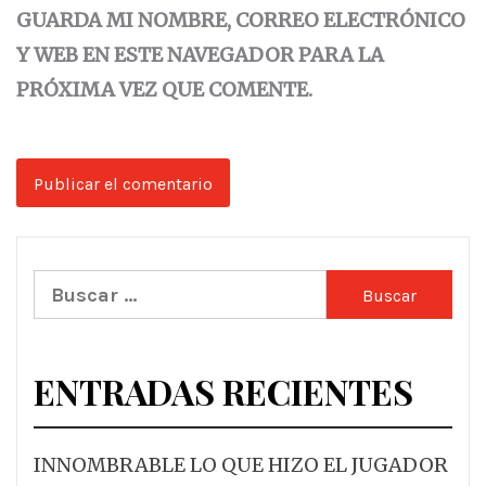
GUARDA MI NOMBRE, CORREO ELECTRÓNICO
Y WEB EN ESTE NAVEGADOR PARA LA
PRÓXIMA VEZ QUE COMENTE.
Buscar:
ENTRADAS RECIENTES
INNOMBRABLE LO QUE HIZO EL JUGADOR