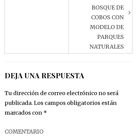
BOSQUE DE
COBOS CON
MODELO DE
PARQUES
NATURALES
DEJA UNA RESPUESTA
Tu dirección de correo electrónico no será
publicada.
Los campos obligatorios están
marcados con
*
COMENTARIO