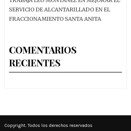
TRABAJA LEO MONTAÑEZ EN MEJORAR EL
SERVICIO DE ALCANTARILLADO EN EL
FRACCIONAMIENTO SANTA ANITA
COMENTARIOS
RECIENTES
Copyright. Todos los derechos reservados