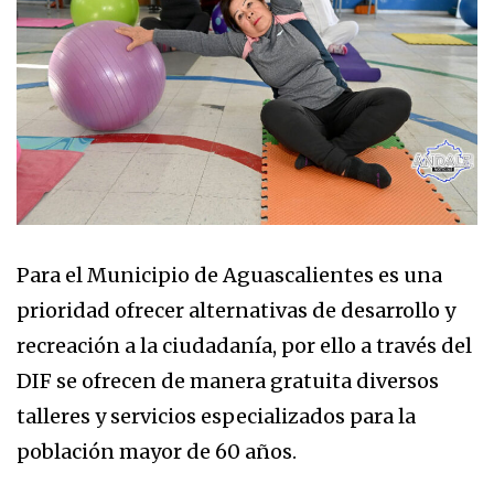
Para el Municipio de Aguascalientes es una
prioridad ofrecer alternativas de desarrollo y
recreación a la ciudadanía, por ello a través del
DIF se ofrecen de manera gratuita diversos
talleres y servicios especializados para la
población mayor de 60 años.