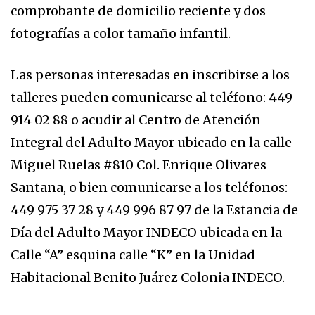
comprobante de domicilio reciente y dos
fotografías a color tamaño infantil.
Las personas interesadas en inscribirse a los
talleres pueden comunicarse al teléfono: 449
914 02 88 o acudir al Centro de Atención
Integral del Adulto Mayor ubicado en la calle
Miguel Ruelas #810 Col. Enrique Olivares
Santana, o bien comunicarse a los teléfonos:
449 975 37 28 y 449 996 87 97 de la Estancia de
Día del Adulto Mayor INDECO ubicada en la
Calle “A” esquina calle “K” en la Unidad
Habitacional Benito Juárez Colonia INDECO.