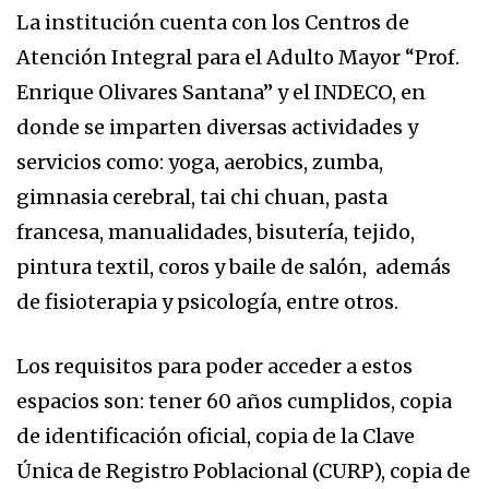
La institución cuenta con los Centros de
Atención Integral para el Adulto Mayor “Prof.
Enrique Olivares Santana” y el INDECO, en
donde se imparten diversas actividades y
servicios como: yoga, aerobics, zumba,
gimnasia cerebral, tai chi chuan, pasta
francesa, manualidades, bisutería, tejido,
pintura textil, coros y baile de salón, además
de fisioterapia y psicología, entre otros.
Los requisitos para poder acceder a estos
espacios son: tener 60 años cumplidos, copia
de identificación oficial, copia de la Clave
Única de Registro Poblacional (CURP), copia de