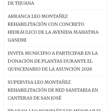
DE TIJUANA
ARRANCA LEO MONTAÑEZ
REHABILITACIÓN CON CONCRETO
HIDRÁULICO DE LA AVENIDA MAHATMA
GANDHI
INVITA MUNICIPIO A PARTICIPAR EN LA
DONACIÓN DE PLANTAS DURANTE EL
QUINCENARIO DE LA ASUNCIÓN 2026
SUPERVISA LEO MONTAÑEZ
REHABILITACIÓN DE RED SANITARIA EN
CANTERAS DE SAN JOSÉ