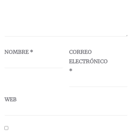
NOMBRE
*
CORREO
ELECTRÓNICO
*
WEB