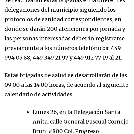
Se reactivarán estas brigadas en la diferentes
delegaciones del municipio siguiendo los
protocolos de sanidad correspondientes, en
donde se darán 200 atenciones por jornada y
las personas interesadas deberán registrarse
previamente a los números telefónicos: 449
994 05 88, 449 349 21 97 y 449 912 77 19 al 21.
Estas brigadas de salud se desarrollarán de las
09:00 a las 14:00 horas, de acuerdo al siguiente
calendario de actividades:
Lunes 26, en la Delegación Santa
Anita, calle General Pascual Cornejo
Brun #800 Col. Progreso