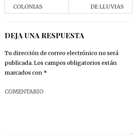
COLONIAS
DE LLUVIAS
DEJA UNA RESPUESTA
Tu dirección de correo electrónico no será
publicada.
Los campos obligatorios están
marcados con
*
COMENTARIO