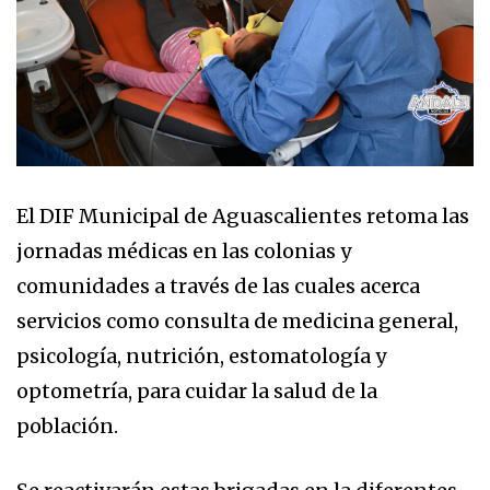
El DIF Municipal de Aguascalientes retoma las
jornadas médicas en las colonias y
comunidades a través de las cuales acerca
servicios como consulta de medicina general,
psicología, nutrición, estomatología y
optometría, para cuidar la salud de la
población.