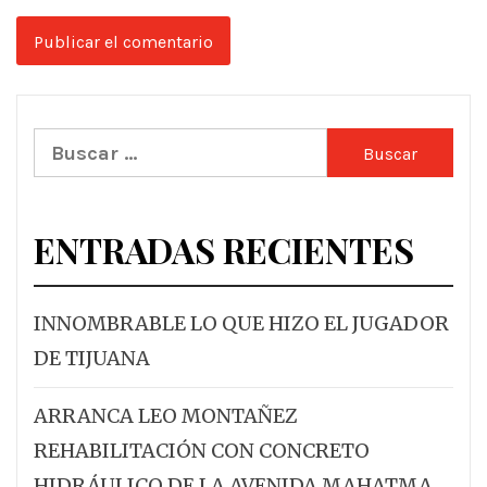
Buscar:
ENTRADAS RECIENTES
INNOMBRABLE LO QUE HIZO EL JUGADOR
DE TIJUANA
ARRANCA LEO MONTAÑEZ
REHABILITACIÓN CON CONCRETO
HIDRÁULICO DE LA AVENIDA MAHATMA