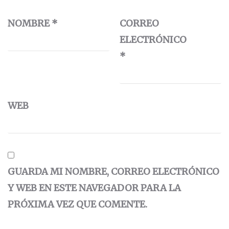
NOMBRE
*
CORREO
ELECTRÓNICO
*
WEB
GUARDA MI NOMBRE, CORREO ELECTRÓNICO
Y WEB EN ESTE NAVEGADOR PARA LA
PRÓXIMA VEZ QUE COMENTE.