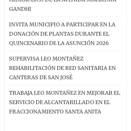
GANDHI
INVITA MUNICIPIO A PARTICIPAR EN LA
DONACIÓN DE PLANTAS DURANTE EL
QUINCENARIO DE LA ASUNCIÓN 2026
SUPERVISA LEO MONTAÑEZ
REHABILITACIÓN DE RED SANITARIA EN
CANTERAS DE SAN JOSÉ
TRABAJA LEO MONTAÑEZ EN MEJORAR EL
SERVICIO DE ALCANTARILLADO EN EL
FRACCIONAMIENTO SANTA ANITA