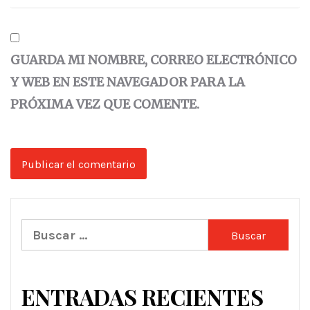
GUARDA MI NOMBRE, CORREO ELECTRÓNICO
Y WEB EN ESTE NAVEGADOR PARA LA
PRÓXIMA VEZ QUE COMENTE.
Buscar:
ENTRADAS RECIENTES