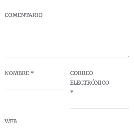
COMENTARIO
NOMBRE
*
CORREO
ELECTRÓNICO
*
WEB