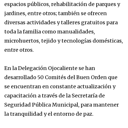
espacios públicos, rehabilitación de parques y
jardines, entre otros; también se ofrecen
diversas actividades y talleres gratuitos para
toda la familia como manualidades,
microhuertos, tejido y tecnologías domésticas,
entre otros.
En la Delegación Ojocaliente se han
desarrollado 50 Comités del Buen Orden que
se encuentran en constante actualización y
capacitación a través de la Secretaría de
Seguridad Pública Municipal, para mantener
la tranquilidad y el entorno de paz.