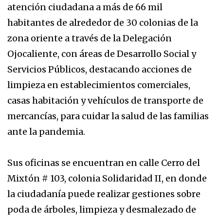
atención ciudadana a más de 66 mil
habitantes de alrededor de 30 colonias de la
zona oriente a través de la Delegación
Ojocaliente, con áreas de Desarrollo Social y
Servicios Públicos, destacando acciones de
limpieza en establecimientos comerciales,
casas habitación y vehículos de transporte de
mercancías, para cuidar la salud de las familias
ante la pandemia.
Sus oficinas se encuentran en calle Cerro del
Mixtón # 103, colonia Solidaridad II, en donde
la ciudadanía puede realizar gestiones sobre
poda de árboles, limpieza y desmalezado de