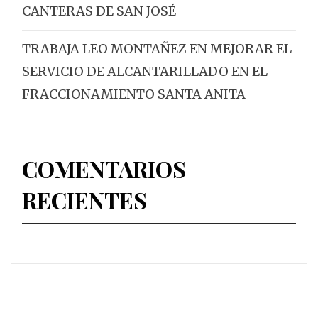
CANTERAS DE SAN JOSÉ
TRABAJA LEO MONTAÑEZ EN MEJORAR EL
SERVICIO DE ALCANTARILLADO EN EL
FRACCIONAMIENTO SANTA ANITA
COMENTARIOS
RECIENTES