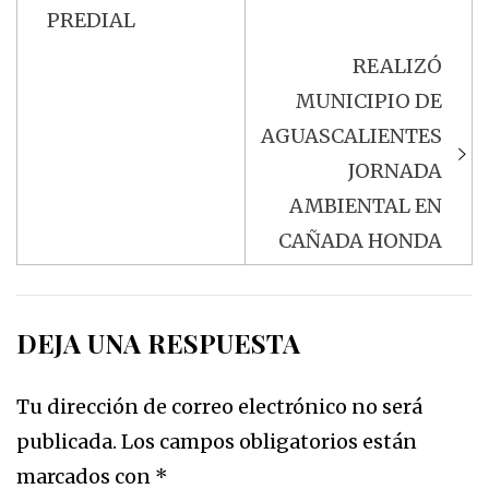
PREDIAL
REALIZÓ
MUNICIPIO DE
AGUASCALIENTES
JORNADA
AMBIENTAL EN
CAÑADA HONDA
DEJA UNA RESPUESTA
Tu dirección de correo electrónico no será
publicada.
Los campos obligatorios están
marcados con
*