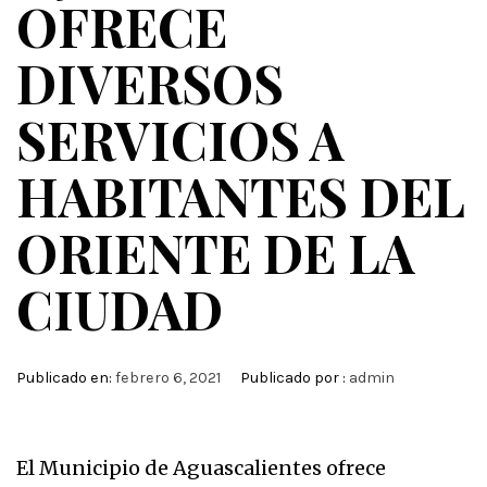
OFRECE
DIVERSOS
SERVICIOS A
HABITANTES DEL
ORIENTE DE LA
CIUDAD
Publicado en:
febrero 6, 2021
Publicado por :
admin
El Municipio de Aguascalientes ofrece