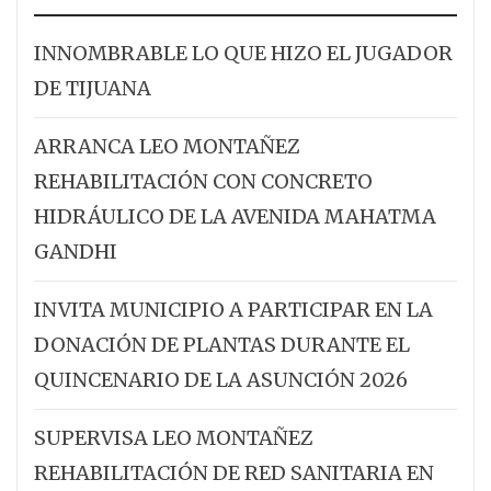
INNOMBRABLE LO QUE HIZO EL JUGADOR
DE TIJUANA
ARRANCA LEO MONTAÑEZ
REHABILITACIÓN CON CONCRETO
HIDRÁULICO DE LA AVENIDA MAHATMA
GANDHI
INVITA MUNICIPIO A PARTICIPAR EN LA
DONACIÓN DE PLANTAS DURANTE EL
QUINCENARIO DE LA ASUNCIÓN 2026
SUPERVISA LEO MONTAÑEZ
REHABILITACIÓN DE RED SANITARIA EN