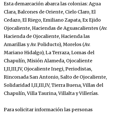
Esta demarcación abarca las colonias: Agua
Clara, Balcones de Oriente, Cielo Claro, El
Cedazo, El Riego, Emiliano Zapata, Ex Ejido
Ojocaliente, Haciendas de Aguascalientes (Av.
Hacienda de Ojocaliente, Hacienda las
Amarillas y Av. Poliducto), Morelos (Av.
Mariano Hidalgo), La Terraza, Lomas del
Chapulín, Misión Alameda, Ojocaliente
I,II,III,IV, Ojocaliente Inegi, Periodistas,
Rinconada San Antonio, Salto de Ojocaliente,
Solidaridad I,II,III,IV, Tierra Buena, Villas del
Chapulín, Villa Taurina, Villalta y Villerías.
Para solicitar información las personas