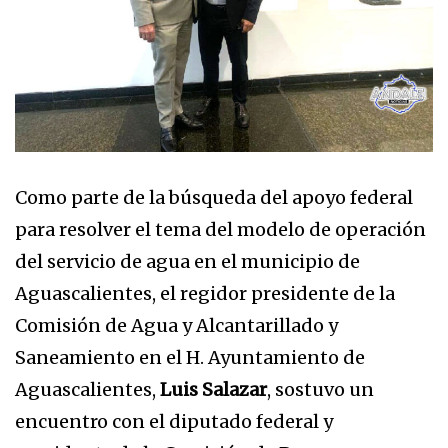
Como parte de la búsqueda del apoyo federal
para resolver el tema del modelo de operación
del servicio de agua en el municipio de
Aguascalientes, el regidor presidente de la
Comisión de Agua y Alcantarillado y
Saneamiento en el H. Ayuntamiento de
Aguascalientes,
Luis Salazar
, sostuvo un
encuentro con el diputado federal y