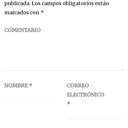
publicada.
Los campos obligatorios están
marcados con
*
COMENTARIO
NOMBRE
*
CORREO
ELECTRÓNICO
*