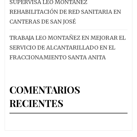
SUPERVISA LEO MONTAÑEZ
REHABILITACIÓN DE RED SANITARIA EN
CANTERAS DE SAN JOSÉ
TRABAJA LEO MONTAÑEZ EN MEJORAR EL
SERVICIO DE ALCANTARILLADO EN EL
FRACCIONAMIENTO SANTA ANITA
COMENTARIOS
RECIENTES