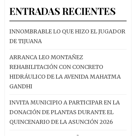
ENTRADAS RECIENTES
INNOMBRABLE LO QUE HIZO EL JUGADOR
DE TIJUANA
ARRANCA LEO MONTAÑEZ
REHABILITACIÓN CON CONCRETO
HIDRÁULICO DE LA AVENIDA MAHATMA
GANDHI
INVITA MUNICIPIO A PARTICIPAR EN LA
DONACIÓN DE PLANTAS DURANTE EL
QUINCENARIO DE LA ASUNCIÓN 2026