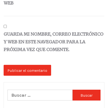
WEB
GUARDA MI NOMBRE, CORREO ELECTRÓNICO
Y WEB EN ESTE NAVEGADOR PARA LA
PRÓXIMA VEZ QUE COMENTE.
Buscar: