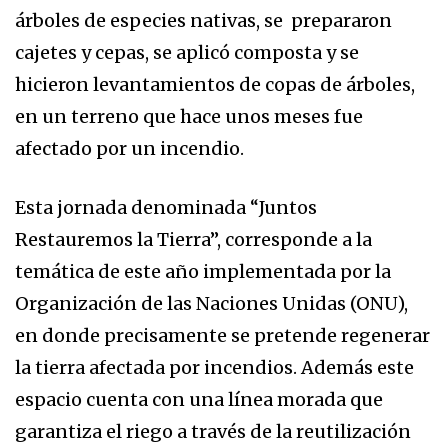
árboles de especies nativas, se prepararon
cajetes y cepas, se aplicó composta y se
hicieron levantamientos de copas de árboles,
en un terreno que hace unos meses fue
afectado por un incendio.
Esta jornada denominada “Juntos
Restauremos la Tierra”, corresponde a la
temática de este año implementada por la
Organización de las Naciones Unidas (ONU),
en donde precisamente se pretende regenerar
la tierra afectada por incendios. Además este
espacio cuenta con una línea morada que
garantiza el riego a través de la reutilización