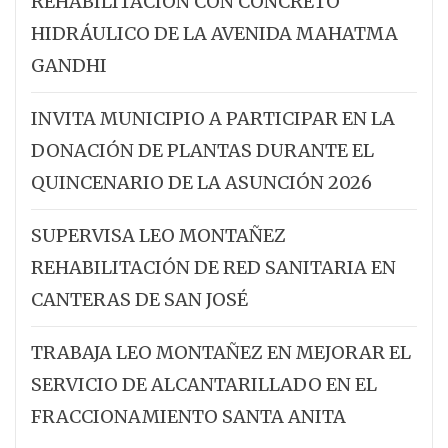
REHABILITACIÓN CON CONCRETO
HIDRÁULICO DE LA AVENIDA MAHATMA
GANDHI
INVITA MUNICIPIO A PARTICIPAR EN LA
DONACIÓN DE PLANTAS DURANTE EL
QUINCENARIO DE LA ASUNCIÓN 2026
SUPERVISA LEO MONTAÑEZ
REHABILITACIÓN DE RED SANITARIA EN
CANTERAS DE SAN JOSÉ
TRABAJA LEO MONTAÑEZ EN MEJORAR EL
SERVICIO DE ALCANTARILLADO EN EL
FRACCIONAMIENTO SANTA ANITA