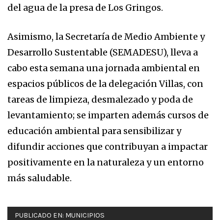
del agua de la presa de Los Gringos.
Asimismo, la Secretaría de Medio Ambiente y
Desarrollo Sustentable (SEMADESU), lleva a
cabo esta semana una jornada ambiental en
espacios públicos de la delegación Villas, con
tareas de limpieza, desmalezado y poda de
levantamiento; se imparten además cursos de
educación ambiental para sensibilizar y
difundir acciones que contribuyan a impactar
positivamente en la naturaleza y un entorno
más saludable.
PUBLICADO EN:
MUNICIPIOS