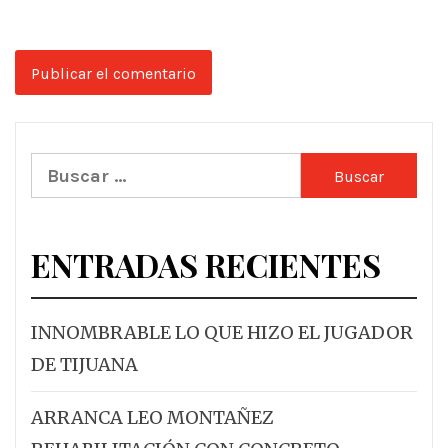
Buscar:
ENTRADAS RECIENTES
INNOMBRABLE LO QUE HIZO EL JUGADOR
DE TIJUANA
ARRANCA LEO MONTAÑEZ