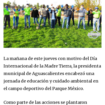
La mañana de este jueves con motivo del Día
Internacional de la Madre Tierra, la presidenta
municipal de Aguascalientes encabezó una
jornada de educación y cuidado ambiental en
el campo deportivo del Parque México.
Como parte de las acciones se plantaron