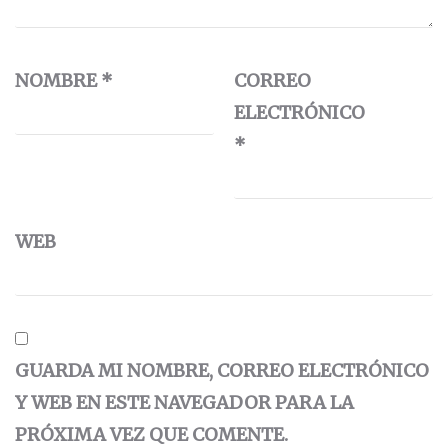
NOMBRE
*
CORREO
ELECTRÓNICO
*
WEB
GUARDA MI NOMBRE, CORREO ELECTRÓNICO
Y WEB EN ESTE NAVEGADOR PARA LA
PRÓXIMA VEZ QUE COMENTE.