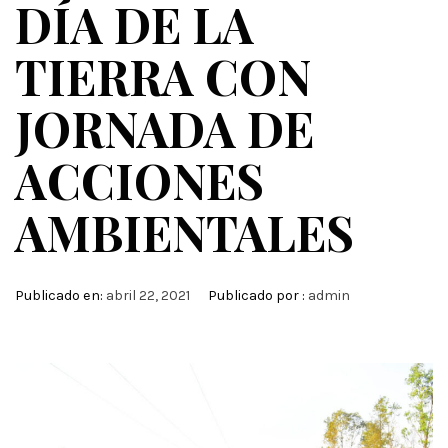
DÍA DE LA
TIERRA CON
JORNADA DE
ACCIONES
AMBIENTALES
Publicado en:
abril 22, 2021
Publicado por :
admin