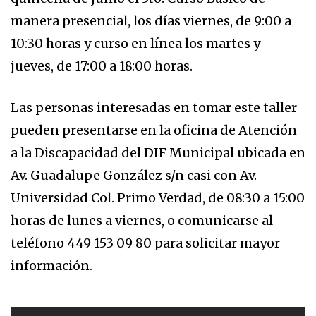
manera presencial, los días viernes, de 9:00 a
10:30 horas y curso en línea los martes y
jueves, de 17:00 a 18:00 horas.
Las personas interesadas en tomar este taller
pueden presentarse en la oficina de Atención
a la Discapacidad del DIF Municipal ubicada en
Av. Guadalupe González s/n casi con Av.
Universidad Col. Primo Verdad, de 08:30 a 15:00
horas de lunes a viernes, o comunicarse al
teléfono 449 153 09 80 para solicitar mayor
información.