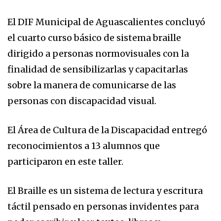
El DIF Municipal de Aguascalientes concluyó
el cuarto curso básico de sistema braille
dirigido a personas normovisuales con la
finalidad de sensibilizarlas y capacitarlas
sobre la manera de comunicarse de las
personas con discapacidad visual.
El Área de Cultura de la Discapacidad entregó
reconocimientos a 13 alumnos que
participaron en este taller.
El Braille es un sistema de lectura y escritura
táctil pensado en personas invidentes para