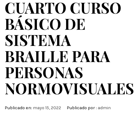
CUARTO CURSO
BÁSICO DE
SISTEMA
BRAILLE PARA
PERSONAS
NORMOVISUALES
Publicado en:
mayo 15, 2022
Publicado por :
admin