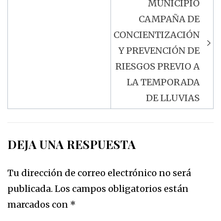
MUNICIPIO
CAMPAÑA DE
CONCIENTIZACIÓN
Y PREVENCIÓN DE
RIESGOS PREVIO A
LA TEMPORADA
DE LLUVIAS
DEJA UNA RESPUESTA
Tu dirección de correo electrónico no será
publicada.
Los campos obligatorios están
marcados con
*