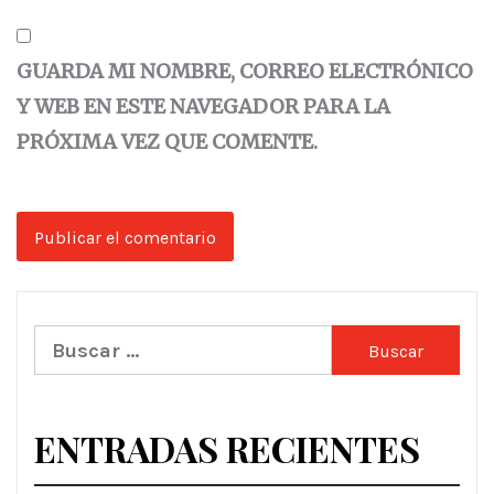
GUARDA MI NOMBRE, CORREO ELECTRÓNICO
Y WEB EN ESTE NAVEGADOR PARA LA
PRÓXIMA VEZ QUE COMENTE.
Buscar:
ENTRADAS RECIENTES