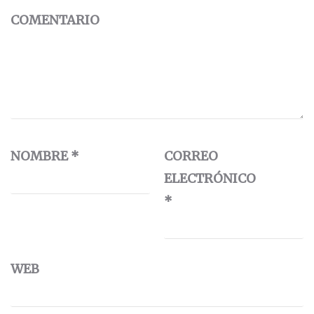
COMENTARIO
NOMBRE
*
CORREO
ELECTRÓNICO
*
WEB