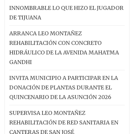
INNOMBRABLE LO QUE HIZO EL JUGADOR
DE TIJUANA
ARRANCA LEO MONTAÑEZ
REHABILITACIÓN CON CONCRETO
HIDRÁULICO DE LA AVENIDA MAHATMA
GANDHI
INVITA MUNICIPIO A PARTICIPAR EN LA
DONACIÓN DE PLANTAS DURANTE EL
QUINCENARIO DE LA ASUNCIÓN 2026
SUPERVISA LEO MONTAÑEZ
REHABILITACIÓN DE RED SANITARIA EN
CANTERAS DE SAN JOSÉ