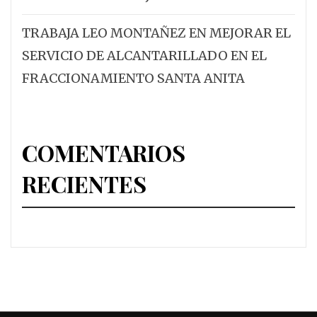
TRABAJA LEO MONTAÑEZ EN MEJORAR EL
SERVICIO DE ALCANTARILLADO EN EL
FRACCIONAMIENTO SANTA ANITA
COMENTARIOS
RECIENTES