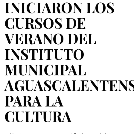
INICIARON LOS
CURSOS DE
VERANO DEL
INSTITUTO
MUNICIPAL
AGUASCALENTEN
PARA LA
CULTURA