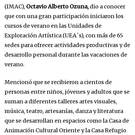
(IMAC),
Octavio Alberto Ozuna,
dio a conocer
que con una gran participación iniciaron los
cursos de verano en las Unidades de
Exploración Artística (UEA´s), con más de 65
sedes para ofrecer actividades productivas y de
desarrollo personal durante las vacaciones de
verano.
Mencionó que se recibieron a cientos de
personas entre niños, jóvenes y adultos que se
suman a diferentes talleres artes visuales,
música, teatro, artesanías, danza y literatura
que se desarrollan en espacios como la Casa de
Animación Cultural Oriente y la Casa Refugio