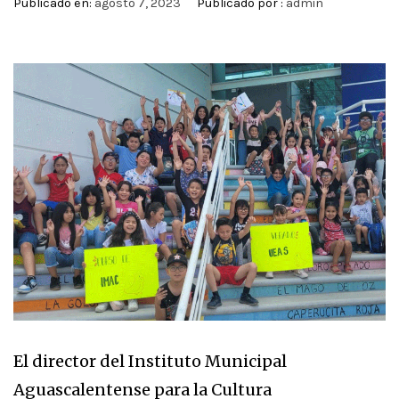
Publicado en:
agosto 7, 2023
Publicado por :
admin
El director del Instituto Municipal
Aguascalentense para la Cultura