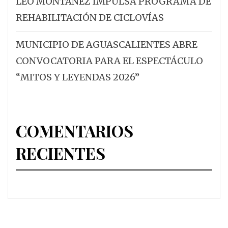
LEO MONTAÑEZ IMPULSA PROGRAMA DE
REHABILITACIÓN DE CICLOVÍAS
MUNICIPIO DE AGUASCALIENTES ABRE
CONVOCATORIA PARA EL ESPECTÁCULO
“MITOS Y LEYENDAS 2026”
COMENTARIOS
RECIENTES