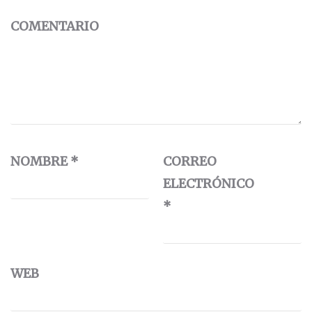
COMENTARIO
NOMBRE
*
CORREO
ELECTRÓNICO
*
WEB