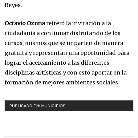
Reyes.
Octavio Ozuna
reiteró la invitación a la
ciudadanía a continuar disfrutando de los
cursos, mismos que se imparten de manera
gratuita y representan una oportunidad para
lograr el acercamiento a las diferentes
disciplinas artísticas y con esto aportar en la
formación de mejores ambientes sociales.
PUBLICADO EN:
MUNICIPIOS