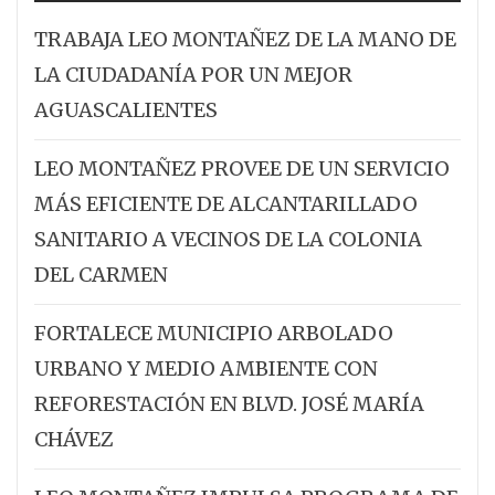
TRABAJA LEO MONTAÑEZ DE LA MANO DE
LA CIUDADANÍA POR UN MEJOR
AGUASCALIENTES
LEO MONTAÑEZ PROVEE DE UN SERVICIO
MÁS EFICIENTE DE ALCANTARILLADO
SANITARIO A VECINOS DE LA COLONIA
DEL CARMEN
FORTALECE MUNICIPIO ARBOLADO
URBANO Y MEDIO AMBIENTE CON
REFORESTACIÓN EN BLVD. JOSÉ MARÍA
CHÁVEZ