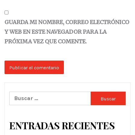
GUARDA MI NOMBRE, CORREO ELECTRÓNICO
Y WEB EN ESTE NAVEGADOR PARA LA
PRÓXIMA VEZ QUE COMENTE.
Buscar:
ENTRADAS RECIENTES