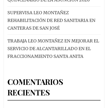
SUPERVISA LEO MONTAÑEZ
REHABILITACIÓN DE RED SANITARIA EN
CANTERAS DE SAN JOSÉ
TRABAJA LEO MONTAÑEZ EN MEJORAR EL
SERVICIO DE ALCANTARILLADO EN EL
FRACCIONAMIENTO SANTA ANITA
COMENTARIOS
RECIENTES