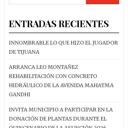
ENTRADAS RECIENTES
INNOMBRABLE LO QUE HIZO EL JUGADOR
DE TIJUANA
ARRANCA LEO MONTAÑEZ
REHABILITACIÓN CON CONCRETO
HIDRÁULICO DE LA AVENIDA MAHATMA
GANDHI
INVITA MUNICIPIO A PARTICIPAR EN LA
DONACIÓN DE PLANTAS DURANTE EL
QUINCENARIO DE LA ASUNCIÓN 2026