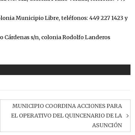
lonia Municipio Libre, teléfonos: 449 227 1423 y
o Cárdenas s/n, colonia Rodolfo Landeros
MUNICIPIO COORDINA ACCIONES PARA
EL OPERATIVO DEL QUINCENARIO DE LA
ASUNCIÓN