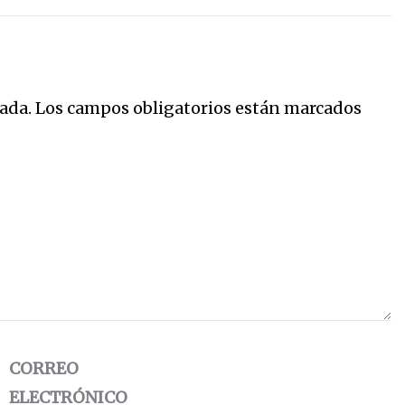
ada.
Los campos obligatorios están marcados
CORREO
ELECTRÓNICO