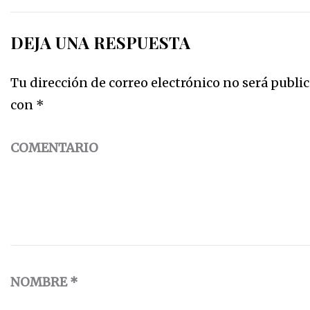
DEJA UNA RESPUESTA
Tu dirección de correo electrónico no será public
con
*
COMENTARIO
NOMBRE
*