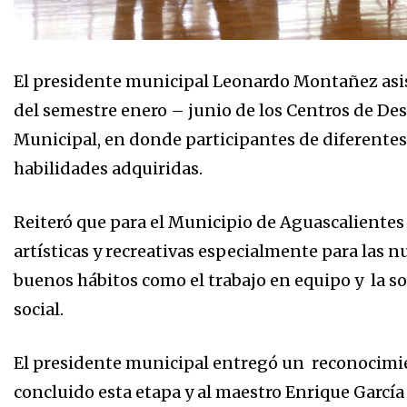
El presidente municipal Leonardo Montañez asist
del semestre enero – junio de los Centros de De
Municipal, en donde participantes de diferentes
habilidades adquiridas.
Reiteró que para el Municipio de Aguascalientes 
artísticas y recreativas especialmente para las
buenos hábitos como el trabajo en equipo y la so
social.
El presidente municipal entregó un reconocimie
concluido esta etapa y al maestro Enrique Garcí