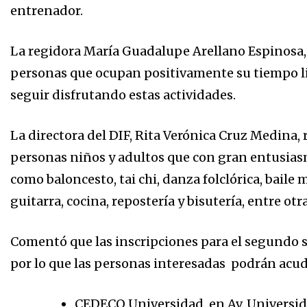
entrenador.
La regidora María Guadalupe Arellano Espinosa, 
personas que ocupan positivamente su tiempo l
seguir disfrutando estas actividades.
La directora del DIF, Rita Verónica Cruz Medina,
personas niños y adultos que con gran entusiasm
como baloncesto, tai chi, danza folclórica, baile 
guitarra, cocina, repostería y bisutería, entre otra
Comentó que las inscripciones para el segundo s
por lo que las personas interesadas podrán acudi
CEDECO Universidad, en Av. Universida