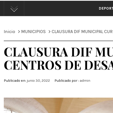
ÁND
DEPOR
Inicio
MUNICIPIOS
CLAUSURA DIF MUNICIPAL CU
CLAUSURA DIF MU
CENTROS DE DES
Publicado en:
junio 30, 2022
Publicado por :
admin