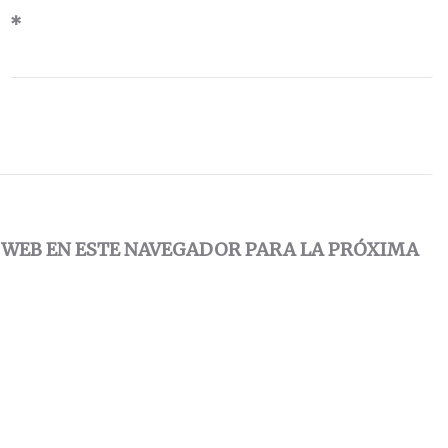
*
 WEB EN ESTE NAVEGADOR PARA LA PRÓXIMA