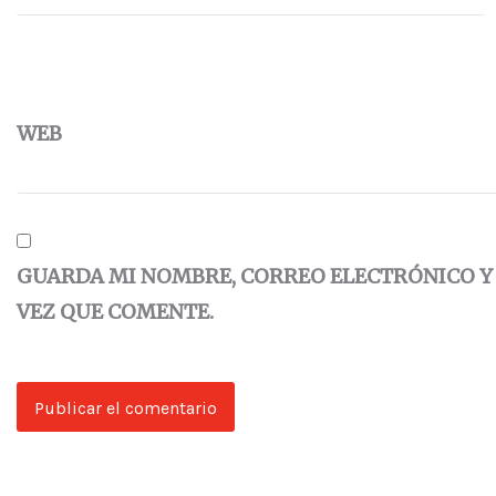
WEB
GUARDA MI NOMBRE, CORREO ELECTRÓNICO Y
VEZ QUE COMENTE.