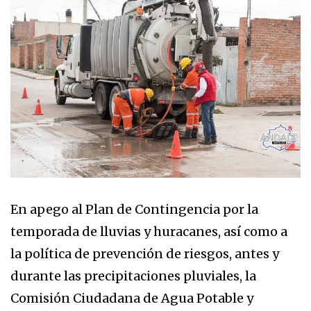
En apego al Plan de Contingencia por la
temporada de lluvias y huracanes, así como a
la política de prevención de riesgos, antes y
durante las precipitaciones pluviales, la
Comisión Ciudadana de Agua Potable y