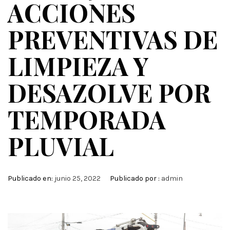
ACCIONES
PREVENTIVAS DE
LIMPIEZA Y
DESAZOLVE POR
TEMPORADA
PLUVIAL
Publicado en:
junio 25, 2022
Publicado por :
admin