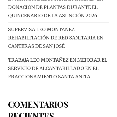
DONACIÓN DE PLANTAS DURANTE EL
QUINCENARIO DE LA ASUNCIÓN 2026
SUPERVISA LEO MONTAÑEZ
REHABILITACIÓN DE RED SANITARIA EN
CANTERAS DE SAN JOSÉ
TRABAJA LEO MONTAÑEZ EN MEJORAR EL
SERVICIO DE ALCANTARILLADO EN EL
FRACCIONAMIENTO SANTA ANITA
COMENTARIOS
RECIENTES