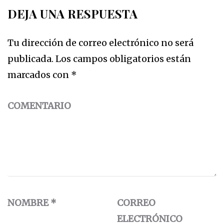
DEJA UNA RESPUESTA
Tu dirección de correo electrónico no será
publicada.
Los campos obligatorios están
marcados con
*
COMENTARIO
NOMBRE
*
CORREO
ELECTRÓNICO