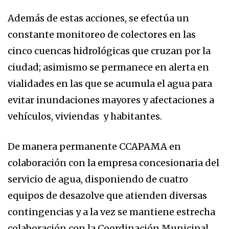
Además de estas acciones, se efectúa un
constante monitoreo de colectores en las
cinco cuencas hidrológicas que cruzan por la
ciudad; asimismo se permanece en alerta en
vialidades en las que se acumula el agua para
evitar inundaciones mayores y afectaciones a
vehículos, viviendas y habitantes.
De manera permanente CCAPAMA en
colaboración con la empresa concesionaria del
servicio de agua, disponiendo de cuatro
equipos de desazolve que atienden diversas
contingencias y a la vez se mantiene estrecha
colaboración con la Coordinación Municipal