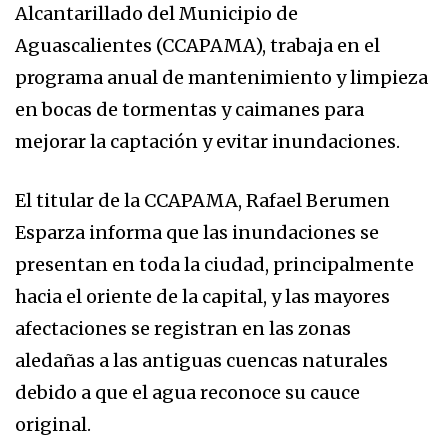
Alcantarillado del Municipio de
Aguascalientes (CCAPAMA), trabaja en el
programa anual de mantenimiento y limpieza
en bocas de tormentas y caimanes para
mejorar la captación y evitar inundaciones.
El titular de la CCAPAMA, Rafael Berumen
Esparza informa que las inundaciones se
presentan en toda la ciudad, principalmente
hacia el oriente de la capital, y las mayores
afectaciones se registran en las zonas
aledañas a las antiguas cuencas naturales
debido a que el agua reconoce su cauce
original.