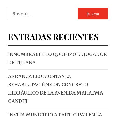
Buscar:
ENTRADAS RECIENTES
INNOMBRABLE LO QUE HIZO EL JUGADOR
DE TIJUANA
ARRANCA LEO MONTAÑEZ
REHABILITACIÓN CON CONCRETO
HIDRÁULICO DE LA AVENIDA MAHATMA
GANDHI
INVITA MUNICIPIO A PARTICIPAR EN LA