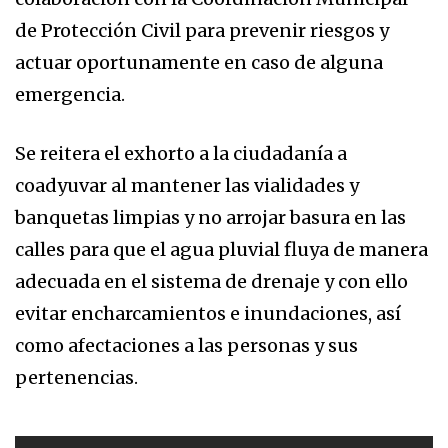
de Protección Civil para prevenir riesgos y
actuar oportunamente en caso de alguna
emergencia.
Se reitera el exhorto a la ciudadanía a
coadyuvar al mantener las vialidades y
banquetas limpias y no arrojar basura en las
calles para que el agua pluvial fluya de manera
adecuada en el sistema de drenaje y con ello
evitar encharcamientos e inundaciones, así
como afectaciones a las personas y sus
pertenencias.