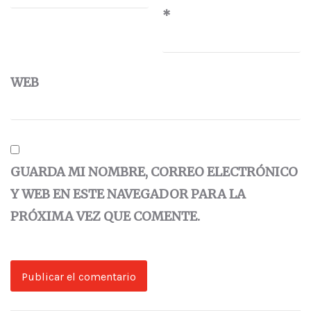
*
WEB
GUARDA MI NOMBRE, CORREO ELECTRÓNICO
Y WEB EN ESTE NAVEGADOR PARA LA
PRÓXIMA VEZ QUE COMENTE.