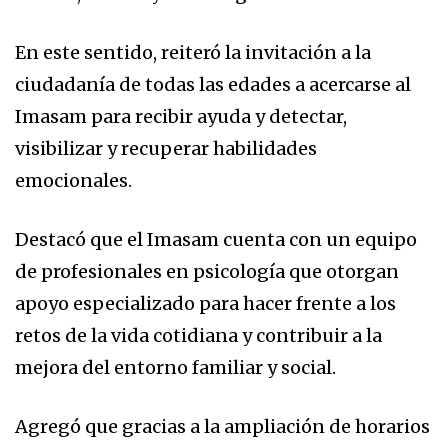
En este sentido, reiteró la invitación a la
ciudadanía de todas las edades a acercarse al
Imasam para recibir ayuda y detectar,
visibilizar y recuperar habilidades
emocionales.
Destacó que el Imasam cuenta con un equipo
de profesionales en psicología que otorgan
apoyo especializado para hacer frente a los
retos de la vida cotidiana y contribuir a la
mejora del entorno familiar y social.
Agregó que gracias a la ampliación de horarios