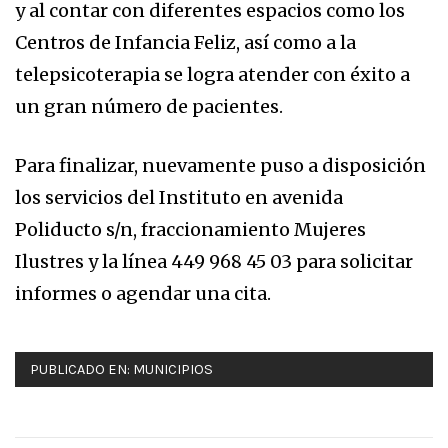
y al contar con diferentes espacios como los
Centros de Infancia Feliz, así como a la
telepsicoterapia se logra atender con éxito a
un gran número de pacientes.
Para finalizar, nuevamente puso a disposición
los servicios del Instituto en avenida
Poliducto s/n, fraccionamiento Mujeres
Ilustres y la línea 449 968 45 03 para solicitar
informes o agendar una cita.
PUBLICADO EN:
MUNICIPIOS