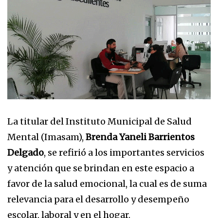
La titular del Instituto Municipal de Salud
Mental (Imasam),
Brenda Yaneli Barrientos
Delgado
, se refirió a los importantes servicios
y atención que se brindan en este espacio a
favor de la salud emocional, la cual es de suma
relevancia para el desarrollo y desempeño
escolar, laboral y en el hogar.