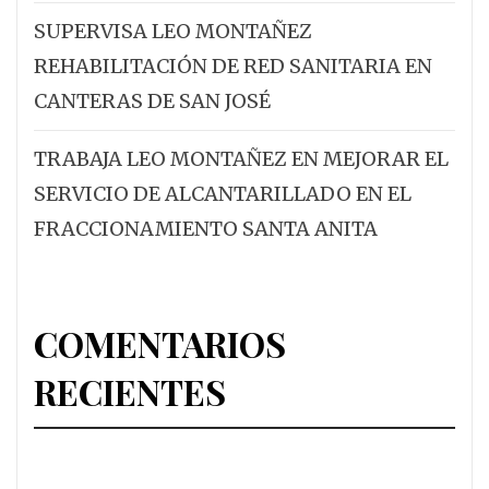
SUPERVISA LEO MONTAÑEZ
REHABILITACIÓN DE RED SANITARIA EN
CANTERAS DE SAN JOSÉ
TRABAJA LEO MONTAÑEZ EN MEJORAR EL
SERVICIO DE ALCANTARILLADO EN EL
FRACCIONAMIENTO SANTA ANITA
COMENTARIOS
RECIENTES