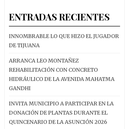
ENTRADAS RECIENTES
INNOMBRABLE LO QUE HIZO EL JUGADOR
DE TIJUANA
ARRANCA LEO MONTAÑEZ
REHABILITACIÓN CON CONCRETO
HIDRÁULICO DE LA AVENIDA MAHATMA
GANDHI
INVITA MUNICIPIO A PARTICIPAR EN LA
DONACIÓN DE PLANTAS DURANTE EL
QUINCENARIO DE LA ASUNCIÓN 2026