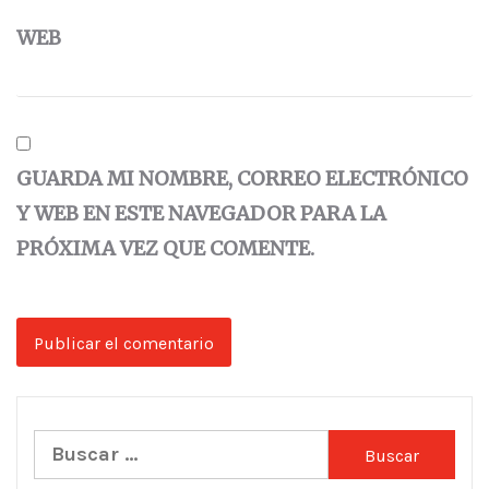
WEB
GUARDA MI NOMBRE, CORREO ELECTRÓNICO
Y WEB EN ESTE NAVEGADOR PARA LA
PRÓXIMA VEZ QUE COMENTE.
Buscar: