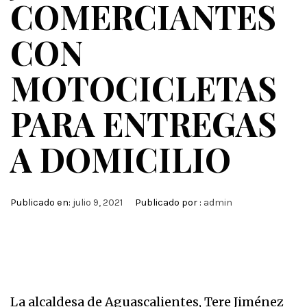
COMERCIANTES
CON
MOTOCICLETAS
PARA ENTREGAS
A DOMICILIO
Publicado en:
julio 9, 2021
Publicado por :
admin
La alcaldesa de Aguascalientes, Tere Jiménez