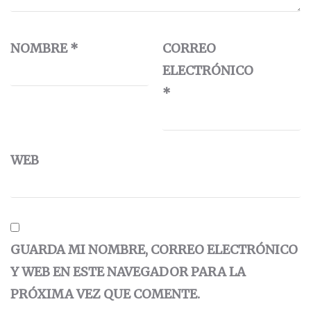
NOMBRE
*
CORREO
ELECTRÓNICO
*
WEB
GUARDA MI NOMBRE, CORREO ELECTRÓNICO
Y WEB EN ESTE NAVEGADOR PARA LA
PRÓXIMA VEZ QUE COMENTE.