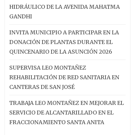
HIDRÁULICO DE LA AVENIDA MAHATMA
GANDHI
INVITA MUNICIPIO A PARTICIPAR EN LA
DONACIÓN DE PLANTAS DURANTE EL
QUINCENARIO DE LA ASUNCIÓN 2026
SUPERVISA LEO MONTAÑEZ
REHABILITACIÓN DE RED SANITARIA EN
CANTERAS DE SAN JOSÉ
TRABAJA LEO MONTAÑEZ EN MEJORAR EL
SERVICIO DE ALCANTARILLADO EN EL
FRACCIONAMIENTO SANTA ANITA