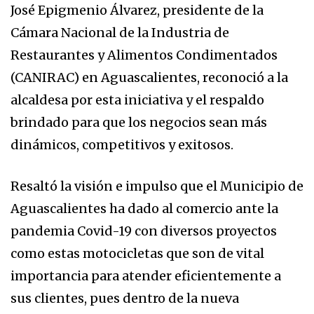
José Epigmenio Álvarez, presidente de la
Cámara Nacional de la Industria de
Restaurantes y Alimentos Condimentados
(CANIRAC) en Aguascalientes, reconoció a la
alcaldesa por esta iniciativa y el respaldo
brindado para que los negocios sean más
dinámicos, competitivos y exitosos.
Resaltó la visión e impulso que el Municipio de
Aguascalientes ha dado al comercio ante la
pandemia Covid-19 con diversos proyectos
como estas motocicletas que son de vital
importancia para atender eficientemente a
sus clientes, pues dentro de la nueva