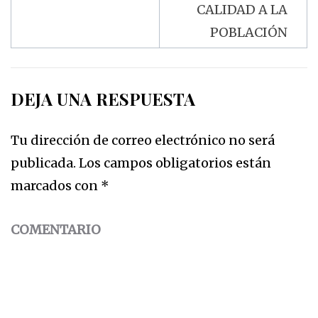
CALIDAD A LA
POBLACIÓN
DEJA UNA RESPUESTA
Tu dirección de correo electrónico no será
publicada.
Los campos obligatorios están
marcados con
*
COMENTARIO