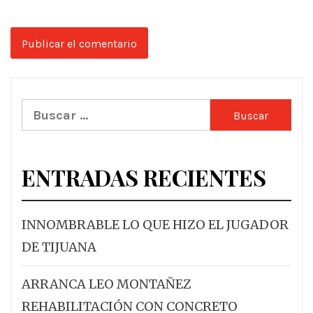
Buscar:
ENTRADAS RECIENTES
INNOMBRABLE LO QUE HIZO EL JUGADOR
DE TIJUANA
ARRANCA LEO MONTAÑEZ
REHABILITACIÓN CON CONCRETO