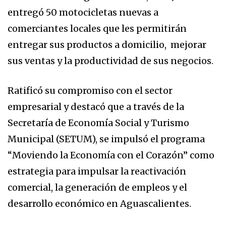
entregó 50 motocicletas nuevas a
comerciantes locales que les permitirán
entregar sus productos a domicilio, mejorar
sus ventas y la productividad de sus negocios.
Ratificó su compromiso con el sector
empresarial y destacó que a través de la
Secretaría de Economía Social y Turismo
Municipal (SETUM), se impulsó el programa
“Moviendo la Economía con el Corazón” como
estrategia para impulsar la reactivación
comercial, la generación de empleos y el
desarrollo económico en Aguascalientes.