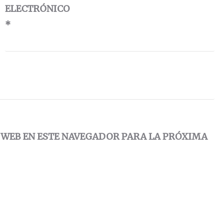
ELECTRÓNICO
*
 WEB EN ESTE NAVEGADOR PARA LA PRÓXIMA