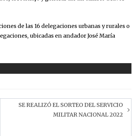
ciones de las 16 delegaciones urbanas y rurales o
elegaciones, ubicadas en andador José María
SE REALIZÓ EL SORTEO DEL SERVICIO
MILITAR NACIONAL 2022