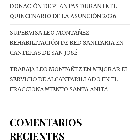
DONACIÓN DE PLANTAS DURANTE EL
QUINCENARIO DE LA ASUNCIÓN 2026
SUPERVISA LEO MONTAÑEZ
REHABILITACIÓN DE RED SANITARIA EN
CANTERAS DE SAN JOSÉ
TRABAJA LEO MONTAÑEZ EN MEJORAR EL
SERVICIO DE ALCANTARILLADO EN EL
FRACCIONAMIENTO SANTA ANITA
COMENTARIOS
RECIENTES