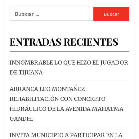
Buscar:
ENTRADAS RECIENTES
INNOMBRABLE LO QUE HIZO EL JUGADOR
DE TIJUANA
ARRANCA LEO MONTAÑEZ
REHABILITACIÓN CON CONCRETO
HIDRÁULICO DE LA AVENIDA MAHATMA
GANDHI
INVITA MUNICIPIO A PARTICIPAR EN LA