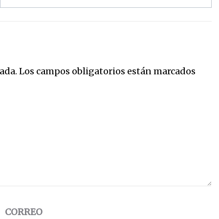
ada.
Los campos obligatorios están marcados
CORREO