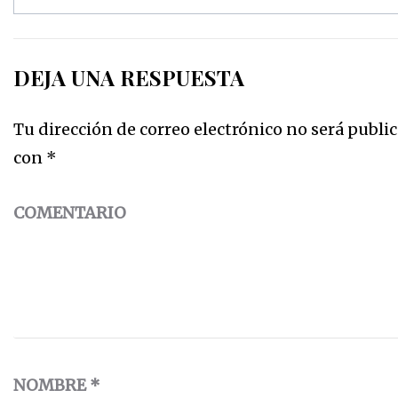
DEJA UNA RESPUESTA
Tu dirección de correo electrónico no será public
con
*
COMENTARIO
NOMBRE
*