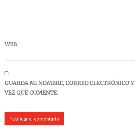
WEB
GUARDA MI NOMBRE, CORREO ELECTRÓNICO Y
VEZ QUE COMENTE.