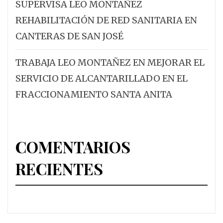
SUPERVISA LEO MONTAÑEZ
REHABILITACIÓN DE RED SANITARIA EN
CANTERAS DE SAN JOSÉ
TRABAJA LEO MONTAÑEZ EN MEJORAR EL
SERVICIO DE ALCANTARILLADO EN EL
FRACCIONAMIENTO SANTA ANITA
COMENTARIOS
RECIENTES