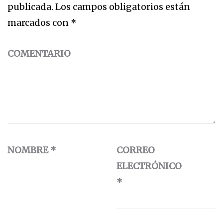
publicada.
Los campos obligatorios están
marcados con
*
COMENTARIO
NOMBRE
*
CORREO
ELECTRÓNICO
*