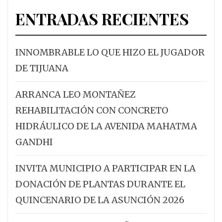
ENTRADAS RECIENTES
INNOMBRABLE LO QUE HIZO EL JUGADOR
DE TIJUANA
ARRANCA LEO MONTAÑEZ
REHABILITACIÓN CON CONCRETO
HIDRÁULICO DE LA AVENIDA MAHATMA
GANDHI
INVITA MUNICIPIO A PARTICIPAR EN LA
DONACIÓN DE PLANTAS DURANTE EL
QUINCENARIO DE LA ASUNCIÓN 2026