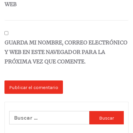
WEB
GUARDA MI NOMBRE, CORREO ELECTRÓNICO
Y WEB EN ESTE NAVEGADOR PARA LA
PRÓXIMA VEZ QUE COMENTE.
Buscar: