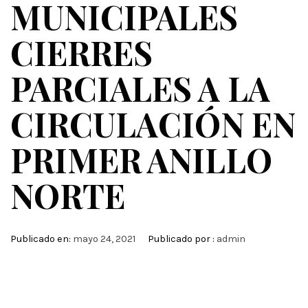
MUNICIPALES
CIERRES
PARCIALES A LA
CIRCULACIÓN EN
PRIMER ANILLO
NORTE
Publicado en:
mayo 24, 2021
Publicado por :
admin