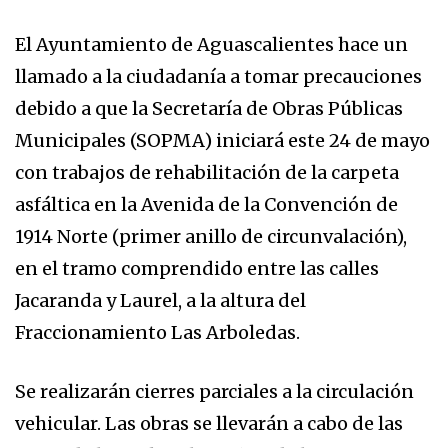
El Ayuntamiento de Aguascalientes hace un
llamado a la ciudadanía a tomar precauciones
debido a que la Secretaría de Obras Públicas
Municipales (SOPMA) iniciará este 24 de mayo
con trabajos de rehabilitación de la carpeta
asfáltica en la Avenida de la Convención de
1914 Norte (primer anillo de circunvalación),
en el tramo comprendido entre las calles
Jacaranda y Laurel, a la altura del
Fraccionamiento Las Arboledas.
Se realizarán cierres parciales a la circulación
vehicular. Las obras se llevarán a cabo de las