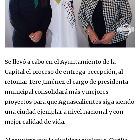
Se llevó a cabo en el Ayuntamiento de la
Capital el proceso de entrega-recepción, al
retomar Tere Jiménez el cargo de presidenta
municipal consolidará más y mejores
proyectos para que Aguascalientes siga siendo
una ciudad ejemplar a nivel nacional y con
mejor calidad de vida.