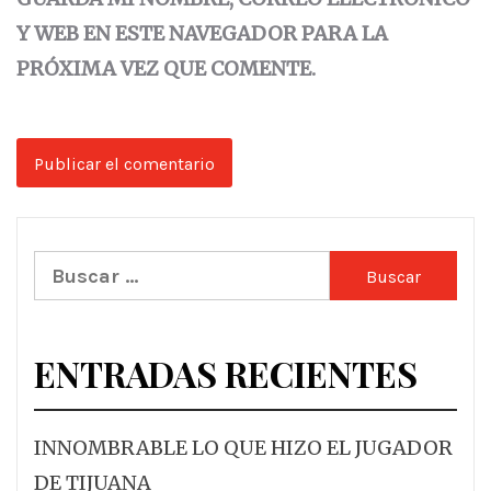
Y WEB EN ESTE NAVEGADOR PARA LA
PRÓXIMA VEZ QUE COMENTE.
Buscar:
ENTRADAS RECIENTES
INNOMBRABLE LO QUE HIZO EL JUGADOR
DE TIJUANA