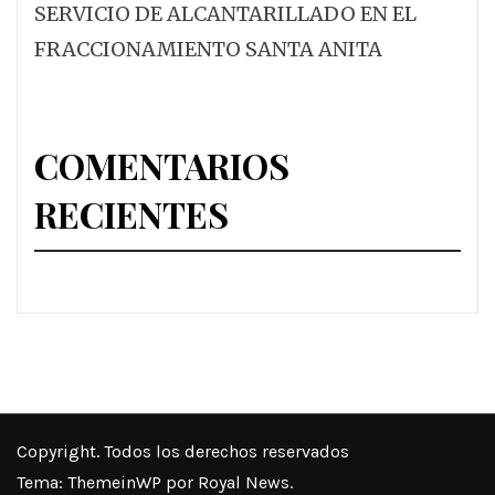
SERVICIO DE ALCANTARILLADO EN EL
FRACCIONAMIENTO SANTA ANITA
COMENTARIOS
RECIENTES
Copyright. Todos los derechos reservados
Tema:
ThemeinWP
por Royal News.