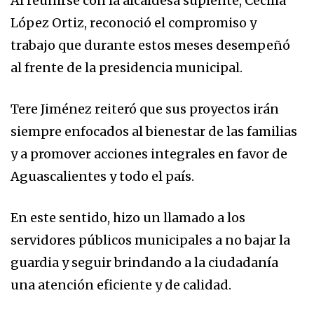
Al reunirse con la alcaldesa suplente, Cecilia
López Ortiz, reconoció el compromiso y
trabajo que durante estos meses desempeñó
al frente de la presidencia municipal.
Tere Jiménez reiteró que sus proyectos irán
siempre enfocados al bienestar de las familias
y a promover acciones integrales en favor de
Aguascalientes y todo el país.
En este sentido, hizo un llamado a los
servidores públicos municipales a no bajar la
guardia y seguir brindando a la ciudadanía
una atención eficiente y de calidad.