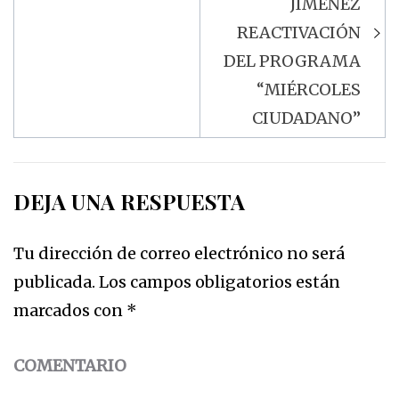
JIMÉNEZ
REACTIVACIÓN
DEL PROGRAMA
“MIÉRCOLES
CIUDADANO”
DEJA UNA RESPUESTA
Tu dirección de correo electrónico no será
publicada.
Los campos obligatorios están
marcados con
*
COMENTARIO