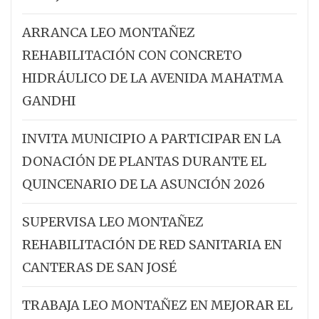
ARRANCA LEO MONTAÑEZ
REHABILITACIÓN CON CONCRETO
HIDRÁULICO DE LA AVENIDA MAHATMA
GANDHI
INVITA MUNICIPIO A PARTICIPAR EN LA
DONACIÓN DE PLANTAS DURANTE EL
QUINCENARIO DE LA ASUNCIÓN 2026
SUPERVISA LEO MONTAÑEZ
REHABILITACIÓN DE RED SANITARIA EN
CANTERAS DE SAN JOSÉ
TRABAJA LEO MONTAÑEZ EN MEJORAR EL