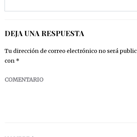
entradas
DEJA UNA RESPUESTA
Tu dirección de correo electrónico no será public
con
*
COMENTARIO