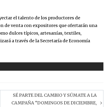
ectar el talento de los productores de
ón de venta con expositores que ofertarán una
o dulces típicos, artesanías, textiles,
lizará a través de la Secretaría de Economía
SÉ PARTE DEL CAMBIO Y SÚMATE A LA
CAMPAÑA “DOMINGOS DE DICIEMBRE,