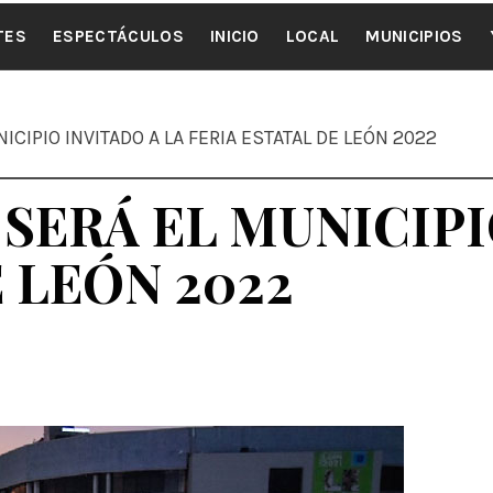
ALE NOTI
TES
ESPECTÁCULOS
INICIO
LOCAL
MUNICIPIOS
CIPIO INVITADO A LA FERIA ESTATAL DE LEÓN 2022
SERÁ EL MUNICIPI
 LEÓN 2022