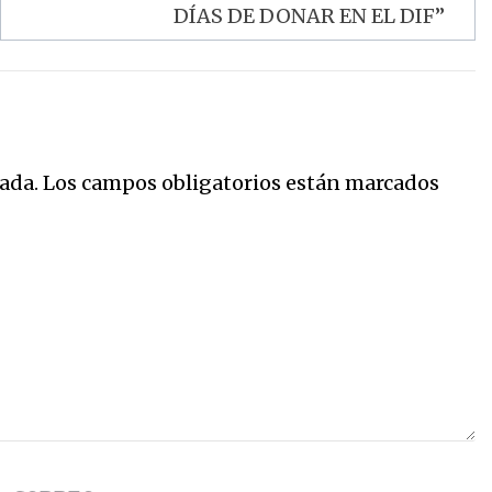
DÍAS DE DONAR EN EL DIF”
ada.
Los campos obligatorios están marcados