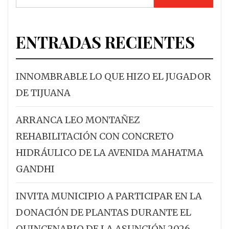
ENTRADAS RECIENTES
INNOMBRABLE LO QUE HIZO EL JUGADOR
DE TIJUANA
ARRANCA LEO MONTAÑEZ
REHABILITACIÓN CON CONCRETO
HIDRÁULICO DE LA AVENIDA MAHATMA
GANDHI
INVITA MUNICIPIO A PARTICIPAR EN LA
DONACIÓN DE PLANTAS DURANTE EL
QUINCENARIO DE LA ASUNCIÓN 2026