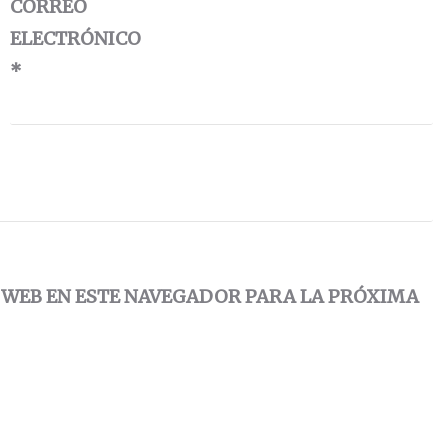
CORREO
ELECTRÓNICO
*
 WEB EN ESTE NAVEGADOR PARA LA PRÓXIMA