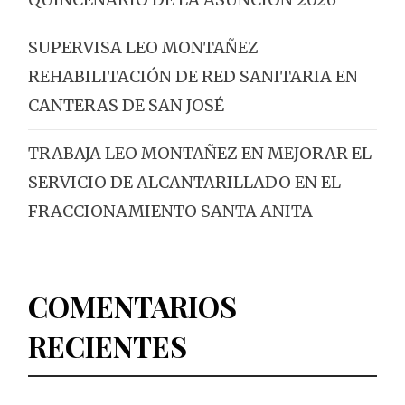
SUPERVISA LEO MONTAÑEZ
REHABILITACIÓN DE RED SANITARIA EN
CANTERAS DE SAN JOSÉ
TRABAJA LEO MONTAÑEZ EN MEJORAR EL
SERVICIO DE ALCANTARILLADO EN EL
FRACCIONAMIENTO SANTA ANITA
COMENTARIOS
RECIENTES