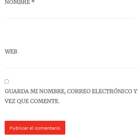
NOMBRE
*
WEB
GUARDA MI NOMBRE, CORREO ELECTRÓNICO Y
VEZ QUE COMENTE.