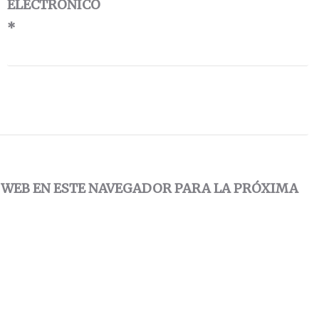
ELECTRÓNICO
*
 WEB EN ESTE NAVEGADOR PARA LA PRÓXIMA