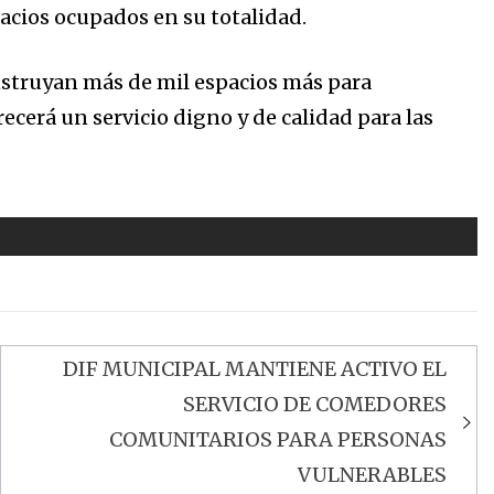
acios ocupados en su totalidad.
nstruyan más de mil espacios más para
cerá un servicio digno y de calidad para las
DIF MUNICIPAL MANTIENE ACTIVO EL
SERVICIO DE COMEDORES
COMUNITARIOS PARA PERSONAS
VULNERABLES