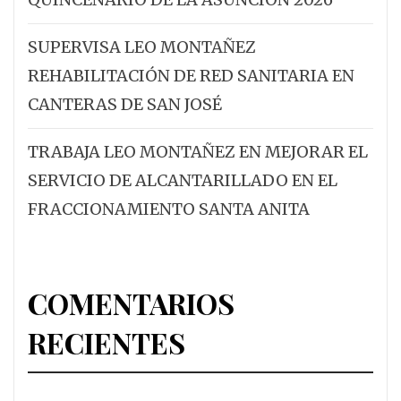
SUPERVISA LEO MONTAÑEZ
REHABILITACIÓN DE RED SANITARIA EN
CANTERAS DE SAN JOSÉ
TRABAJA LEO MONTAÑEZ EN MEJORAR EL
SERVICIO DE ALCANTARILLADO EN EL
FRACCIONAMIENTO SANTA ANITA
COMENTARIOS
RECIENTES