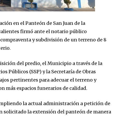
ación en el Panteón de San Juan de la
lientes firmó ante el notario público
e compraventa y subdivisión de un terreno de 8
erio.
isición del predio, el Municipio a través de la
ios Públicos (SSP) y la Secretaría de Obras
ajos pertinentes para adecuar el terreno y
con más espacios funerarios de calidad.
mpliendo la actual administración a petición de
n solicitado la extensión del panteón de manera