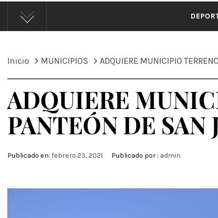
ÁND
DEPOR
Inicio
MUNICIPIOS
ADQUIERE MUNICIPIO TERRENO
ADQUIERE MUNICI
PANTEÓN DE SAN 
Publicado en:
febrero 23, 2021
Publicado por :
admin