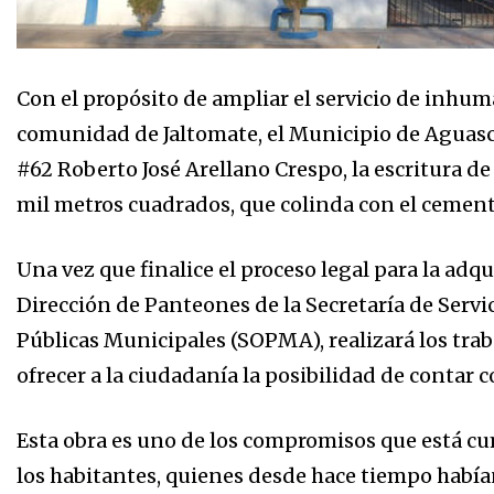
Con el propósito de ampliar el servicio de inhum
comunidad de Jaltomate, el Municipio de Aguasca
#62 Roberto José Arellano Crespo, la escritura d
mil metros cuadrados, que colinda con el cement
Una vez que finalice el proceso legal para la adqu
Dirección de Panteones de la Secretaría de Servic
Públicas Municipales (SOPMA), realizará los trab
ofrecer a la ciudadanía la posibilidad de contar 
Esta obra es uno de los compromisos que está cu
los habitantes, quienes desde hace tiempo había