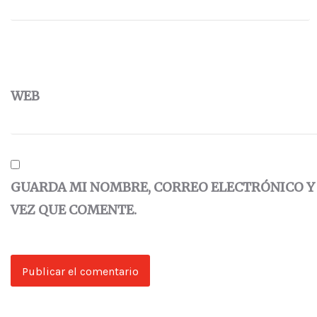
WEB
GUARDA MI NOMBRE, CORREO ELECTRÓNICO Y
VEZ QUE COMENTE.