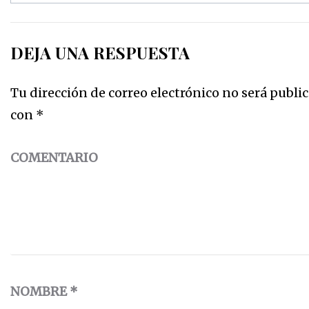
DEJA UNA RESPUESTA
Tu dirección de correo electrónico no será public
con
*
COMENTARIO
NOMBRE
*