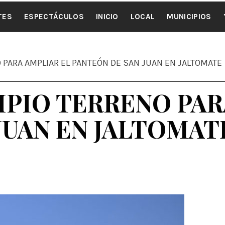
ALE NOTI
TES
ESPECTÁCULOS
INICIO
LOCAL
MUNICIPIOS
 PARA AMPLIAR EL PANTEÓN DE SAN JUAN EN JALTOMATE
PIO TERRENO PAR
JUAN EN JALTOMAT