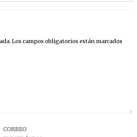
ada.
Los campos obligatorios están marcados
CORREO