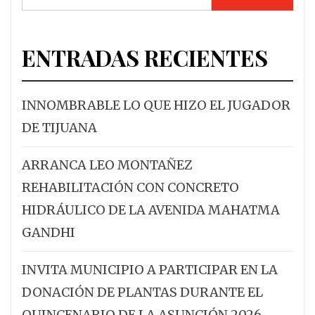
ENTRADAS RECIENTES
INNOMBRABLE LO QUE HIZO EL JUGADOR
DE TIJUANA
ARRANCA LEO MONTAÑEZ
REHABILITACIÓN CON CONCRETO
HIDRÁULICO DE LA AVENIDA MAHATMA
GANDHI
INVITA MUNICIPIO A PARTICIPAR EN LA
DONACIÓN DE PLANTAS DURANTE EL
QUINCENARIO DE LA ASUNCIÓN 2026