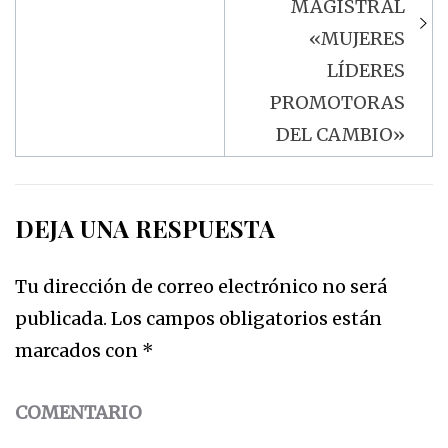
MAGISTRAL
«MUJERES
LÍDERES
PROMOTORAS
DEL CAMBIO»
DEJA UNA RESPUESTA
Tu dirección de correo electrónico no será
publicada.
Los campos obligatorios están
marcados con
*
COMENTARIO