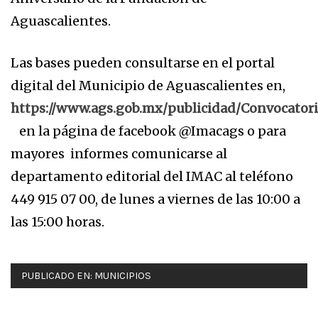
Aguascalientes.
Las bases pueden consultarse en el portal
digital del Municipio de Aguascalientes en,
https://www.ags.gob.mx/publicidad/Convocato
en la página de facebook @Imacags o para
mayores informes comunicarse al
departamento editorial del IMAC al teléfono
449 915 07 00, de lunes a viernes de las 10:00 a
las 15:00 horas.
PUBLICADO EN:
MUNICIPIOS