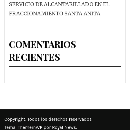
SERVICIO DE ALCANTARILLADO EN EL
FRACCIONAMIENTO SANTA ANITA
COMENTARIOS
RECIENTES
Copyright. Todos los derechos reservados
Tema:
ThemeinWP
por Royal News.