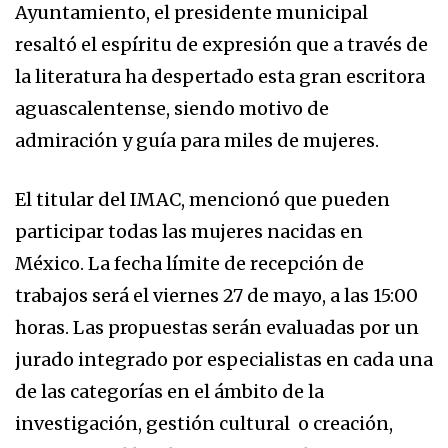
Ayuntamiento, el presidente municipal
resaltó el espíritu de expresión que a través de
la literatura ha despertado esta gran escritora
aguascalentense, siendo motivo de
admiración y guía para miles de mujeres.
El titular del IMAC, mencionó que pueden
participar todas las mujeres nacidas en
México. La fecha límite de recepción de
trabajos será el viernes 27 de mayo, a las 15:00
horas. Las propuestas serán evaluadas por un
jurado integrado por especialistas en cada una
de las categorías en el ámbito de la
investigación, gestión cultural o creación,