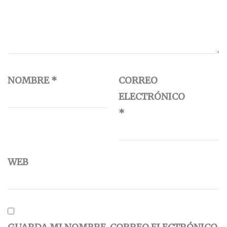
NOMBRE
*
CORREO
ELECTRÓNICO
*
WEB