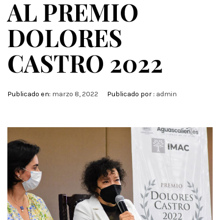
AL PREMIO
DOLORES
CASTRO 2022
Publicado en:
marzo 8, 2022
Publicado por :
admin