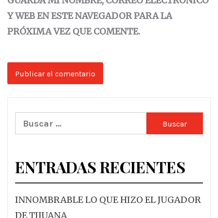
GUARDA MI NOMBRE, CORREO ELECTRÓNICO
Y WEB EN ESTE NAVEGADOR PARA LA
PRÓXIMA VEZ QUE COMENTE.
Buscar:
ENTRADAS RECIENTES
INNOMBRABLE LO QUE HIZO EL JUGADOR
DE TIJUANA