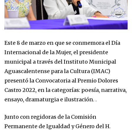
Este 8 de marzo en que se conmemora el Día
Internacional de la Mujer, el presidente
municipal a través del Instituto Municipal
Aguascalentense para la Cultura (IMAC)
presentó la Convocatoria al Premio Dolores
Castro 2022, en la categorías: poesía, narrativa,
ensayo, dramaturgia e ilustración. .
Junto con regidoras de la Comisión
Permanente de Igualdad y Género del H.