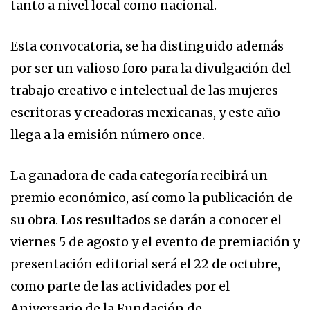
tanto a nivel local como nacional.
Esta convocatoria, se ha distinguido además
por ser un valioso foro para la divulgación del
trabajo creativo e intelectual de las mujeres
escritoras y creadoras mexicanas, y este año
llega a la emisión número once.
La ganadora de cada categoría recibirá un
premio económico, así como la publicación de
su obra. Los resultados se darán a conocer el
viernes 5 de agosto y el evento de premiación y
presentación editorial será el 22 de octubre,
como parte de las actividades por el
Aniversario de la Fundación de