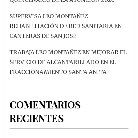
SUPERVISA LEO MONTAÑEZ
REHABILITACIÓN DE RED SANITARIA EN
CANTERAS DE SAN JOSÉ
TRABAJA LEO MONTAÑEZ EN MEJORAR EL
SERVICIO DE ALCANTARILLADO EN EL
FRACCIONAMIENTO SANTA ANITA
COMENTARIOS
RECIENTES