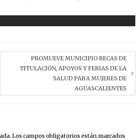
PROMUEVE MUNICIPIO BECAS DE
TITULACIÓN, APOYOS Y FERIAS DE LA
SALUD PARA MUJERES DE
AGUASCALIENTES
ada.
Los campos obligatorios están marcados