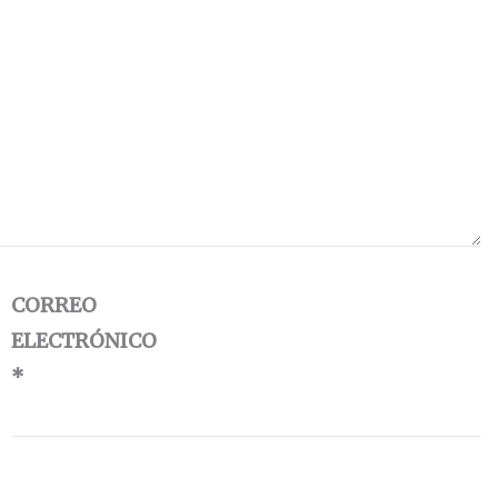
CORREO
ELECTRÓNICO
*