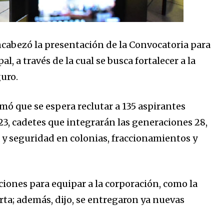
cabezó la presentación de la Convocatoria para
, a través de la cual se busca fortalecer a la
uro.
mó que se espera reclutar a 135 aspirantes
23, cadetes que integrarán las generaciones 28,
a y seguridad en colonias, fraccionamientos y
iones para equipar a la corporación, como la
rta; además, dijo, se entregaron ya nuevas