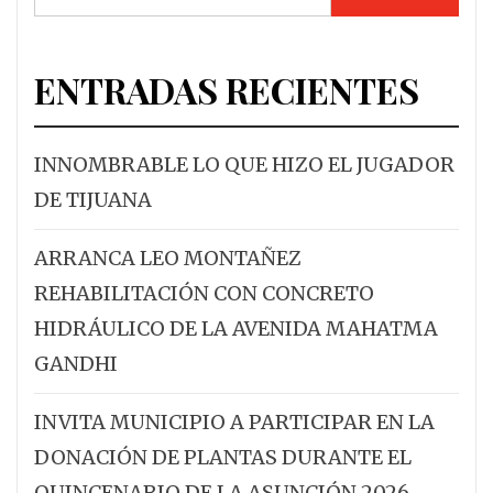
ENTRADAS RECIENTES
INNOMBRABLE LO QUE HIZO EL JUGADOR
DE TIJUANA
ARRANCA LEO MONTAÑEZ
REHABILITACIÓN CON CONCRETO
HIDRÁULICO DE LA AVENIDA MAHATMA
GANDHI
INVITA MUNICIPIO A PARTICIPAR EN LA
DONACIÓN DE PLANTAS DURANTE EL
QUINCENARIO DE LA ASUNCIÓN 2026