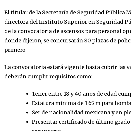
El titular de la Secretaría de Seguridad Pública
directora del Instituto Superior en Seguridad Pú
de la convocatoria de ascensos para personal ope
donde dijeron, se concursarán 80 plazas de policí
primero.
La convocatoria estará vigente hasta cubrir las 
deberán cumplir requisitos como:
Tener entre 18 y 40 años de edad cumpl
Estatura mínima de 1.65 m para hombre
Ser de nacionalidad mexicana y en plen
Presentar certificado de último grado