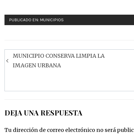
PUBLICADO EN:
MUNICIPIOS
MUNICIPIO CONSERVA LIMPIA LA
Navegación
IMAGEN URBANA
de
entradas
DEJA UNA RESPUESTA
Tu dirección de correo electrónico no será public