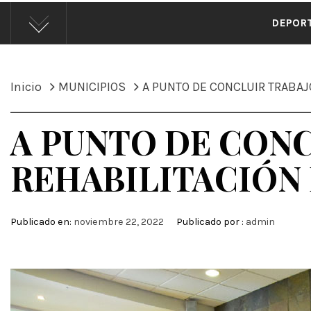
ÁND
DEPOR
Inicio
MUNICIPIOS
A PUNTO DE CONCLUIR TRABAJ
A PUNTO DE CONC
REHABILITACIÓN
Publicado en:
noviembre 22, 2022
Publicado por :
admin