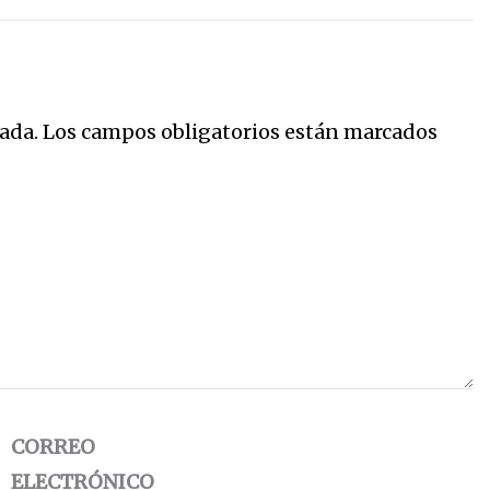
ada.
Los campos obligatorios están marcados
CORREO
ELECTRÓNICO