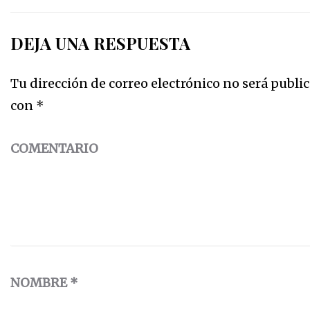
DEJA UNA RESPUESTA
Tu dirección de correo electrónico no será public
con
*
COMENTARIO
NOMBRE
*