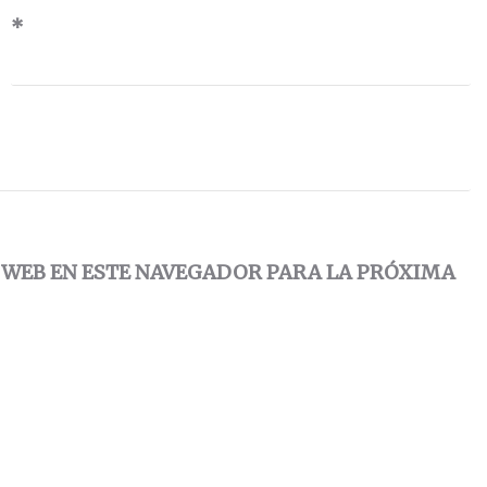
*
 WEB EN ESTE NAVEGADOR PARA LA PRÓXIMA