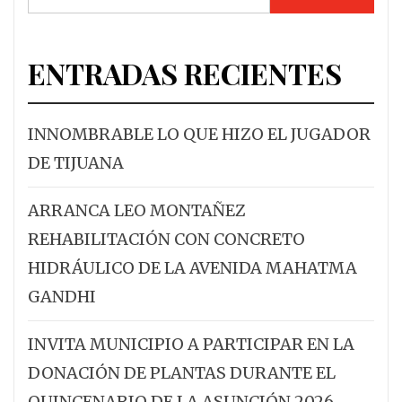
ENTRADAS RECIENTES
INNOMBRABLE LO QUE HIZO EL JUGADOR
DE TIJUANA
ARRANCA LEO MONTAÑEZ
REHABILITACIÓN CON CONCRETO
HIDRÁULICO DE LA AVENIDA MAHATMA
GANDHI
INVITA MUNICIPIO A PARTICIPAR EN LA
DONACIÓN DE PLANTAS DURANTE EL
QUINCENARIO DE LA ASUNCIÓN 2026