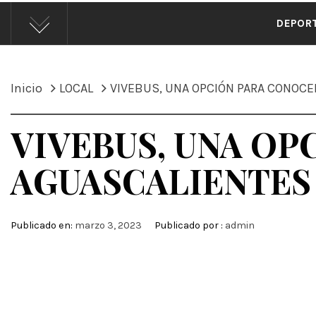
ÁND
DEPOR
Inicio
LOCAL
VIVEBUS, UNA OPCIÓN PARA CONOC
VIVEBUS, UNA OP
AGUASCALIENTES
Publicado en:
marzo 3, 2023
Publicado por :
admin