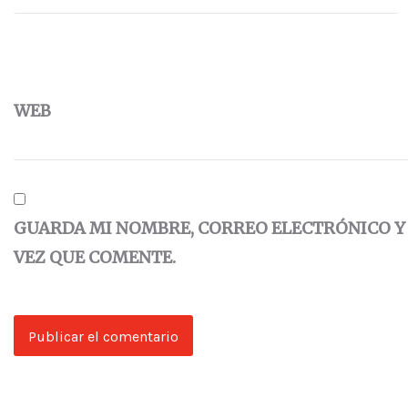
WEB
GUARDA MI NOMBRE, CORREO ELECTRÓNICO Y
VEZ QUE COMENTE.