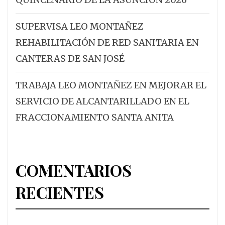
SUPERVISA LEO MONTAÑEZ
REHABILITACIÓN DE RED SANITARIA EN
CANTERAS DE SAN JOSÉ
TRABAJA LEO MONTAÑEZ EN MEJORAR EL
SERVICIO DE ALCANTARILLADO EN EL
FRACCIONAMIENTO SANTA ANITA
COMENTARIOS
RECIENTES