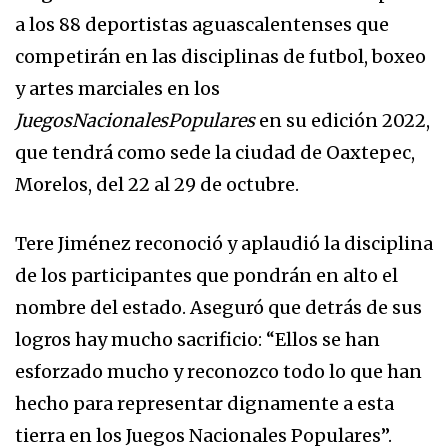
a los 88 deportistas aguascalentenses que
competirán en las disciplinas de futbol, boxeo
y artes marciales en los
Juegos
Nacionales
Populares
en su edición 2022,
que tendrá como sede la ciudad de Oaxtepec,
Morelos, del 22 al 29 de octubre.
Tere Jiménez reconoció y aplaudió la disciplina
de los participantes que pondrán en alto el
nombre del estado. Aseguró que detrás de sus
logros hay mucho sacrificio: “Ellos se han
esforzado mucho y reconozco todo lo que han
hecho para representar dignamente a esta
tierra en los Juegos Nacionales Populares”.