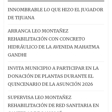
INNOMBRABLE LO QUE HIZO EL JUGADOR
DE TIJUANA
ARRANCA LEO MONTAÑEZ
REHABILITACIÓN CON CONCRETO
HIDRÁULICO DE LA AVENIDA MAHATMA
GANDHI
INVITA MUNICIPIO A PARTICIPAR EN LA
DONACIÓN DE PLANTAS DURANTE EL
QUINCENARIO DE LA ASUNCIÓN 2026
SUPERVISA LEO MONTAÑEZ
REHABILITACIÓN DE RED SANITARIA EN