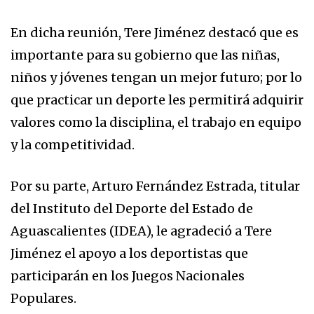
En dicha reunión, Tere Jiménez destacó que es
importante para su gobierno que las niñas,
niños y jóvenes tengan un mejor futuro; por lo
que practicar un deporte les permitirá adquirir
valores como la disciplina, el trabajo en equipo
y la competitividad.
Por su parte, Arturo Fernández Estrada, titular
del Instituto del Deporte del Estado de
Aguascalientes (IDEA), le agradeció a Tere
Jiménez el apoyo a los deportistas que
participarán en los Juegos Nacionales
Populares.