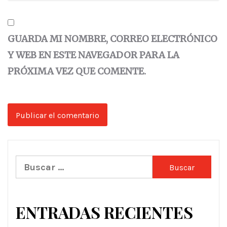
GUARDA MI NOMBRE, CORREO ELECTRÓNICO
Y WEB EN ESTE NAVEGADOR PARA LA
PRÓXIMA VEZ QUE COMENTE.
Buscar:
ENTRADAS RECIENTES