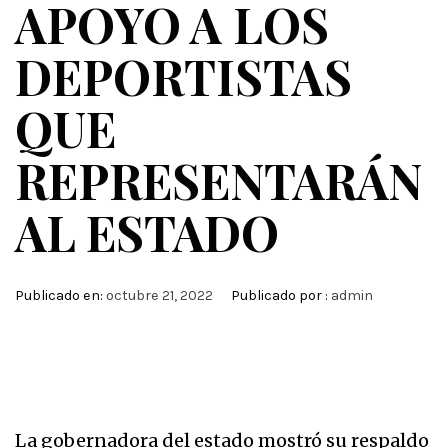
APOYO A LOS
DEPORTISTAS
QUE
REPRESENTARÁN
AL ESTADO
Publicado en:
octubre 21, 2022
Publicado por :
admin
La gobernadora del estado mostró su respaldo