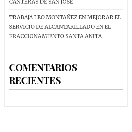
CANTERAS DE SAN JOSÉ
TRABAJA LEO MONTAÑEZ EN MEJORAR EL
SERVICIO DE ALCANTARILLADO EN EL
FRACCIONAMIENTO SANTA ANITA
COMENTARIOS
RECIENTES