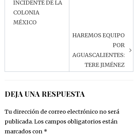
INCIDENTE DE LA
COLONIA
MÉXICO
HAREMOS EQUIPO
POR
AGUASCALIENTES:
TERE JIMÉNEZ
DEJA UNA RESPUESTA
Tu dirección de correo electrónico no será
publicada.
Los campos obligatorios están
marcados con
*