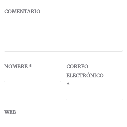
COMENTARIO
NOMBRE
*
CORREO
ELECTRÓNICO
*
WEB