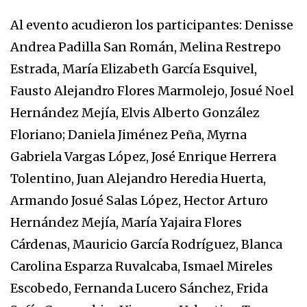
Al evento acudieron los participantes: Denisse
Andrea Padilla San Román, Melina Restrepo
Estrada, María Elizabeth García Esquivel,
Fausto Alejandro Flores Marmolejo, Josué Noel
Hernández Mejía, Elvis Alberto González
Floriano; Daniela Jiménez Peña, Myrna
Gabriela Vargas López, José Enrique Herrera
Tolentino, Juan Alejandro Heredia Huerta,
Armando Josué Salas López, Hector Arturo
Hernández Mejía, María Yajaira Flores
Cárdenas, Mauricio García Rodríguez, Blanca
Carolina Esparza Ruvalcaba, Ismael Mireles
Escobedo, Fernanda Lucero Sánchez, Frida