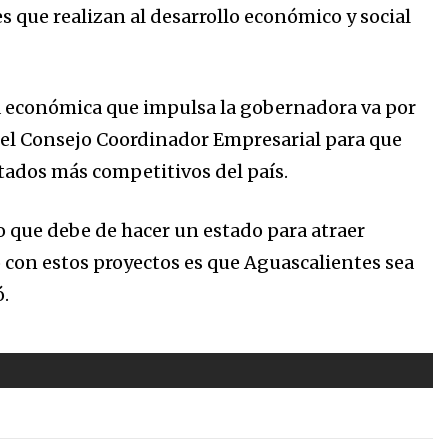
 que realizan al desarrollo económico y social
ica económica que impulsa la gobernadora va por
del Consejo Coordinador Empresarial para que
ados más competitivos del país.
o que debe de hacer un estado para atraer
 con estos proyectos es que Aguascalientes sea
.