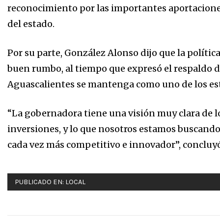
reconocimiento por las importantes aportaciones
del estado.
Por su parte, González Alonso dijo que la polít
buen rumbo, al tiempo que expresó el respaldo 
Aguascalientes se mantenga como uno de los est
“La gobernadora tiene una visión muy clara de l
inversiones, y lo que nosotros estamos buscando
cada vez más competitivo e innovador”, concluyó
PUBLICADO EN:
LOCAL