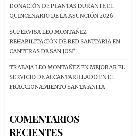
DONACIÓN DE PLANTAS DURANTE EL
QUINCENARIO DE LA ASUNCIÓN 2026
SUPERVISA LEO MONTAÑEZ
REHABILITACIÓN DE RED SANITARIA EN
CANTERAS DE SAN JOSÉ
TRABAJA LEO MONTAÑEZ EN MEJORAR EL
SERVICIO DE ALCANTARILLADO EN EL
FRACCIONAMIENTO SANTA ANITA
COMENTARIOS
RECIENTES