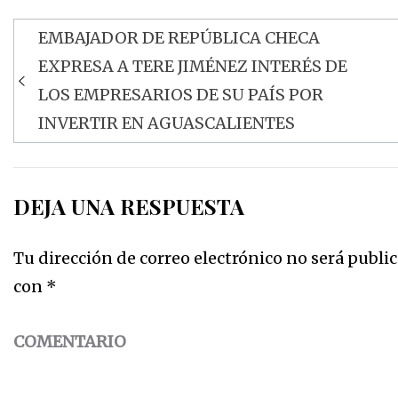
EMBAJADOR DE REPÚBLICA CHECA
Navegación
EXPRESA A TERE JIMÉNEZ INTERÉS DE
de
LOS EMPRESARIOS DE SU PAÍS POR
entradas
INVERTIR EN AGUASCALIENTES
DEJA UNA RESPUESTA
Tu dirección de correo electrónico no será public
con
*
COMENTARIO