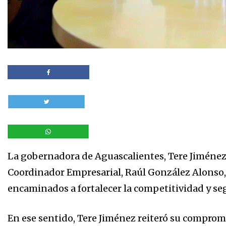
La gobernadora de Aguascalientes, Tere Jiménez,
Coordinador Empresarial, Raúl González Alonso, 
encaminados a fortalecer la competitividad y se
En ese sentido, Tere Jiménez reiteró su comprom