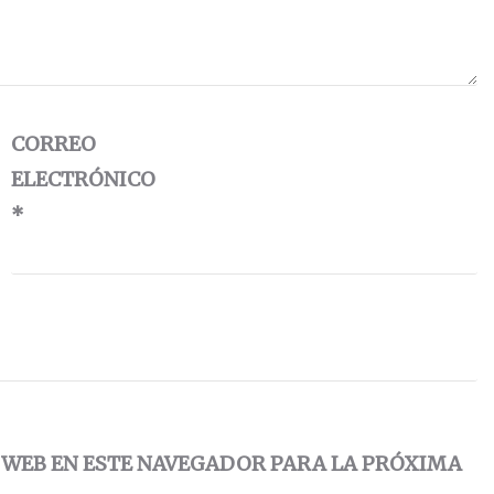
CORREO
ELECTRÓNICO
*
 WEB EN ESTE NAVEGADOR PARA LA PRÓXIMA