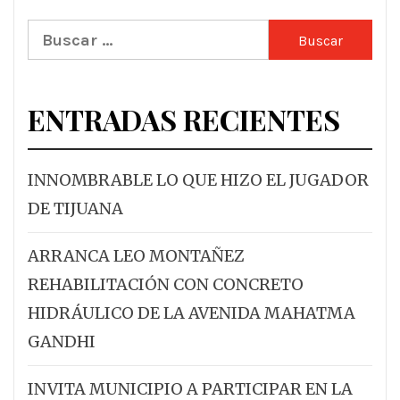
Buscar:
ENTRADAS RECIENTES
INNOMBRABLE LO QUE HIZO EL JUGADOR
DE TIJUANA
ARRANCA LEO MONTAÑEZ
REHABILITACIÓN CON CONCRETO
HIDRÁULICO DE LA AVENIDA MAHATMA
GANDHI
INVITA MUNICIPIO A PARTICIPAR EN LA