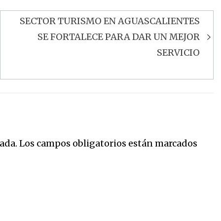
SECTOR TURISMO EN AGUASCALIENTES
SE FORTALECE PARA DAR UN MEJOR
SERVICIO
ada.
Los campos obligatorios están marcados