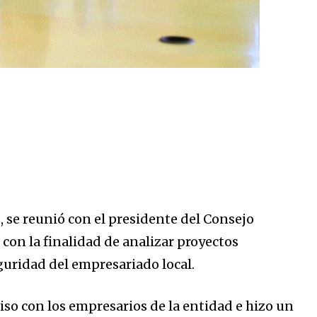
 se reunió con el presidente del Consejo
con la finalidad de analizar proyectos
guridad del empresariado local.
iso con los empresarios de la entidad e hizo un