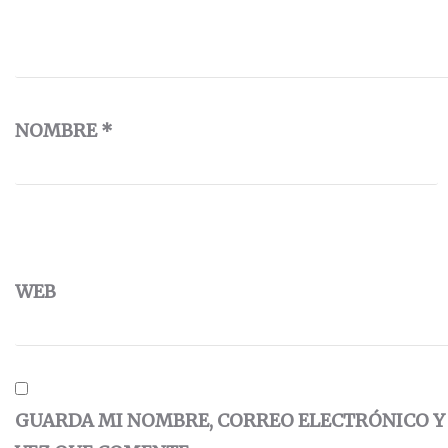
NOMBRE
*
WEB
GUARDA MI NOMBRE, CORREO ELECTRÓNICO Y