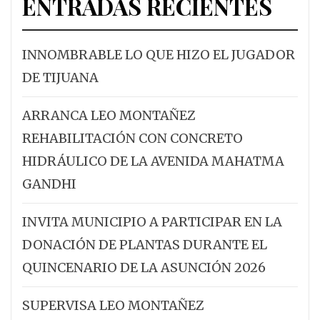
ENTRADAS RECIENTES
INNOMBRABLE LO QUE HIZO EL JUGADOR
DE TIJUANA
ARRANCA LEO MONTAÑEZ
REHABILITACIÓN CON CONCRETO
HIDRÁULICO DE LA AVENIDA MAHATMA
GANDHI
INVITA MUNICIPIO A PARTICIPAR EN LA
DONACIÓN DE PLANTAS DURANTE EL
QUINCENARIO DE LA ASUNCIÓN 2026
SUPERVISA LEO MONTAÑEZ