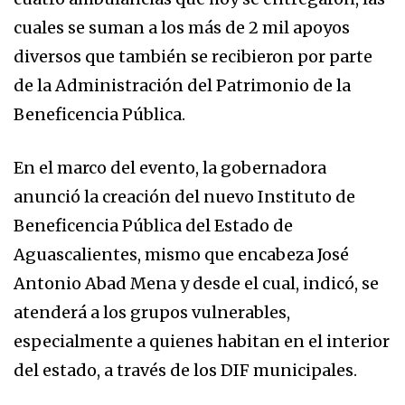
cuales se suman a los más de 2 mil apoyos
diversos que también se recibieron por parte
de la Administración del Patrimonio de la
Beneficencia Pública.
En el marco del evento, la gobernadora
anunció la creación del nuevo Instituto de
Beneficencia Pública del Estado de
Aguascalientes, mismo que encabeza José
Antonio Abad Mena y desde el cual, indicó, se
atenderá a los grupos vulnerables,
especialmente a quienes habitan en el interior
del estado, a través de los DIF municipales.