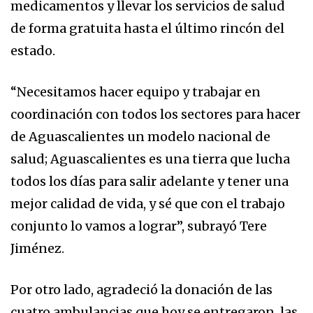
medicamentos y llevar los servicios de salud
de forma gratuita hasta el último rincón del
estado.
“Necesitamos hacer equipo y trabajar en
coordinación con todos los sectores para hacer
de Aguascalientes un modelo nacional de
salud; Aguascalientes es una tierra que lucha
todos los días para salir adelante y tener una
mejor calidad de vida, y sé que con el trabajo
conjunto lo vamos a lograr”, subrayó Tere
Jiménez.
Por otro lado, agradeció la donación de las
cuatro ambulancias que hoy se entregaron, las