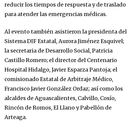
reducir los tiempos de respuesta y de traslado
para atender las emergencias médicas.
Al evento también asistieron la presidenta del
Sistema DIF Estatal, Aurora Jiménez Esquivel;
la secretaria de Desarrollo Social, Patricia
Castillo Romero; el director del Centenario
Hospital Hidalgo, Javier Esparza Pantoja; el
comisionado Estatal de Arbitraje Médico,
Francisco Javier González Ordaz; así como los
alcaldes de Aguascalientes, Calvillo, Cosío,
Rincón de Romos, El Llano y Pabellón de
Arteaga.