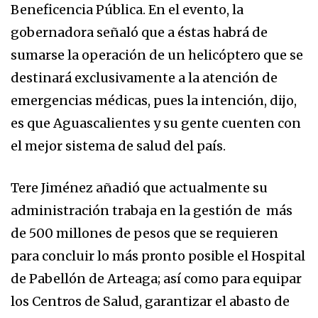
Beneficencia Pública. En el evento, la
gobernadora señaló que a éstas habrá de
sumarse la operación de un helicóptero que se
destinará exclusivamente a la atención de
emergencias médicas, pues la intención, dijo,
es que Aguascalientes y su gente cuenten con
el mejor sistema de salud del país.
Tere Jiménez añadió que actualmente su
administración trabaja en la gestión de más
de 500 millones de pesos que se requieren
para concluir lo más pronto posible el Hospital
de Pabellón de Arteaga; así como para equipar
los Centros de Salud, garantizar el abasto de