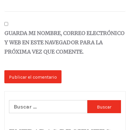
GUARDA MI NOMBRE, CORREO ELECTRÓNICO
Y WEB EN ESTE NAVEGADOR PARA LA
PRÓXIMA VEZ QUE COMENTE.
Buscar: