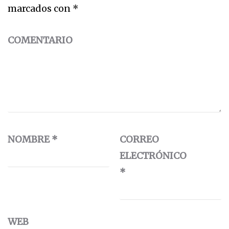
marcados con
*
COMENTARIO
NOMBRE
*
CORREO
ELECTRÓNICO
*
WEB