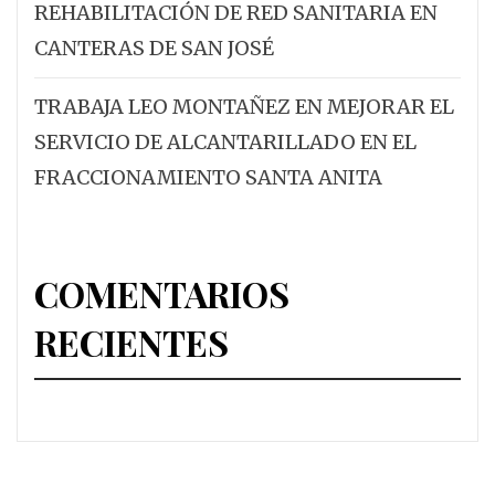
REHABILITACIÓN DE RED SANITARIA EN
CANTERAS DE SAN JOSÉ
TRABAJA LEO MONTAÑEZ EN MEJORAR EL
SERVICIO DE ALCANTARILLADO EN EL
FRACCIONAMIENTO SANTA ANITA
COMENTARIOS
RECIENTES