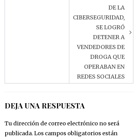
DE LA
CIBERSEGURIDAD,
SE LOGRÓ
DETENER A
VENDEDORES DE
DROGA QUE
OPERABAN EN
REDES SOCIALES
DEJA UNA RESPUESTA
Tu dirección de correo electrónico no será
publicada.
Los campos obligatorios están