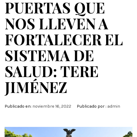
PUERTAS QUE
NOS LLEVEN A
FORTALECER EL
SISTEMA DE
SALUD: TERE
JIMÉNEZ
Publicado en:
noviembre 16, 2022
Publicado por :
admin