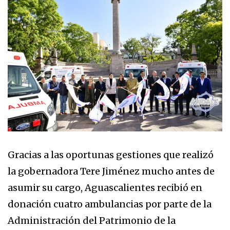
Gracias a las oportunas gestiones que realizó
la gobernadora Tere Jiménez mucho antes de
asumir su cargo, Aguascalientes recibió en
donación cuatro ambulancias por parte de la
Administración del Patrimonio de la