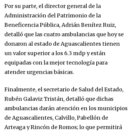
Por su parte, el director general de la
Administración del Patrimonio de la
Beneficencia Pública, Adrián Benítez Ruiz,
detalló que las cuatro ambulancias que hoy se
donaron al estado de Aguascalientes tienen
un valor superior a los 6.3 mdp y están
equipadas con la mejor tecnología para
atender urgencias básicas.
Finalmente, el secretario de Salud del Estado,
Rubén Galaviz Tristán, detalló que dichas
ambulancias darán atención en los municipios
de Aguascalientes, Calvillo, Pabellón de
Arteaga y Rincón de Romos; lo que permitirá