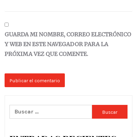
GUARDA MI NOMBRE, CORREO ELECTRÓNICO
Y WEB EN ESTE NAVEGADOR PARA LA
PRÓXIMA VEZ QUE COMENTE.
Buscar: