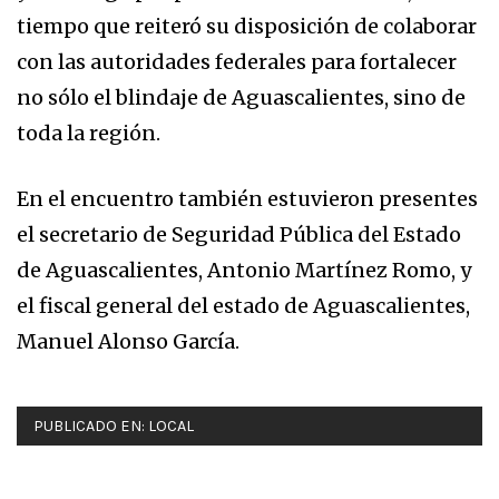
tiempo que reiteró su disposición de colaborar
con las autoridades federales para fortalecer
no sólo el blindaje de Aguascalientes, sino de
toda la región.
En el encuentro también estuvieron presentes
el secretario de Seguridad Pública del Estado
de Aguascalientes, Antonio Martínez Romo, y
el fiscal general del estado de Aguascalientes,
Manuel Alonso García.
PUBLICADO EN:
LOCAL