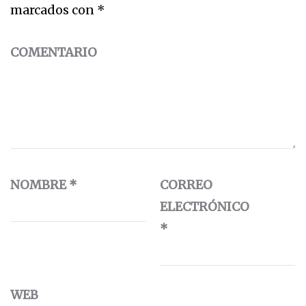
marcados con
*
COMENTARIO
NOMBRE
*
CORREO
ELECTRÓNICO
*
WEB