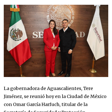
La gobernadora de Aguascalientes, Tere
Jiménez, se reunió hoy en la Ciudad de México
con Omar García Harfuch, titular de la