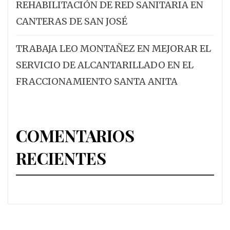
REHABILITACIÓN DE RED SANITARIA EN
CANTERAS DE SAN JOSÉ
TRABAJA LEO MONTAÑEZ EN MEJORAR EL
SERVICIO DE ALCANTARILLADO EN EL
FRACCIONAMIENTO SANTA ANITA
COMENTARIOS
RECIENTES