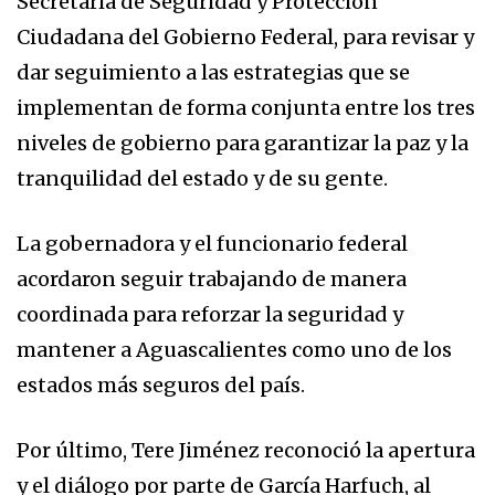
Secretaría de Seguridad y Protección
Ciudadana del Gobierno Federal, para revisar y
dar seguimiento a las estrategias que se
implementan de forma conjunta entre los tres
niveles de gobierno para garantizar la paz y la
tranquilidad del estado y de su gente.
La gobernadora y el funcionario federal
acordaron seguir trabajando de manera
coordinada para reforzar la seguridad y
mantener a Aguascalientes como uno de los
estados más seguros del país.
Por último, Tere Jiménez reconoció la apertura
y el diálogo por parte de García Harfuch, al