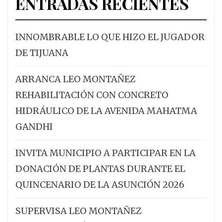
ENTRADAS RECIENTES
INNOMBRABLE LO QUE HIZO EL JUGADOR
DE TIJUANA
ARRANCA LEO MONTAÑEZ
REHABILITACIÓN CON CONCRETO
HIDRÁULICO DE LA AVENIDA MAHATMA
GANDHI
INVITA MUNICIPIO A PARTICIPAR EN LA
DONACIÓN DE PLANTAS DURANTE EL
QUINCENARIO DE LA ASUNCIÓN 2026
SUPERVISA LEO MONTAÑEZ