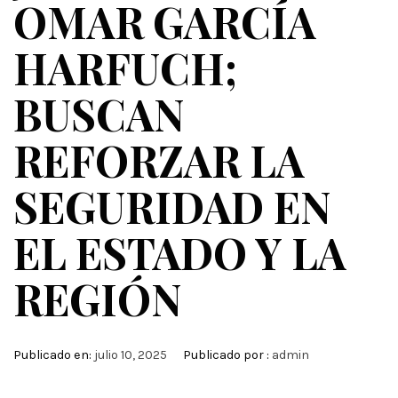
OMAR GARCÍA
HARFUCH;
BUSCAN
REFORZAR LA
SEGURIDAD EN
EL ESTADO Y LA
REGIÓN
Publicado en:
julio 10, 2025
Publicado por :
admin