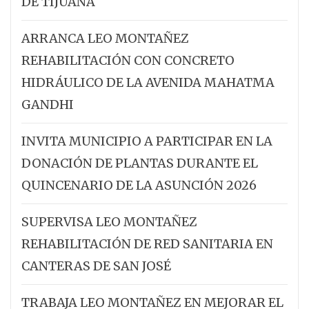
DE TIJUANA
ARRANCA LEO MONTAÑEZ
REHABILITACIÓN CON CONCRETO
HIDRÁULICO DE LA AVENIDA MAHATMA
GANDHI
INVITA MUNICIPIO A PARTICIPAR EN LA
DONACIÓN DE PLANTAS DURANTE EL
QUINCENARIO DE LA ASUNCIÓN 2026
SUPERVISA LEO MONTAÑEZ
REHABILITACIÓN DE RED SANITARIA EN
CANTERAS DE SAN JOSÉ
TRABAJA LEO MONTAÑEZ EN MEJORAR EL