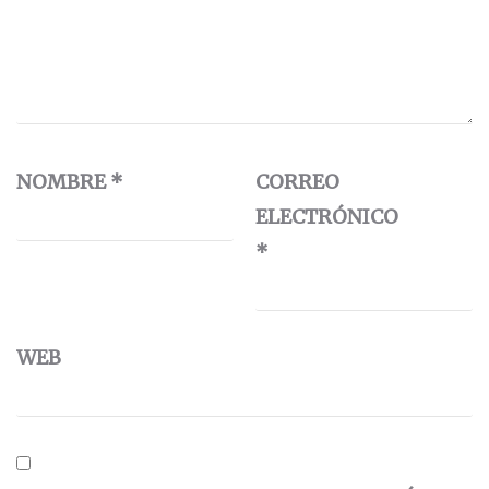
NOMBRE
*
CORREO
ELECTRÓNICO
*
WEB