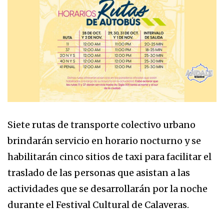
Siete rutas de transporte colectivo urbano
brindarán servicio en horario nocturno y se
habilitarán cinco sitios de taxi para facilitar el
traslado de las personas que asistan a las
actividades que se desarrollarán por la noche
durante el Festival Cultural de Calaveras.