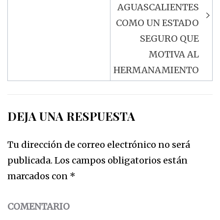
AGUASCALIENTES
COMO UN ESTADO
SEGURO QUE
MOTIVA AL
HERMANAMIENTO
DEJA UNA RESPUESTA
Tu dirección de correo electrónico no será
publicada.
Los campos obligatorios están
marcados con
*
COMENTARIO