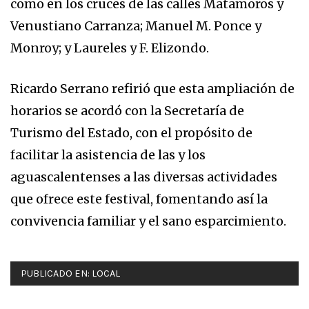
como en los cruces de las calles Matamoros y
Venustiano Carranza; Manuel M. Ponce y
Monroy; y Laureles y F. Elizondo.
Ricardo Serrano refirió que esta ampliación de
horarios se acordó con la Secretaría de
Turismo del Estado, con el propósito de
facilitar la asistencia de las y los
aguascalentenses a las diversas actividades
que ofrece este festival, fomentando así la
convivencia familiar y el sano esparcimiento.
PUBLICADO EN:
LOCAL