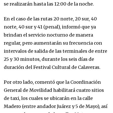
se realizarán hasta las 12:00 de la noche.
En el caso de las rutas 20 norte, 20 sur, 40
norte, 40 sur y 41 (penal), informó que ya
brindan el servicio nocturno de manera
regular, pero aumentarán su frecuencia con
intervalos de salida de las terminales de entre
25 y 30 minutos, durante los seis días de
duración del Festival Cultural de Calaveras.
Por otro lado, comentó que la Coordinación
General de Movilidad habilitará cuatro sitios
de taxi, los cuales se ubicarán en la calle
Madero (entre andador Juárez y 5 de Mayo), así