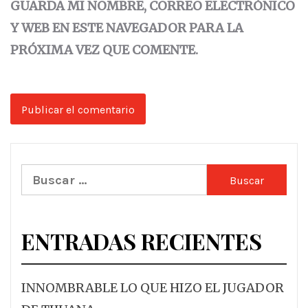
GUARDA MI NOMBRE, CORREO ELECTRÓNICO
Y WEB EN ESTE NAVEGADOR PARA LA
PRÓXIMA VEZ QUE COMENTE.
Buscar:
ENTRADAS RECIENTES
INNOMBRABLE LO QUE HIZO EL JUGADOR