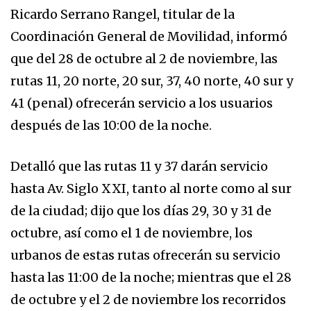
Ricardo Serrano Rangel, titular de la
Coordinación General de Movilidad, informó
que del 28 de octubre al 2 de noviembre, las
rutas 11, 20 norte, 20 sur, 37, 40 norte, 40 sur y
41 (penal) ofrecerán servicio a los usuarios
después de las 10:00 de la noche.
Detalló que las rutas 11 y 37 darán servicio
hasta Av. Siglo XXI, tanto al norte como al sur
de la ciudad; dijo que los días 29, 30 y 31 de
octubre, así como el 1 de noviembre, los
urbanos de estas rutas ofrecerán su servicio
hasta las 11:00 de la noche; mientras que el 28
de octubre y el 2 de noviembre los recorridos