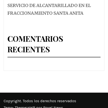
SERVICIO DE ALCANTARILLADO EN EL
FRACCIONAMIENTO SANTA ANITA
COMENTARIOS
RECIENTES
Copyright. Todos los derechos reservados
Tema:
ThemeinWP
por Royal News.