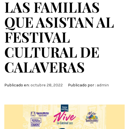
LAS FAMILIAS
QUE ASISTAN AL
FESTIVAL
CULTURAL DE
CALAVERAS
Publicado en:
octubre 28, 2022
Publicado por :
admin