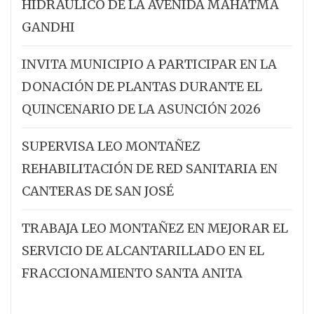
HIDRÁULICO DE LA AVENIDA MAHATMA
GANDHI
INVITA MUNICIPIO A PARTICIPAR EN LA
DONACIÓN DE PLANTAS DURANTE EL
QUINCENARIO DE LA ASUNCIÓN 2026
SUPERVISA LEO MONTAÑEZ
REHABILITACIÓN DE RED SANITARIA EN
CANTERAS DE SAN JOSÉ
TRABAJA LEO MONTAÑEZ EN MEJORAR EL
SERVICIO DE ALCANTARILLADO EN EL
FRACCIONAMIENTO SANTA ANITA