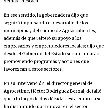
demás”, destacó.
En ese sentido, la gobernadora dijo que
seguirá impulsando el desarrollo de los
municipios y del campo de Aguascalientes,
además de que reiteró su apoyo a los
empresarios y emprendedores locales; dijo que
desde el Gobierno del Estado se continuarán
promoviendo programas y acciones que
favorezcan a estos sectores.
En su intervención, el director general de
Agroestime, Héctor Rodríguez Bernal, detalló
que a lo largo de dos décadas, esta empresa se
ha distinguido por innovar en el sector