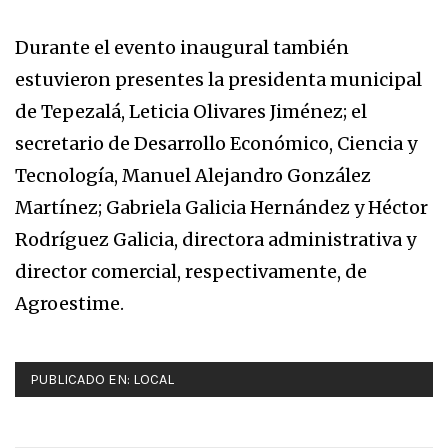
Durante el evento inaugural también
estuvieron presentes la presidenta municipal
de Tepezalá, Leticia Olivares Jiménez; el
secretario de Desarrollo Económico, Ciencia y
Tecnología, Manuel Alejandro González
Martínez; Gabriela Galicia Hernández y Héctor
Rodríguez Galicia, directora administrativa y
director comercial, respectivamente, de
Agroestime.
PUBLICADO EN:
LOCAL