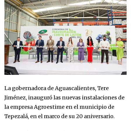
La gobernadora de Aguascalientes, Tere
Jiménez, inauguró las nuevas instalaciones de
la empresa Agroestime en el municipio de
Tepezalá, en el marco de su 20 aniversario.