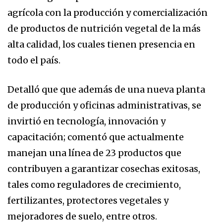
agrícola con la producción y comercialización
de productos de nutrición vegetal de la más
alta calidad, los cuales tienen presencia en
todo el país.
Detalló que que además de una nueva planta
de producción y oficinas administrativas, se
invirtió en tecnología, innovación y
capacitación; comentó que actualmente
manejan una línea de 23 productos que
contribuyen a garantizar cosechas exitosas,
tales como reguladores de crecimiento,
fertilizantes, protectores vegetales y
mejoradores de suelo, entre otros.