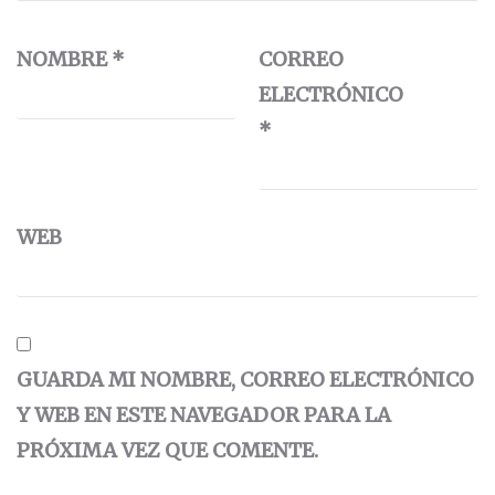
NOMBRE
*
CORREO
ELECTRÓNICO
*
WEB
GUARDA MI NOMBRE, CORREO ELECTRÓNICO
Y WEB EN ESTE NAVEGADOR PARA LA
PRÓXIMA VEZ QUE COMENTE.