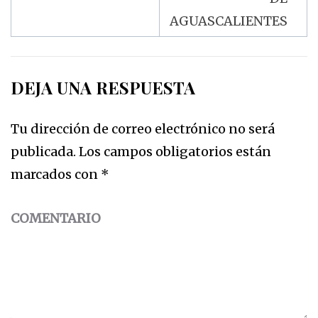
AGUASCALIENTES
DEJA UNA RESPUESTA
Tu dirección de correo electrónico no será
publicada.
Los campos obligatorios están
marcados con
*
COMENTARIO