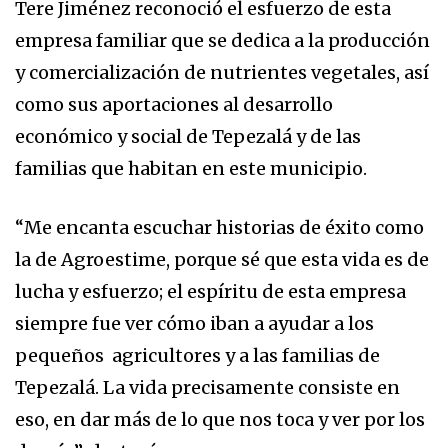
Tere Jiménez reconoció el esfuerzo de esta
empresa familiar que se dedica a la producción
y comercialización de nutrientes vegetales, así
como sus aportaciones al desarrollo
económico y social de Tepezalá y de las
familias que habitan en este municipio.
“Me encanta escuchar historias de éxito como
la de Agroestime, porque sé que esta vida es de
lucha y esfuerzo; el espíritu de esta empresa
siempre fue ver cómo iban a ayudar a los
pequeños agricultores y a las familias de
Tepezalá. La vida precisamente consiste en
eso, en dar más de lo que nos toca y ver por los