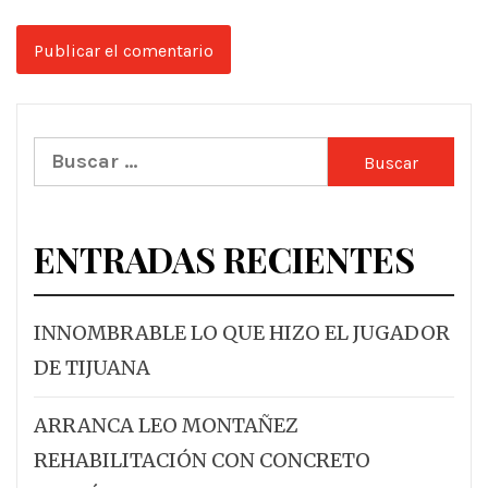
Buscar:
ENTRADAS RECIENTES
INNOMBRABLE LO QUE HIZO EL JUGADOR
DE TIJUANA
ARRANCA LEO MONTAÑEZ
REHABILITACIÓN CON CONCRETO