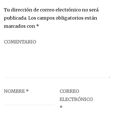
Tu dirección de correo electrónico no será
publicada.
Los campos obligatorios están
marcados con
*
COMENTARIO
NOMBRE
*
CORREO
ELECTRÓNICO
*