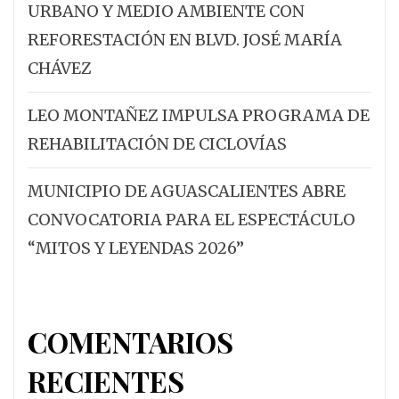
URBANO Y MEDIO AMBIENTE CON
REFORESTACIÓN EN BLVD. JOSÉ MARÍA
CHÁVEZ
LEO MONTAÑEZ IMPULSA PROGRAMA DE
REHABILITACIÓN DE CICLOVÍAS
MUNICIPIO DE AGUASCALIENTES ABRE
CONVOCATORIA PARA EL ESPECTÁCULO
“MITOS Y LEYENDAS 2026”
COMENTARIOS
RECIENTES