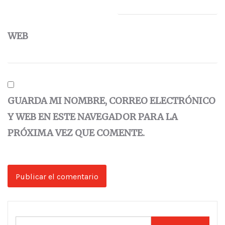
WEB
GUARDA MI NOMBRE, CORREO ELECTRÓNICO
Y WEB EN ESTE NAVEGADOR PARA LA
PRÓXIMA VEZ QUE COMENTE.
Buscar: