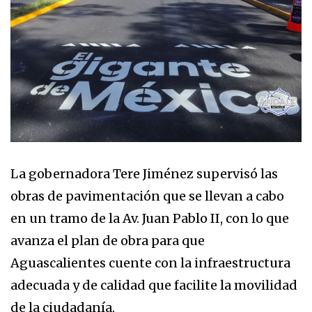
La gobernadora Tere Jiménez supervisó las
obras de pavimentación que se llevan a cabo
en un tramo de la Av. Juan Pablo II, con lo que
avanza el plan de obra para que
Aguascalientes cuente con la infraestructura
adecuada y de calidad que facilite la movilidad
de la ciudadanía.