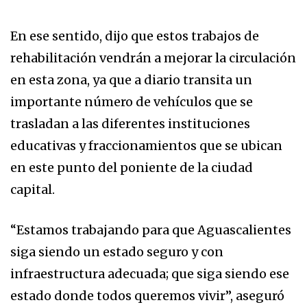
En ese sentido, dijo que estos trabajos de
rehabilitación vendrán a mejorar la circulación
en esta zona, ya que a diario transita un
importante número de vehículos que se
trasladan a las diferentes instituciones
educativas y fraccionamientos que se ubican
en este punto del poniente de la ciudad
capital.
“Estamos trabajando para que Aguascalientes
siga siendo un estado seguro y con
infraestructura adecuada; que siga siendo ese
estado donde todos queremos vivir”, aseguró