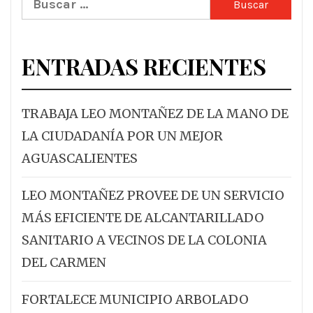
ENTRADAS RECIENTES
TRABAJA LEO MONTAÑEZ DE LA MANO DE
LA CIUDADANÍA POR UN MEJOR
AGUASCALIENTES
LEO MONTAÑEZ PROVEE DE UN SERVICIO
MÁS EFICIENTE DE ALCANTARILLADO
SANITARIO A VECINOS DE LA COLONIA
DEL CARMEN
FORTALECE MUNICIPIO ARBOLADO