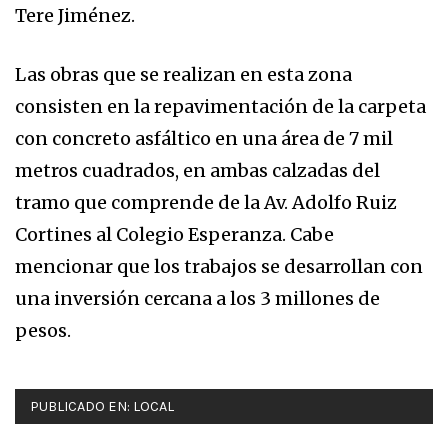
Tere Jiménez.
Las obras que se realizan en esta zona
consisten en la repavimentación de la carpeta
con concreto asfáltico en una área de 7 mil
metros cuadrados, en ambas calzadas del
tramo que comprende de la Av. Adolfo Ruiz
Cortines al Colegio Esperanza. Cabe
mencionar que los trabajos se desarrollan con
una inversión cercana a los 3 millones de
pesos.
PUBLICADO EN:
LOCAL