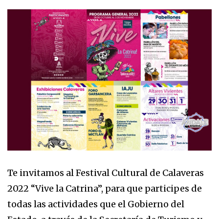
Te invitamos al Festival Cultural de Calaveras
2022 “Vive la Catrina”, para que participes de
todas las actividades que el Gobierno del