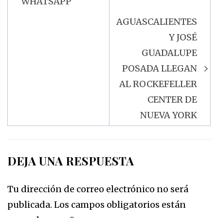
WHATSAPP
AGUASCALIENTES
Y JOSÉ
GUADALUPE
POSADA LLEGAN
AL ROCKEFELLER
CENTER DE
NUEVA YORK
DEJA UNA RESPUESTA
Tu dirección de correo electrónico no será
publicada.
Los campos obligatorios están