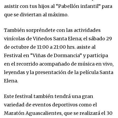
asistir con tus hijos al “Pabellón infantil” para
que se diviertan al máximo.
También sorpréndete con las actividades
vinícolas de Viñedos Santa Elena; el sábado 29
de octubre de 11:00 a 21:00 hrs. asiste al
Festival en “Viñas de Dormancia” y participa
en el recorrido acompañado de música en vivo,
leyendas y la presentación de la película Santa
Elena.
Este festival también tendrá una gran
variedad de eventos deportivos como el
Maratón Aguascalientes, que se realizará el 30