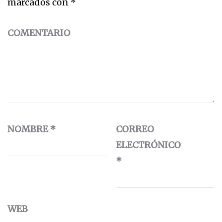
marcados con
*
COMENTARIO
NOMBRE
*
CORREO
ELECTRÓNICO
*
WEB