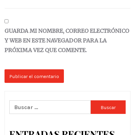
GUARDA MI NOMBRE, CORREO ELECTRÓNICO
Y WEB EN ESTE NAVEGADOR PARA LA
PRÓXIMA VEZ QUE COMENTE.
Buscar:
ENTRADAS RECIENTES