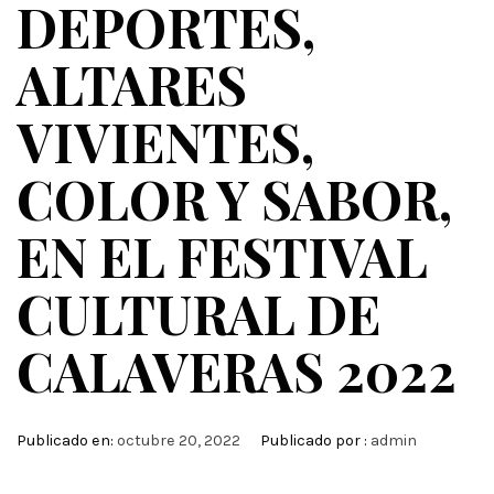
DEPORTES,
ALTARES
VIVIENTES,
COLOR Y SABOR,
EN EL FESTIVAL
CULTURAL DE
CALAVERAS 2022
Publicado en:
octubre 20, 2022
Publicado por :
admin