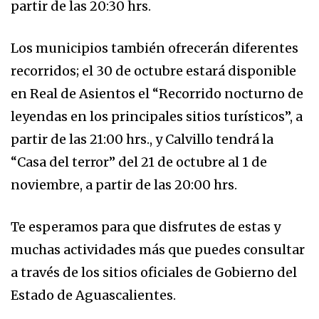
partir de las 20:30 hrs.
Los municipios también ofrecerán diferentes
recorridos; el 30 de octubre estará disponible
en Real de Asientos el “Recorrido nocturno de
leyendas en los principales sitios turísticos”, a
partir de las 21:00 hrs., y Calvillo tendrá la
“Casa del terror” del 21 de octubre al 1 de
noviembre, a partir de las 20:00 hrs.
Te esperamos para que disfrutes de estas y
muchas actividades más que puedes consultar
a través de los sitios oficiales de Gobierno del
Estado de Aguascalientes.