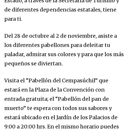
Estado, a través de la Secretaría de Turismo y
de diferentes dependencias estatales, tiene
para ti.
Del 28 de octubre al 2 de noviembre, asiste a
los diferentes pabellones para deleitar tu
paladar, admirar sus colores y para que los más
pequeños se diviertan.
Visita el “Pabellón del Cempasúchil” que
estará en la Plaza de la Convención con
entrada gratuita; el “Pabellón del pan de
muerto” te espera con todos sus sabores y
estará ubicado en el Jardín de los Palacios de
9:00 a 20:00 hrs. En el mismo horario puedes