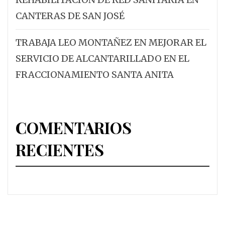
CANTERAS DE SAN JOSÉ
TRABAJA LEO MONTAÑEZ EN MEJORAR EL
SERVICIO DE ALCANTARILLADO EN EL
FRACCIONAMIENTO SANTA ANITA
COMENTARIOS
RECIENTES