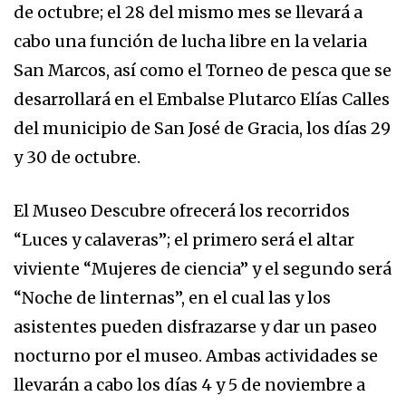
de octubre; el 28 del mismo mes se llevará a
cabo una función de lucha libre en la velaria
San Marcos, así como el Torneo de pesca que se
desarrollará en el Embalse Plutarco Elías Calles
del municipio de San José de Gracia, los días 29
y 30 de octubre.
El Museo Descubre ofrecerá los recorridos
“Luces y calaveras”; el primero será el altar
viviente “Mujeres de ciencia” y el segundo será
“Noche de linternas”, en el cual las y los
asistentes pueden disfrazarse y dar un paseo
nocturno por el museo. Ambas actividades se
llevarán a cabo los días 4 y 5 de noviembre a