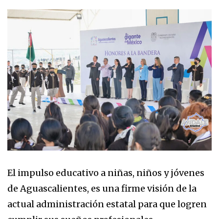
El impulso educativo a niñas, niños y jóvenes
de Aguascalientes, es una firme visión de la
actual administración estatal para que logren