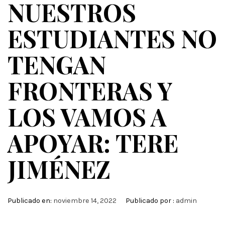
NUESTROS
ESTUDIANTES NO
TENGAN
FRONTERAS Y
LOS VAMOS A
APOYAR: TERE
JIMÉNEZ
Publicado en:
noviembre 14, 2022
Publicado por :
admin