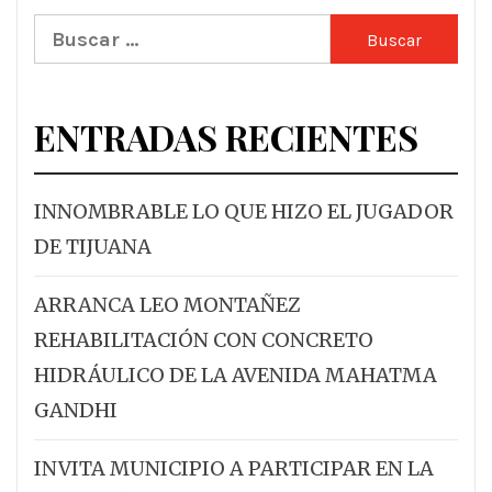
Buscar:
ENTRADAS RECIENTES
INNOMBRABLE LO QUE HIZO EL JUGADOR
DE TIJUANA
ARRANCA LEO MONTAÑEZ
REHABILITACIÓN CON CONCRETO
HIDRÁULICO DE LA AVENIDA MAHATMA
GANDHI
INVITA MUNICIPIO A PARTICIPAR EN LA