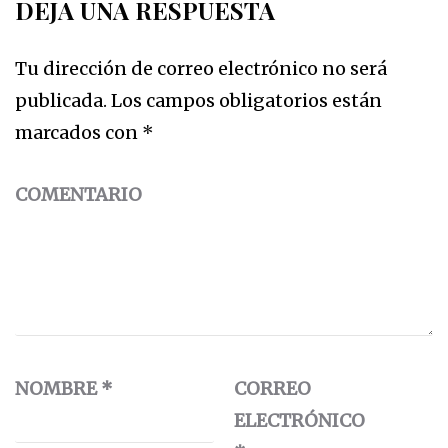
DEJA UNA RESPUESTA
Tu dirección de correo electrónico no será
publicada.
Los campos obligatorios están
marcados con
*
COMENTARIO
NOMBRE
*
CORREO
ELECTRÓNICO