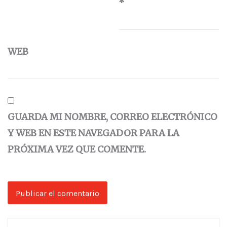
*
WEB
GUARDA MI NOMBRE, CORREO ELECTRÓNICO
Y WEB EN ESTE NAVEGADOR PARA LA
PRÓXIMA VEZ QUE COMENTE.