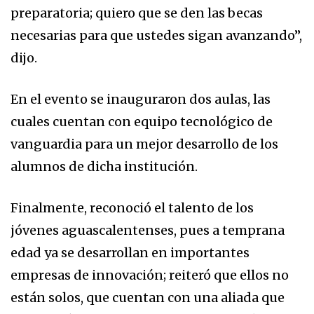
preparatoria; quiero que se den las becas
necesarias para que ustedes sigan avanzando”,
dijo.
En el evento se inauguraron dos aulas, las
cuales cuentan con equipo tecnológico de
vanguardia para un mejor desarrollo de los
alumnos de dicha institución.
Finalmente, reconoció el talento de los
jóvenes aguascalentenses, pues a temprana
edad ya se desarrollan en importantes
empresas de innovación; reiteró que ellos no
están solos, que cuentan con una aliada que