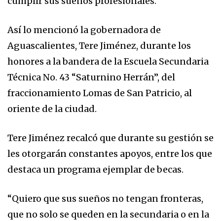
cumplir sus sueños profesionales.
Así lo mencionó la gobernadora de
Aguascalientes, Tere Jiménez, durante los
honores a la bandera de la Escuela Secundaria
Técnica No. 43 “Saturnino Herrán”, del
fraccionamiento Lomas de San Patricio, al
oriente de la ciudad.
Tere Jiménez recalcó que durante su gestión se
les otorgarán constantes apoyos, entre los que
destaca un programa ejemplar de becas.
“Quiero que sus sueños no tengan fronteras,
que no solo se queden en la secundaria o en la