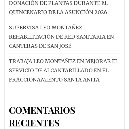
DONACIÓN DE PLANTAS DURANTE EL
QUINCENARIO DE LA ASUNCIÓN 2026
SUPERVISA LEO MONTAÑEZ
REHABILITACIÓN DE RED SANITARIA EN
CANTERAS DE SAN JOSÉ
TRABAJA LEO MONTAÑEZ EN MEJORAR EL
SERVICIO DE ALCANTARILLADO EN EL
FRACCIONAMIENTO SANTA ANITA
COMENTARIOS
RECIENTES