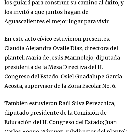
los guiará para construir su camino al éxito, y
los invitó a que juntos hagan de
Aguascalientes el mejor lugar para vivir.
En este acto cívico estuvieron presentes:
Claudia Alejandra Ovalle Díaz, directora del
plantel; María de Jesús Marmolejo, diputada
presidenta de la Mesa Directiva del H.
Congreso del Estado; Osiel Guadalupe García
Acosta, supervisor de la Zona Escolar No. 6.
También estuvieron Raúl Silva Perezchica,
diputado presidente de la Comisión de
Educación del H. Congreso del Estado; Juan
Carlos Roque Márquez, subdirector del plantel;