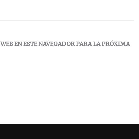
 WEB EN ESTE NAVEGADOR PARA LA PRÓXIMA