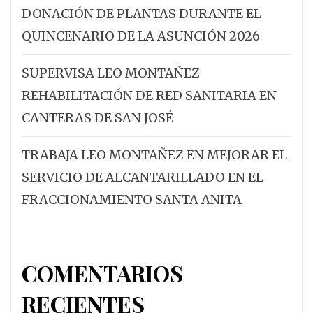
DONACIÓN DE PLANTAS DURANTE EL
QUINCENARIO DE LA ASUNCIÓN 2026
SUPERVISA LEO MONTAÑEZ
REHABILITACIÓN DE RED SANITARIA EN
CANTERAS DE SAN JOSÉ
TRABAJA LEO MONTAÑEZ EN MEJORAR EL
SERVICIO DE ALCANTARILLADO EN EL
FRACCIONAMIENTO SANTA ANITA
COMENTARIOS
RECIENTES