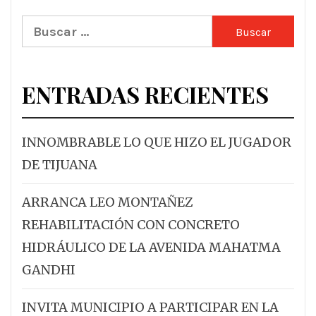
Buscar:
ENTRADAS RECIENTES
INNOMBRABLE LO QUE HIZO EL JUGADOR
DE TIJUANA
ARRANCA LEO MONTAÑEZ
REHABILITACIÓN CON CONCRETO
HIDRÁULICO DE LA AVENIDA MAHATMA
GANDHI
INVITA MUNICIPIO A PARTICIPAR EN LA