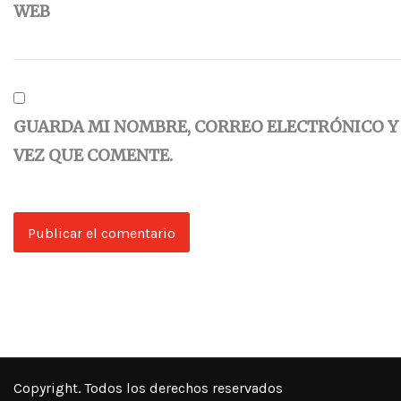
WEB
GUARDA MI NOMBRE, CORREO ELECTRÓNICO Y
VEZ QUE COMENTE.
Copyright. Todos los derechos reservados