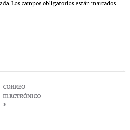
ada.
Los campos obligatorios están marcados
CORREO
ELECTRÓNICO
*