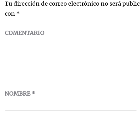
Tu dirección de correo electrónico no será public
con
*
COMENTARIO
NOMBRE
*