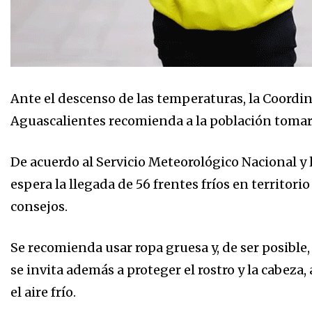
Ante el descenso de las temperaturas, la Coordin
Aguascalientes recomienda a la población tomar 
De acuerdo al Servicio Meteorológico Nacional y 
espera la llegada de 56 frentes fríos en territori
consejos.
Se recomienda usar ropa gruesa y, de ser posible,
se invita además a proteger el rostro y la cabeza,
el aire frío.