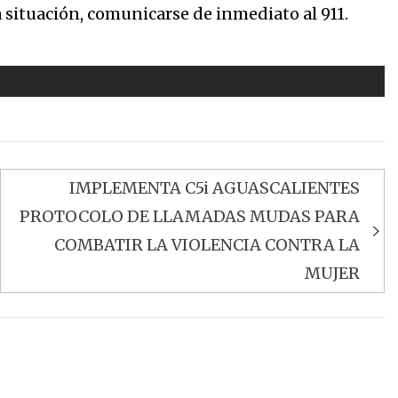
a situación, comunicarse de inmediato al 911.
IMPLEMENTA C5i AGUASCALIENTES
PROTOCOLO DE LLAMADAS MUDAS PARA
COMBATIR LA VIOLENCIA CONTRA LA
MUJER