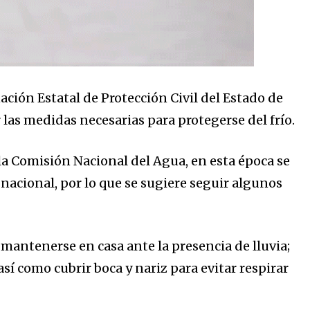
ación Estatal de Protección Civil del Estado de
las medidas necesarias para protegerse del frío.
la Comisión Nacional del Agua, en esta época se
o nacional, por lo que se sugiere seguir algunos
 mantenerse en casa ante la presencia de lluvia;
 así como cubrir boca y nariz para evitar respirar