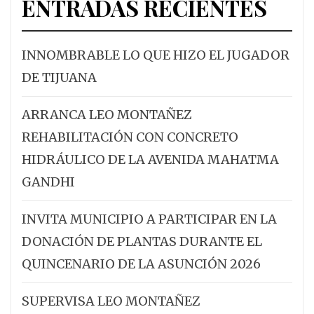
ENTRADAS RECIENTES
INNOMBRABLE LO QUE HIZO EL JUGADOR
DE TIJUANA
ARRANCA LEO MONTAÑEZ
REHABILITACIÓN CON CONCRETO
HIDRÁULICO DE LA AVENIDA MAHATMA
GANDHI
INVITA MUNICIPIO A PARTICIPAR EN LA
DONACIÓN DE PLANTAS DURANTE EL
QUINCENARIO DE LA ASUNCIÓN 2026
SUPERVISA LEO MONTAÑEZ