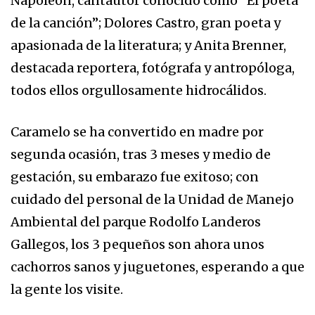
Napoleón, cantautor conocido como “El poeta
de la canción”; Dolores Castro, gran poeta y
apasionada de la literatura; y Anita Brenner,
destacada reportera, fotógrafa y antropóloga,
todos ellos orgullosamente hidrocálidos.
Caramelo se ha convertido en madre por
segunda ocasión, tras 3 meses y medio de
gestación, su embarazo fue exitoso; con
cuidado del personal de la Unidad de Manejo
Ambiental del parque Rodolfo Landeros
Gallegos, los 3 pequeños son ahora unos
cachorros sanos y juguetones, esperando a que
la gente los visite.