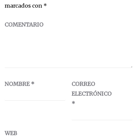
marcados con
*
COMENTARIO
NOMBRE
*
CORREO
ELECTRÓNICO
*
WEB