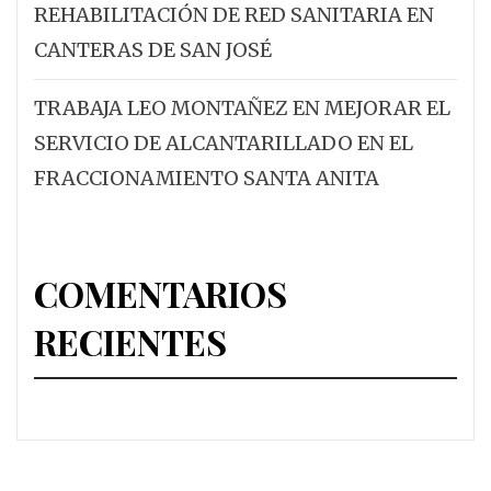
REHABILITACIÓN DE RED SANITARIA EN
CANTERAS DE SAN JOSÉ
TRABAJA LEO MONTAÑEZ EN MEJORAR EL
SERVICIO DE ALCANTARILLADO EN EL
FRACCIONAMIENTO SANTA ANITA
COMENTARIOS
RECIENTES