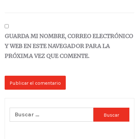
GUARDA MI NOMBRE, CORREO ELECTRÓNICO
Y WEB EN ESTE NAVEGADOR PARA LA
PRÓXIMA VEZ QUE COMENTE.
Buscar: