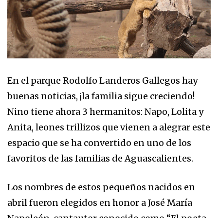
En el parque Rodolfo Landeros Gallegos hay
buenas noticias, ¡la familia sigue creciendo!
Nino tiene ahora 3 hermanitos: Napo, Lolita y
Anita, leones trillizos que vienen a alegrar este
espacio que se ha convertido en uno de los
favoritos de las familias de Aguascalientes.
Los nombres de estos pequeños nacidos en
abril fueron elegidos en honor a José María