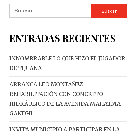
Buscar:
ENTRADAS RECIENTES
INNOMBRABLE LO QUE HIZO EL JUGADOR
DE TIJUANA
ARRANCA LEO MONTAÑEZ
REHABILITACIÓN CON CONCRETO
HIDRÁULICO DE LA AVENIDA MAHATMA
GANDHI
INVITA MUNICIPIO A PARTICIPAR EN LA