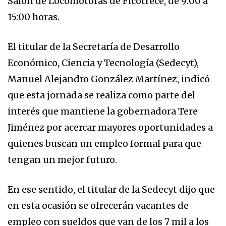
Salón de Locomotoras de Ficotrece, de 9:00 a
15:00 horas.
El titular de la Secretaría de Desarrollo
Económico, Ciencia y Tecnología (Sedecyt),
Manuel Alejandro González Martínez, indicó
que esta jornada se realiza como parte del
interés que mantiene la gobernadora Tere
Jiménez por acercar mayores oportunidades a
quienes buscan un empleo formal para que
tengan un mejor futuro.
En ese sentido, el titular de la Sedecyt dijo que
en esta ocasión se ofrecerán vacantes de
empleo con sueldos que van de los 7 mil a los