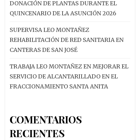
DONACIÓN DE PLANTAS DURANTE EL
QUINCENARIO DE LA ASUNCIÓN 2026
SUPERVISA LEO MONTAÑEZ
REHABILITACIÓN DE RED SANITARIA EN
CANTERAS DE SAN JOSÉ
TRABAJA LEO MONTAÑEZ EN MEJORAR EL
SERVICIO DE ALCANTARILLADO EN EL
FRACCIONAMIENTO SANTA ANITA
COMENTARIOS
RECIENTES