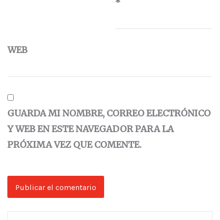
*
WEB
GUARDA MI NOMBRE, CORREO ELECTRÓNICO
Y WEB EN ESTE NAVEGADOR PARA LA
PRÓXIMA VEZ QUE COMENTE.