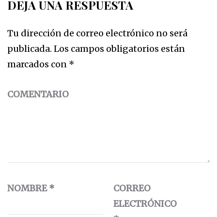
DEJA UNA RESPUESTA
Tu dirección de correo electrónico no será
publicada.
Los campos obligatorios están
marcados con
*
COMENTARIO
NOMBRE
*
CORREO
ELECTRÓNICO