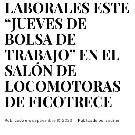
LABORALES ESTE
“JUEVES DE
BOLSA DE
TRABAJO” EN EL
SALÓN DE
LOCOMOTORAS
DE FICOTRECE
Publicado en:
septiembre 19, 2023
Publicado por :
admin