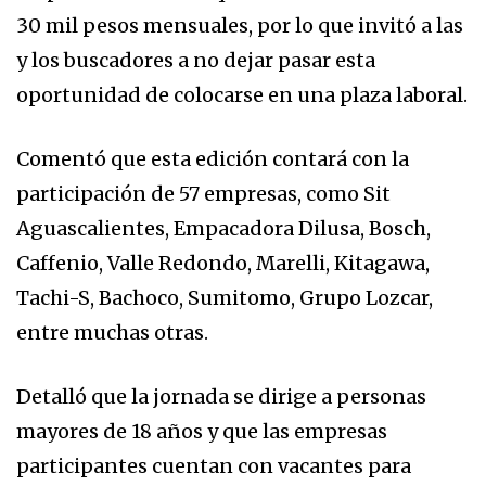
30 mil pesos mensuales, por lo que invitó a las
y los buscadores a no dejar pasar esta
oportunidad de colocarse en una plaza laboral.
Comentó que esta edición contará con la
participación de 57 empresas, como Sit
Aguascalientes, Empacadora Dilusa, Bosch,
Caffenio, Valle Redondo, Marelli, Kitagawa,
Tachi-S, Bachoco, Sumitomo, Grupo Lozcar,
entre muchas otras.
Detalló que la jornada se dirige a personas
mayores de 18 años y que las empresas
participantes cuentan con vacantes para