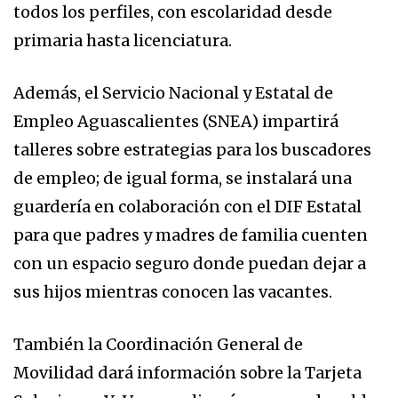
todos los perfiles, con escolaridad desde
primaria hasta licenciatura.
Además, el Servicio Nacional y Estatal de
Empleo Aguascalientes (SNEA) impartirá
talleres sobre estrategias para los buscadores
de empleo; de igual forma, se instalará una
guardería en colaboración con el DIF Estatal
para que padres y madres de familia cuenten
con un espacio seguro donde puedan dejar a
sus hijos mientras conocen las vacantes.
También la Coordinación General de
Movilidad dará información sobre la Tarjeta