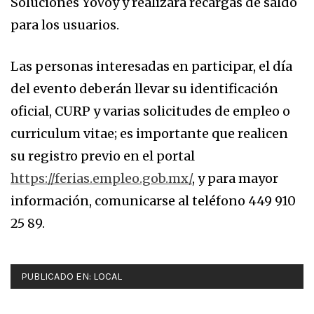
Soluciones YoVoy y realizará recargas de saldo
para los usuarios.
Las personas interesadas en participar, el día
del evento deberán llevar su identificación
oficial, CURP y varias solicitudes de empleo o
curriculum vitae; es importante que realicen
su registro previo en el portal
https://ferias.empleo.gob.mx/
, y para mayor
información, comunicarse al teléfono 449 910
25 89.
PUBLICADO EN:
LOCAL