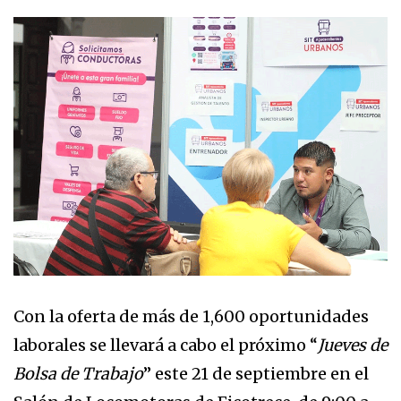
Con la oferta de más de 1,600 oportunidades
laborales se llevará a cabo el próximo “
Jueves de
Bolsa de Trabajo
” este 21 de septiembre en el