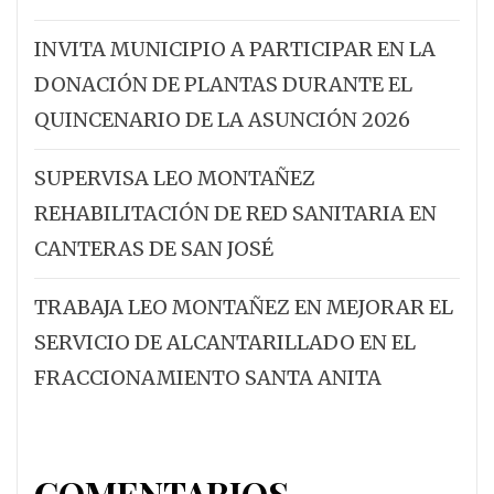
INVITA MUNICIPIO A PARTICIPAR EN LA
DONACIÓN DE PLANTAS DURANTE EL
QUINCENARIO DE LA ASUNCIÓN 2026
SUPERVISA LEO MONTAÑEZ
REHABILITACIÓN DE RED SANITARIA EN
CANTERAS DE SAN JOSÉ
TRABAJA LEO MONTAÑEZ EN MEJORAR EL
SERVICIO DE ALCANTARILLADO EN EL
FRACCIONAMIENTO SANTA ANITA
COMENTARIOS