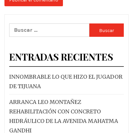
Buscar:
ENTRADAS RECIENTES
INNOMBRABLE LO QUE HIZO EL JUGADOR
DE TIJUANA
ARRANCA LEO MONTAÑEZ
REHABILITACIÓN CON CONCRETO
HIDRÁULICO DE LA AVENIDA MAHATMA
GANDHI