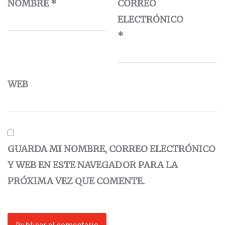
NOMBRE
*
CORREO
ELECTRÓNICO
*
WEB
GUARDA MI NOMBRE, CORREO ELECTRÓNICO
Y WEB EN ESTE NAVEGADOR PARA LA
PRÓXIMA VEZ QUE COMENTE.