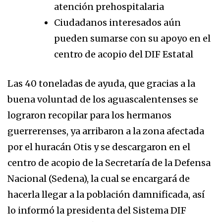
atención prehospitalaria
Ciudadanos interesados aún
pueden sumarse con su apoyo en el
centro de acopio del DIF Estatal
Las 40 toneladas de ayuda, que gracias a la
buena voluntad de los aguascalentenses se
lograron recopilar para los hermanos
guerrerenses, ya arribaron a la zona afectada
por el huracán Otis y se descargaron en el
centro de acopio de la Secretaría de la Defensa
Nacional (Sedena), la cual se encargará de
hacerla llegar a la población damnificada, así
lo informó la presidenta del Sistema DIF