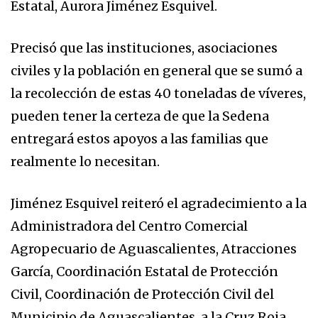
Estatal, Aurora Jiménez Esquivel.
Precisó que las instituciones, asociaciones
civiles y la población en general que se sumó a
la recolección de estas 40 toneladas de víveres,
pueden tener la certeza de que la Sedena
entregará estos apoyos a las familias que
realmente lo necesitan.
Jiménez Esquivel reiteró el agradecimiento a la
Administradora del Centro Comercial
Agropecuario de Aguascalientes, Atracciones
García, Coordinación Estatal de Protección
Civil, Coordinación de Protección Civil del
Municipio de Aguascalientes, a la Cruz Roja