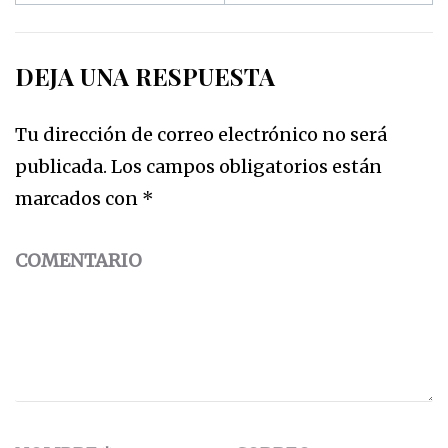
DEJA UNA RESPUESTA
Tu dirección de correo electrónico no será
publicada.
Los campos obligatorios están
marcados con
*
COMENTARIO