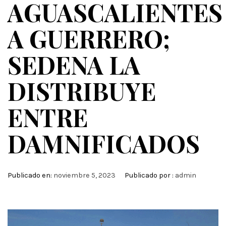
AGUASCALIENTES
A GUERRERO;
SEDENA LA
DISTRIBUYE
ENTRE
DAMNIFICADOS
Publicado en:
noviembre 5, 2023
Publicado por :
admin