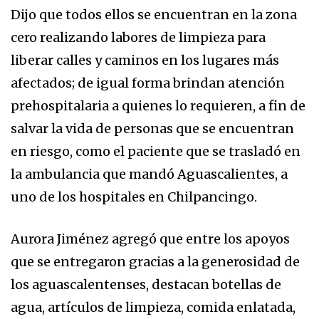
Dijo que todos ellos se encuentran en la zona
cero realizando labores de limpieza para
liberar calles y caminos en los lugares más
afectados; de igual forma brindan atención
prehospitalaria a quienes lo requieren, a fin de
salvar la vida de personas que se encuentran
en riesgo, como el paciente que se trasladó en
la ambulancia que mandó Aguascalientes, a
uno de los hospitales en Chilpancingo.
Aurora Jiménez agregó que entre los apoyos
que se entregaron gracias a la generosidad de
los aguascalentenses, destacan botellas de
agua, artículos de limpieza, comida enlatada,