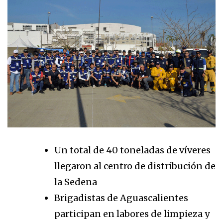
Un total de 40 toneladas de víveres
llegaron al centro de distribución de
la Sedena
Brigadistas de Aguascalientes
participan en labores de limpieza y