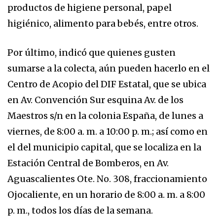
productos de higiene personal, papel
higiénico, alimento para bebés, entre otros.
Por último, indicó que quienes gusten
sumarse a la colecta, aún pueden hacerlo en el
Centro de Acopio del DIF Estatal, que se ubica
en Av. Convención Sur esquina Av. de los
Maestros s/n en la colonia España, de lunes a
viernes, de 8:00 a. m. a 10:00 p. m.; así como en
el del municipio capital, que se localiza en la
Estación Central de Bomberos, en Av.
Aguascalientes Ote. No. 308, fraccionamiento
Ojocaliente, en un horario de 8:00 a. m. a 8:00
p. m., todos los días de la semana.