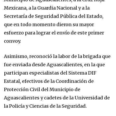
Mexicana, a la Guardia Nacional y a la
Secretaría de Seguridad Pública del Estado,
que en todo momento dieron su mayor
esfuerzo para lograr el envío de este primer
convoy.
Asimismo, reconoció la labor de la brigada que
fue enviada desde Aguascalientes, en la que
participan especialistas del Sistema DIF
Estatal, efectivos de la Coordinación de
Protección Civil del Municipio de
Aguascalientes y cadetes de la Universidad de
la Policía y Ciencias de la Seguridad.