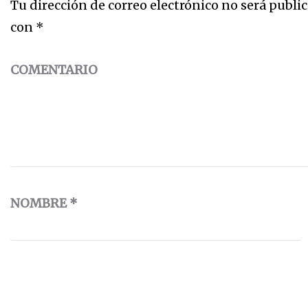
Tu dirección de correo electrónico no será public
con
*
COMENTARIO
NOMBRE
*