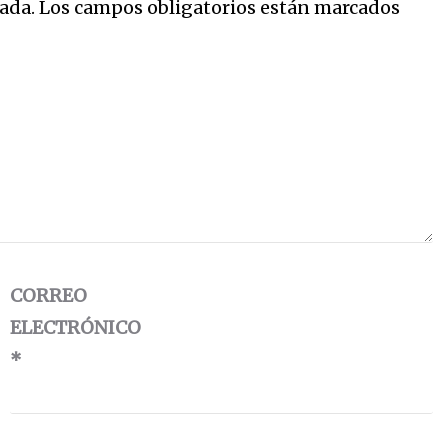
ada.
Los campos obligatorios están marcados
CORREO
ELECTRÓNICO
*