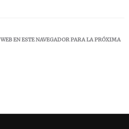
 WEB EN ESTE NAVEGADOR PARA LA PRÓXIMA