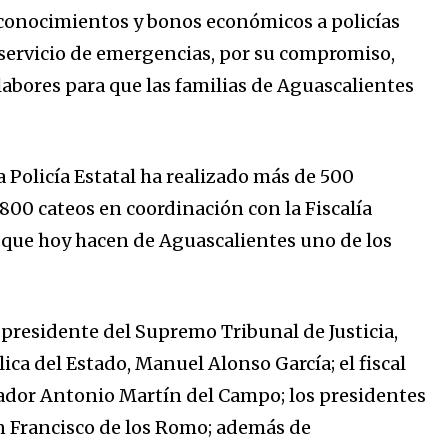
reconocimientos y bonos económicos a policías
 servicio de emergencias, por su compromiso,
abores para que las familias de Aguascalientes
a Policía Estatal ha realizado más de 500
 800 cateos en coordinación con la Fiscalía
 que hoy hacen de Aguascalientes uno de los
 presidente del Supremo Tribunal de Justicia,
ica del Estado, Manuel Alonso García; el fiscal
enador Antonio Martín del Campo; los presidentes
n Francisco de los Romo; además de