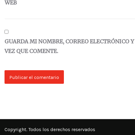
WEB
GUARDA MI NOMBRE, CORREO ELECTRÓNICO Y
VEZ QUE COMENTE.
Copyright. Todos los derechos reservados