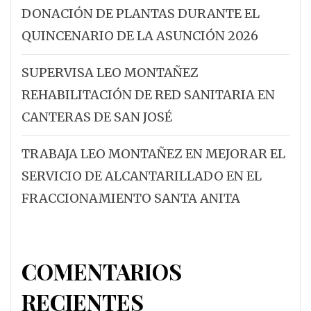
DONACIÓN DE PLANTAS DURANTE EL
QUINCENARIO DE LA ASUNCIÓN 2026
SUPERVISA LEO MONTAÑEZ
REHABILITACIÓN DE RED SANITARIA EN
CANTERAS DE SAN JOSÉ
TRABAJA LEO MONTAÑEZ EN MEJORAR EL
SERVICIO DE ALCANTARILLADO EN EL
FRACCIONAMIENTO SANTA ANITA
COMENTARIOS
RECIENTES