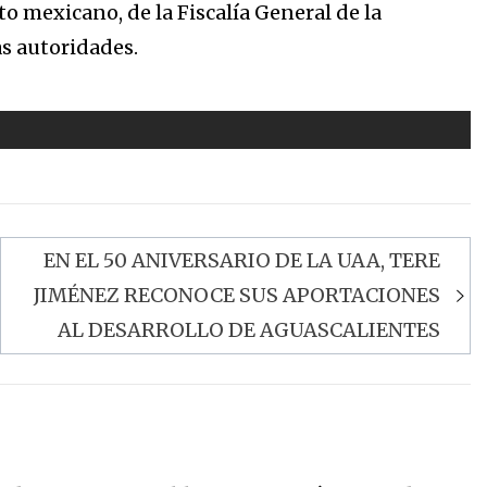
to mexicano, de la Fiscalía General de la
as autoridades.
EN EL 50 ANIVERSARIO DE LA UAA, TERE
JIMÉNEZ RECONOCE SUS APORTACIONES
AL DESARROLLO DE AGUASCALIENTES