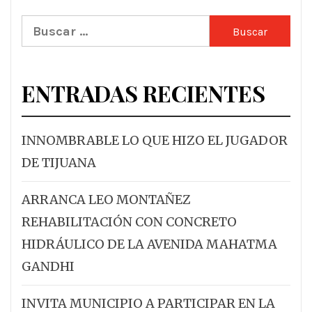
Buscar:
ENTRADAS RECIENTES
INNOMBRABLE LO QUE HIZO EL JUGADOR
DE TIJUANA
ARRANCA LEO MONTAÑEZ
REHABILITACIÓN CON CONCRETO
HIDRÁULICO DE LA AVENIDA MAHATMA
GANDHI
INVITA MUNICIPIO A PARTICIPAR EN LA