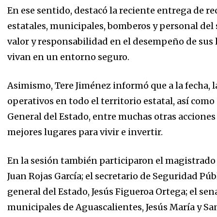
En ese sentido, destacó la reciente entrega de 
estatales, municipales, bomberos y personal del
valor y responsabilidad en el desempeño de sus l
vivan en un entorno seguro.
Asimismo, Tere Jiménez informó que a la fecha, l
operativos en todo el territorio estatal, así como
General del Estado, entre muchas otras acciones
mejores lugares para vivir e invertir.
En la sesión también participaron el magistrado
Juan Rojas García; el secretario de Seguridad Públ
general del Estado, Jesús Figueroa Ortega; el s
municipales de Aguascalientes, Jesús María y Sa