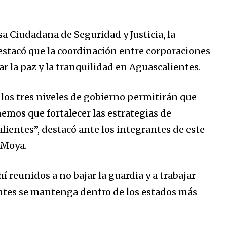
a Ciudadana de Seguridad y Justicia, la
estacó que la coordinación entre corporaciones
 la paz y la tranquilidad en Aguascalientes.
 los tres niveles de gobierno permitirán que
emos que fortalecer las estrategias de
lientes”, destacó ante los integrantes de este
 Moya.
í reunidos a no bajar la guardia y a trabajar
ntes se mantenga dentro de los estados más