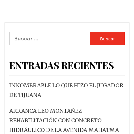
Buscar:
ENTRADAS RECIENTES
INNOMBRABLE LO QUE HIZO EL JUGADOR
DE TIJUANA
ARRANCA LEO MONTAÑEZ
REHABILITACIÓN CON CONCRETO
HIDRÁULICO DE LA AVENIDA MAHATMA