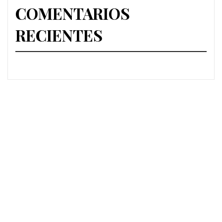
COMENTARIOS
RECIENTES