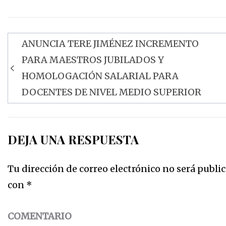
ANUNCIA TERE JIMÉNEZ INCREMENTO
Navegación
PARA MAESTROS JUBILADOS Y
de
HOMOLOGACIÓN SALARIAL PARA
entradas
DOCENTES DE NIVEL MEDIO SUPERIOR
DEJA UNA RESPUESTA
Tu dirección de correo electrónico no será public
con
*
COMENTARIO