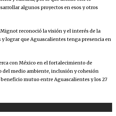
sarrollar algunos proyectos en esos y otros
Mignot reconoció la visión y el interés de la
 y lograr que Aguascalientes tenga presencia en
rca con México en el fortalecimiento de
del medio ambiente, inclusión y cohesión
e beneficio mutuo entre Aguascalientes y los 27