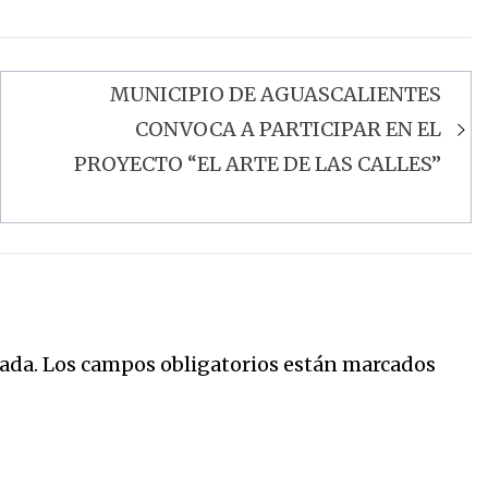
MUNICIPIO DE AGUASCALIENTES
CONVOCA A PARTICIPAR EN EL
PROYECTO “EL ARTE DE LAS CALLES”
ada.
Los campos obligatorios están marcados