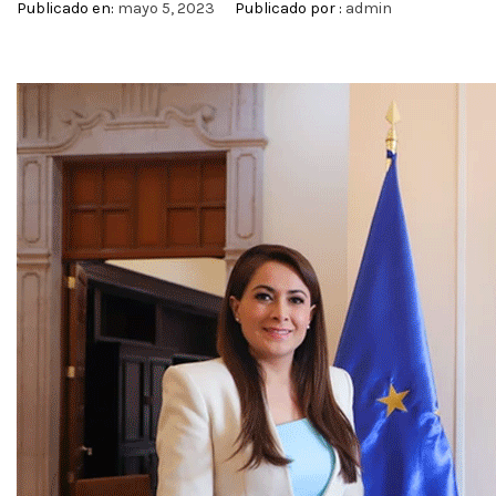
Publicado en:
mayo 5, 2023
Publicado por :
admin