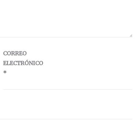
CORREO
ELECTRÓNICO
*