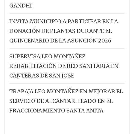
GANDHI
INVITA MUNICIPIO A PARTICIPAR EN LA
DONACIÓN DE PLANTAS DURANTE EL
QUINCENARIO DE LA ASUNCIÓN 2026
SUPERVISA LEO MONTAÑEZ
REHABILITACIÓN DE RED SANITARIA EN
CANTERAS DE SAN JOSÉ
TRABAJA LEO MONTAÑEZ EN MEJORAR EL
SERVICIO DE ALCANTARILLADO EN EL
FRACCIONAMIENTO SANTA ANITA