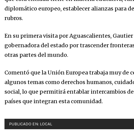
diplomático europeo, establecer alianzas para de
rubros.
En su primera visita por Aguascalientes, Gautier 
gobernadora del estado por trascender fronteras
otras partes del mundo.
Comentó que la Unión Europea trabaja muy de ce
algunos temas como derechos humanos, cuidado 
social, lo que permitirá entablar intercambios d
países que integran esta comunidad.
PUBLICADO EN:
LOCAL