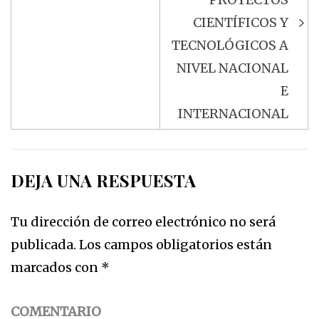
CIENTÍFICOS Y
TECNOLÓGICOS A
NIVEL NACIONAL
E
INTERNACIONAL
DEJA UNA RESPUESTA
Tu dirección de correo electrónico no será
publicada.
Los campos obligatorios están
marcados con
*
COMENTARIO