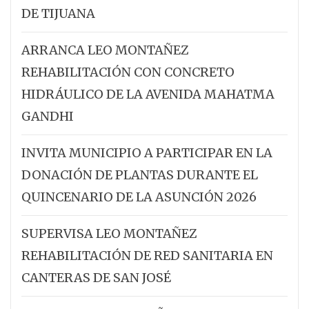
DE TIJUANA
ARRANCA LEO MONTAÑEZ
REHABILITACIÓN CON CONCRETO
HIDRÁULICO DE LA AVENIDA MAHATMA
GANDHI
INVITA MUNICIPIO A PARTICIPAR EN LA
DONACIÓN DE PLANTAS DURANTE EL
QUINCENARIO DE LA ASUNCIÓN 2026
SUPERVISA LEO MONTAÑEZ
REHABILITACIÓN DE RED SANITARIA EN
CANTERAS DE SAN JOSÉ