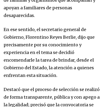
de familias y organismos que acompañan y
apoyan a familiares de personas
desaparecidas.
En ese sentido, el secretario general de
Gobierno, Florentino Reyes Berlie, dijo que
precisamente por su conocimiento y
experiencia en el tema se decidió
encomendarle la tarea de brindar, desde el
Gobierno del Estado, la atención a quienes
enfrentan esta situación.
Destacó que el proceso de selección se realizó
de forma transparente, pública y con apego a
la legalidad; precisó que la convocatoria se