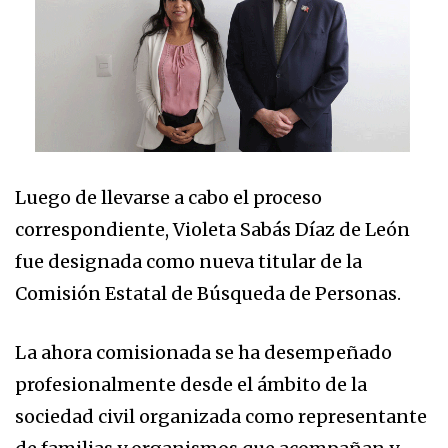
Luego de llevarse a cabo el proceso
correspondiente, Violeta Sabás Díaz de León
fue designada como nueva titular de la
Comisión Estatal de Búsqueda de Personas.
La ahora comisionada se ha desempeñado
profesionalmente desde el ámbito de la
sociedad civil organizada como representante