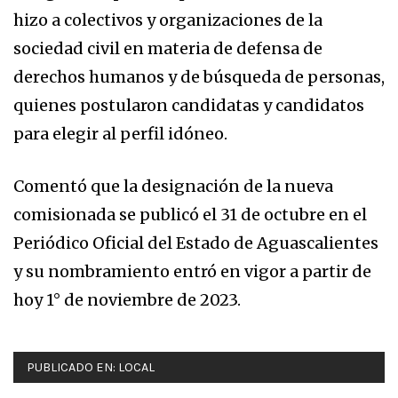
hizo a colectivos y organizaciones de la
sociedad civil en materia de defensa de
derechos humanos y de búsqueda de personas,
quienes postularon candidatas y candidatos
para elegir al perfil idóneo.
Comentó que la designación de la nueva
comisionada se publicó el 31 de octubre en el
Periódico Oficial del Estado de Aguascalientes
y su nombramiento entró en vigor a partir de
hoy 1° de noviembre de 2023.
PUBLICADO EN:
LOCAL