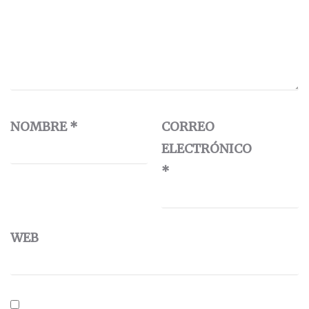
NOMBRE
*
CORREO
ELECTRÓNICO
*
WEB