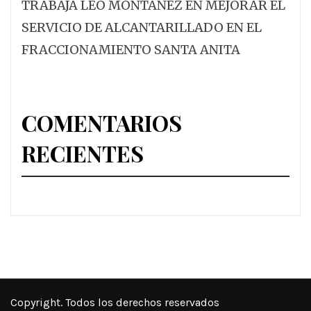
TRABAJA LEO MONTAÑEZ EN MEJORAR EL
SERVICIO DE ALCANTARILLADO EN EL
FRACCIONAMIENTO SANTA ANITA
COMENTARIOS
RECIENTES
Copyright. Todos los derechos reservados