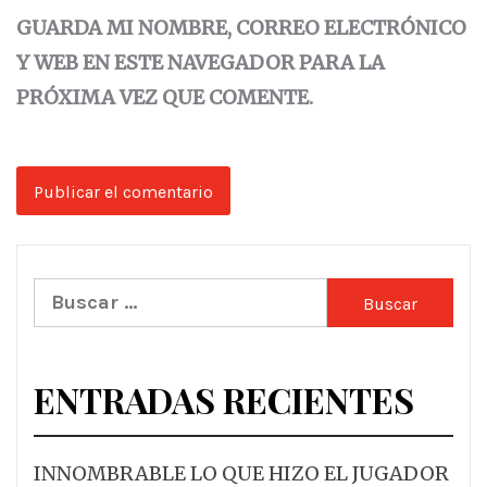
GUARDA MI NOMBRE, CORREO ELECTRÓNICO
Y WEB EN ESTE NAVEGADOR PARA LA
PRÓXIMA VEZ QUE COMENTE.
Buscar:
ENTRADAS RECIENTES
INNOMBRABLE LO QUE HIZO EL JUGADOR