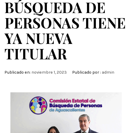
BÚSQUEDA DE
PERSONAS TIENE
YA NUEVA
TITULAR
Publicado en:
noviembre 1, 2023
Publicado por :
admin