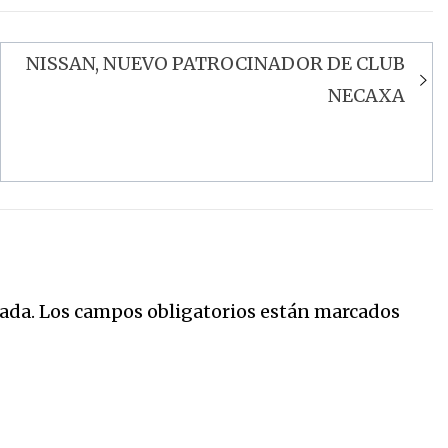
NISSAN, NUEVO PATROCINADOR DE CLUB
NECAXA
ada.
Los campos obligatorios están marcados