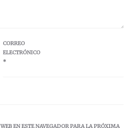
CORREO
ELECTRÓNICO
*
 WEB EN ESTE NAVEGADOR PARA LA PRÓXIMA