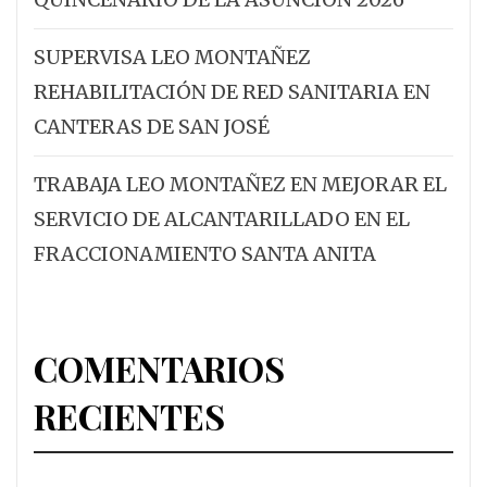
SUPERVISA LEO MONTAÑEZ
REHABILITACIÓN DE RED SANITARIA EN
CANTERAS DE SAN JOSÉ
TRABAJA LEO MONTAÑEZ EN MEJORAR EL
SERVICIO DE ALCANTARILLADO EN EL
FRACCIONAMIENTO SANTA ANITA
COMENTARIOS
RECIENTES