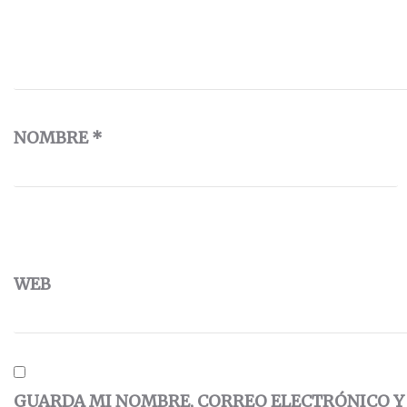
NOMBRE
*
WEB
GUARDA MI NOMBRE, CORREO ELECTRÓNICO Y