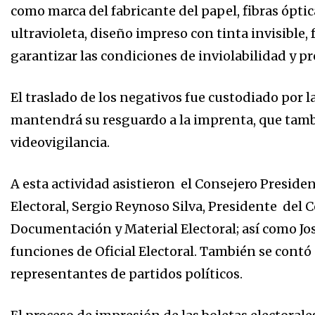
como marca del fabricante del papel, fibras óptic
ultravioleta, diseño impreso con tinta invisible, 
garantizar las condiciones de inviolabilidad y pr
El traslado de los negativos fue custodiado por l
mantendrá su resguardo a la imprenta, que tamb
videovigilancia.
A esta actividad asistieron el Consejero Preside
Electoral, Sergio Reynoso Silva, Presidente del
Documentación y Material Electoral; así como J
funciones de Oficial Electoral. También se contó 
representantes de partidos políticos.