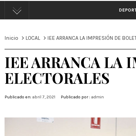
ÁND
DEPOR
Inicio
LOCAL
IEE ARRANCA LA IMPRESIÓN DE BOLE
IEE ARRANCA LA 
ELECTORALES
Publicado en:
abril 7, 2021
Publicado por :
admin