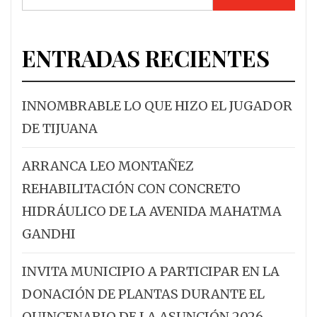
ENTRADAS RECIENTES
INNOMBRABLE LO QUE HIZO EL JUGADOR
DE TIJUANA
ARRANCA LEO MONTAÑEZ
REHABILITACIÓN CON CONCRETO
HIDRÁULICO DE LA AVENIDA MAHATMA
GANDHI
INVITA MUNICIPIO A PARTICIPAR EN LA
DONACIÓN DE PLANTAS DURANTE EL
QUINCENARIO DE LA ASUNCIÓN 2026