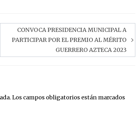
CONVOCA PRESIDENCIA MUNICIPAL A
PARTICIPAR POR EL PREMIO AL MÉRITO
GUERRERO AZTECA 2023
ada.
Los campos obligatorios están marcados