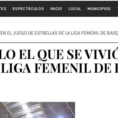
ALE NOTI
TES
ESPECTÁCULOS
INICIO
LOCAL
MUNICIPIOS
 EN EL JUEGO DE ESTRELLAS DE LA LIGA FEMENIL DE BA
O EL QUE SE VIVIÓ
 LIGA FEMENIL DE