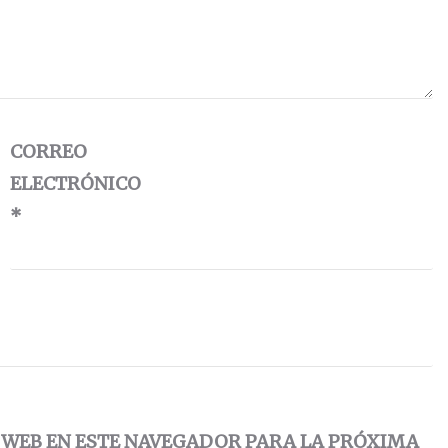
CORREO
ELECTRÓNICO
*
 WEB EN ESTE NAVEGADOR PARA LA PRÓXIMA