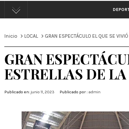
ÁND
DEPOR
Inicio
LOCAL
GRAN ESPECTÁCULO EL QUE SE VIVIÓ
GRAN ESPECTÁCUL
ESTRELLAS DE LA
Publicado en:
junio 11, 2023
Publicado por :
admin