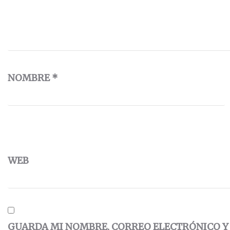
NOMBRE
*
WEB
GUARDA MI NOMBRE, CORREO ELECTRÓNICO Y