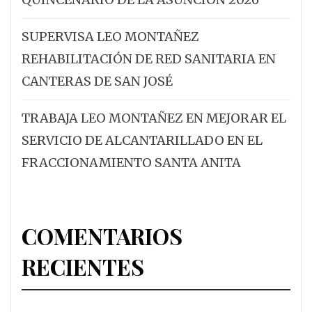
SUPERVISA LEO MONTAÑEZ
REHABILITACIÓN DE RED SANITARIA EN
CANTERAS DE SAN JOSÉ
TRABAJA LEO MONTAÑEZ EN MEJORAR EL
SERVICIO DE ALCANTARILLADO EN EL
FRACCIONAMIENTO SANTA ANITA
COMENTARIOS
RECIENTES