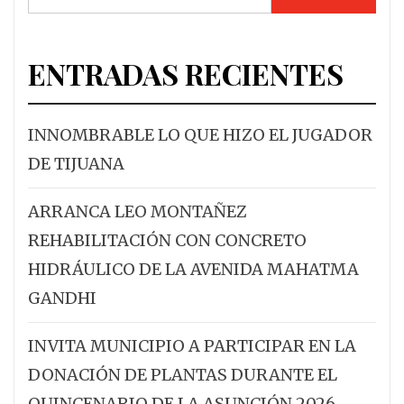
ENTRADAS RECIENTES
INNOMBRABLE LO QUE HIZO EL JUGADOR
DE TIJUANA
ARRANCA LEO MONTAÑEZ
REHABILITACIÓN CON CONCRETO
HIDRÁULICO DE LA AVENIDA MAHATMA
GANDHI
INVITA MUNICIPIO A PARTICIPAR EN LA
DONACIÓN DE PLANTAS DURANTE EL
QUINCENARIO DE LA ASUNCIÓN 2026